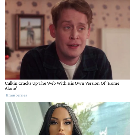
Gestionado por