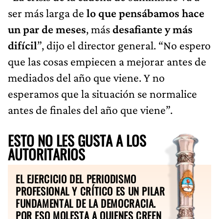
ser más larga de
lo que pensábamos hace
un par de meses
, más
desafiante y más
difícil
”, dijo el director general. “No espero
que las cosas empiecen a mejorar antes de
mediados del año que viene. Y no
esperamos que la situación se normalice
antes de finales del año que viene”.
ESTO NO LES GUSTA A LOS
AUTORITARIOS
EL EJERCICIO DEL PERIODISMO
PROFESIONAL Y CRÍTICO ES UN PILAR
FUNDAMENTAL DE LA DEMOCRACIA.
POR ESO MOLESTA A QUIENES CREEN