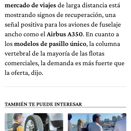
mercado de viajes
de larga distancia está
mostrando signos de recuperación, una
señal positiva para los aviones de fuselaje
ancho como el
Airbus A350
. En cuanto a
los
modelos de pasillo único
, la columna
vertebral de la mayoría de las flotas
comerciales, la demanda es más fuerte que
la oferta, dijo.
TAMBIÉN TE PUEDE INTERESAR