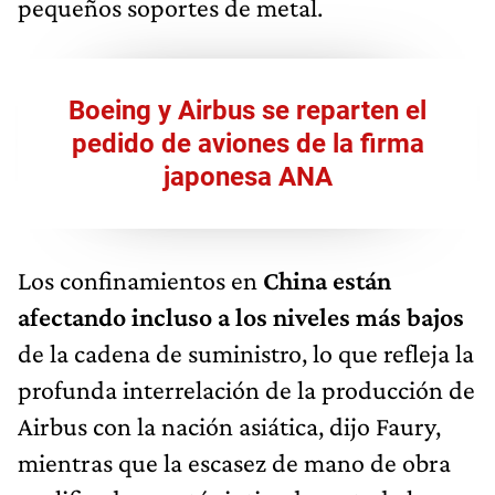
pequeños soportes de metal.
Boeing y Airbus se reparten el
pedido de aviones de la firma
japonesa ANA
Los confinamientos en
China están
afectando incluso a los niveles más bajos
de la cadena de suministro, lo que refleja la
profunda interrelación de la producción de
Airbus con la nación asiática, dijo Faury,
mientras que la escasez de mano de obra