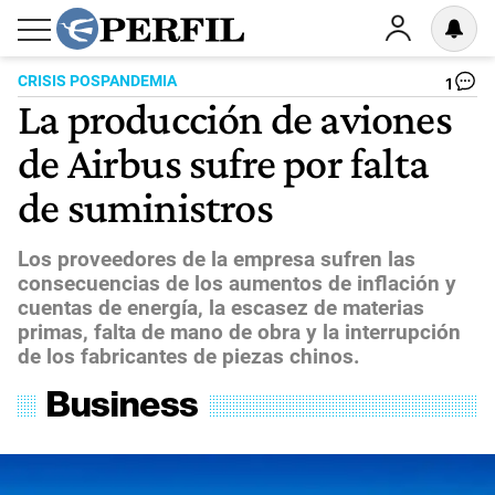
CRISIS POSPANDEMIA
1
La producción de aviones
de Airbus sufre por falta
de suministros
Los proveedores de la empresa sufren las
consecuencias de los aumentos de inflación y
cuentas de energía, la escasez de materias
primas, falta de mano de obra y la interrupción
de los fabricantes de piezas chinos.