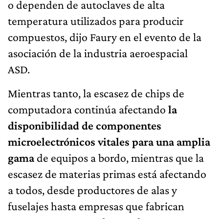
o dependen de autoclaves de alta
temperatura utilizados para producir
compuestos, dijo Faury en el evento de la
asociación de la industria aeroespacial
ASD.
Mientras tanto, la escasez de chips de
computadora continúa afectando
la
disponibilidad de componentes
microelectrónicos vitales para una amplia
gama
de equipos a bordo, mientras que la
escasez de materias primas está afectando
a todos, desde productores de alas y
fuselajes hasta empresas que fabrican