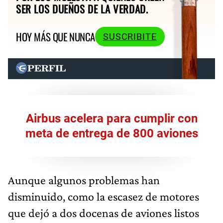
SER LOS DUEÑOS DE LA VERDAD.
HOY MÁS QUE NUNCA
SUSCRIBITE
Airbus acelera para cumplir con
meta de entrega de 800 aviones
Aunque algunos problemas han
disminuido, como la escasez de motores
que dejó a dos docenas de aviones listos