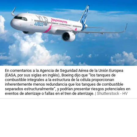
En comentarios a la Agencia de Seguridad Aérea de la Unión Europea
(EASA, por sus siglas en inglés), Boeing dijo que “los tanques de
combustible integrales a la estructura de la célula proporcionan
inherentemente menos redundancia que los tanques de combustible
separados estructuralmente”, y podrían presentar riesgos potenciales en
eventos de aterrizaje o fallas en el tren de aterrizaje.
| Shutterstock - HV