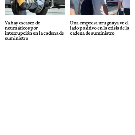
Ya hay escasez de
Una empresa uruguaya ve el
neumáticos por
lado positivo en la crisis de la
interrupción en la cadena de
cadena de suministro
suministro