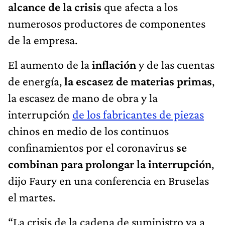
alcance de la crisis
que afecta a los
numerosos productores de componentes
de la empresa.
El aumento de la
inflación
y de las cuentas
de energía,
la escasez de materias primas
,
la escasez de mano de obra y la
interrupción
de los fabricantes de piezas
chinos en medio de los continuos
confinamientos por el coronavirus
se
combinan para prolongar la interrupción
,
dijo Faury en una conferencia en Bruselas
el martes.
“La crisis de la cadena de suministro va a