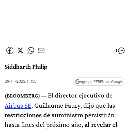
1
Siddharth Philip
29-11-2022 11:58
Agregar PERFIL en Google
El director ejecutivo de
Airbus SE
, Guillaume Faury, dijo que las
restricciones de suministro
persistirán
hasta fines del próximo año,
al revelar el