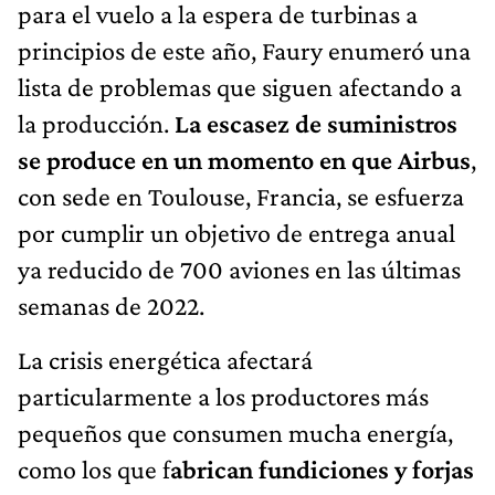
para el vuelo a la espera de turbinas a
principios de este año, Faury enumeró una
lista de problemas que siguen afectando a
la producción.
La escasez de suministros
se produce en un momento en que Airbus
,
con sede en Toulouse, Francia, se esfuerza
por cumplir un objetivo de entrega anual
ya reducido de 700 aviones en las últimas
semanas de 2022.
La crisis energética afectará
particularmente a los productores más
pequeños que consumen mucha energía,
como los que f
abrican fundiciones y forjas