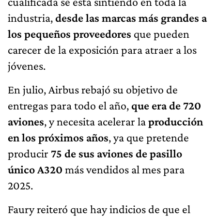
cualificada se está sintiendo en toda la
industria,
desde las marcas más grandes a
los pequeños proveedores
que pueden
carecer de la exposición para atraer a los
jóvenes.
En julio, Airbus rebajó su objetivo de
entregas para todo el año,
que era de 720
aviones
, y necesita acelerar la
producción
en los próximos años
, ya que pretende
producir
75 de sus aviones de pasillo
único A320
más vendidos al mes para
2025.
Faury reiteró que hay indicios de que el