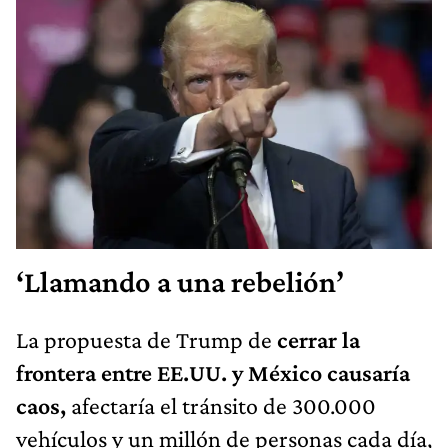
‘Llamando a una rebelión’
La propuesta de Trump de
cerrar la
frontera entre EE.UU. y México causaría
caos,
afectaría el tránsito de 300.000
vehículos y un millón de personas cada día,