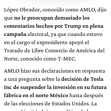
López Obrador, conocido como AMLO, dijo
que
no le preocupan demasiado los
comentarios hechos por Trump en plena
campaña
electoral, ya que cuando estuvo
en el cargo el expresidente apoyó el
Tratado de Libre Comercio de América del
Norte, conocido como T-MEC.
AMLO hizo sus declaraciones en respuesta
a una pregunta sobre la
decisión de Tesla
Inc de suspender la inversión en su futura
fábrica en el norte México
hasta después
de las elecciones de Estados Unidos. La