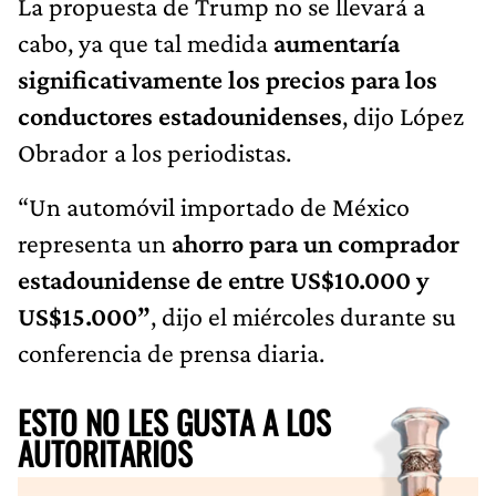
La propuesta de Trump no se llevará a
cabo, ya que tal medida
aumentaría
significativamente los precios para los
conductores estadounidenses
, dijo López
Obrador a los periodistas.
“Un automóvil importado de México
representa un
ahorro para un comprador
estadounidense de entre US$10.000 y
US$15.000”
, dijo el miércoles durante su
conferencia de prensa diaria.
ESTO NO LES GUSTA A LOS
AUTORITARIOS