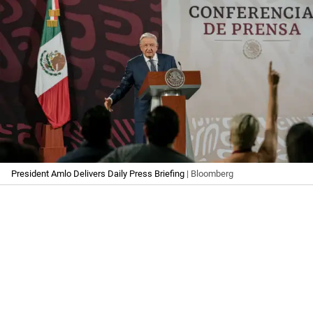
President Amlo Delivers Daily Press Briefing
| Bloomberg