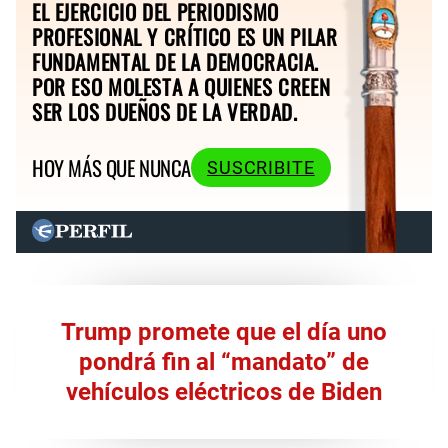
EL EJERCICIO DEL PERIODISMO
PROFESIONAL Y CRÍTICO ES UN PILAR
FUNDAMENTAL DE LA DEMOCRACIA.
POR ESO MOLESTA A QUIENES CREEN
SER LOS DUEÑOS DE LA VERDAD.
HOY MÁS QUE NUNCA
SUSCRIBITE
Trump promete que el día uno
pondrá fin al “mandato” de
vehículos eléctricos de Biden