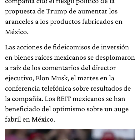
compañía citó el riesgo político de la
propuesta de Trump de aumentar los
aranceles a los productos fabricados en
México.
Las acciones de fideicomisos de inversión
en bienes raíces mexicanos se desplomaron
a raíz de los comentarios del director
ejecutivo, Elon Musk, el martes en la
conferencia telefónica sobre resultados de
la compañía. Los REIT mexicanos se han
beneficiado del optimismo sobre un auge
fabril en México.