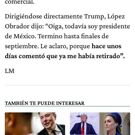
comercial.
Dirigiéndose directamente Trump, López
Obrador dijo: “Oiga, todavía soy presidente
de México. Termino hasta finales de
septiembre. Le aclaro, porque
hace unos
días comentó que ya me había retirado”.
LM
TAMBIÉN TE PUEDE INTERESAR