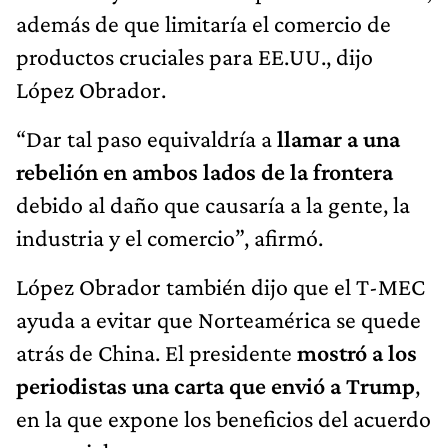
además de que limitaría el comercio de
productos cruciales para EE.UU., dijo
López Obrador.
“Dar tal paso equivaldría a
llamar a una
rebelión en ambos lados de la frontera
debido al daño que causaría a la gente, la
industria y el comercio”, afirmó.
López Obrador también dijo que el T-MEC
ayuda a evitar que Norteamérica se quede
atrás de China. El presidente
mostró a los
periodistas una carta que envió a Trump
,
en la que expone los beneficios del acuerdo