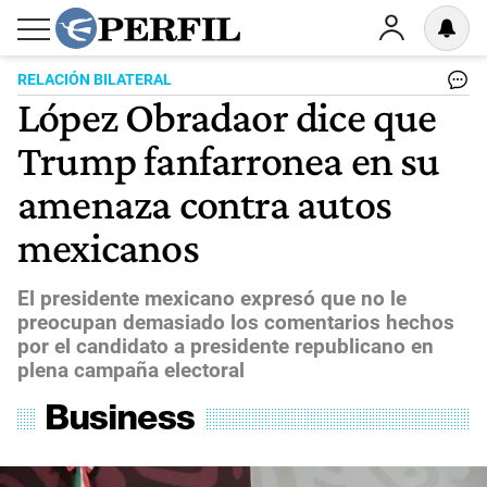
RELACIÓN BILATERAL
López Obradaor dice que
Trump fanfarronea en su
amenaza contra autos
mexicanos
El presidente mexicano expresó que no le
preocupan demasiado los comentarios hechos
por el candidato a presidente republicano en
plena campaña electoral