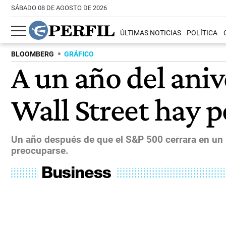
SÁBADO 08 DE AGOSTO DE 2026
ÚLTIMAS NOTICIAS
POLÍTICA
BLOOMBERG
GRÁFICO
A un año del aniv
Wall Street hay p
Un año después de que el S&P 500 cerrara en un
preocuparse.