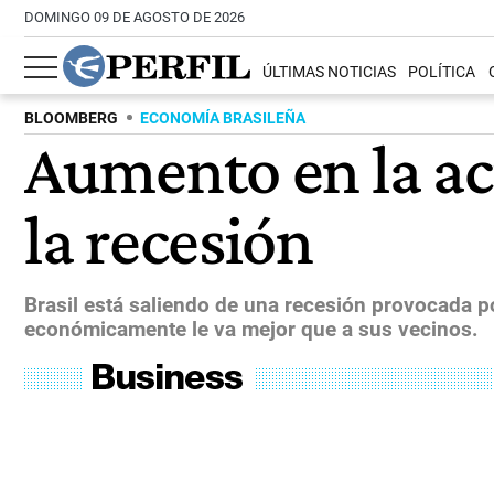
DOMINGO 09 DE AGOSTO DE 2026
ÚLTIMAS NOTICIAS
POLÍTICA
BLOOMBERG
ECONOMÍA BRASILEÑA
Aumento en la act
la recesión
Brasil está saliendo de una recesión provocada p
económicamente le va mejor que a sus vecinos.