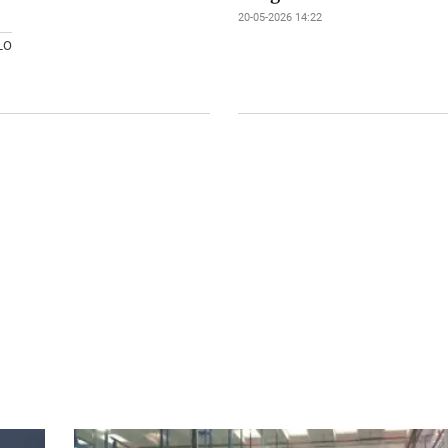
20-05-2026 14:22
LO