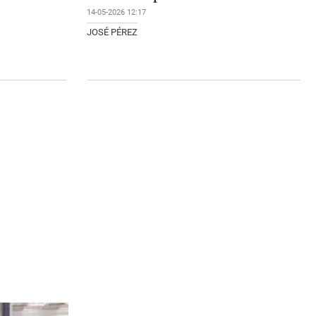
14-05-2026 12:17
JOSÉ PÉREZ