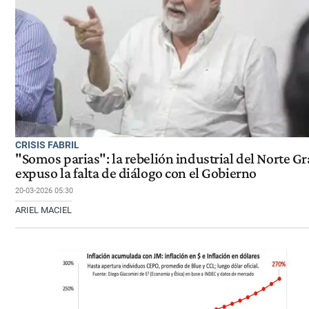
CRISIS FABRIL
"Somos parias": la rebelión industrial del Norte G
expuso la falta de diálogo con el Gobierno
20-03-2026 05:30
ARIEL MACIEL