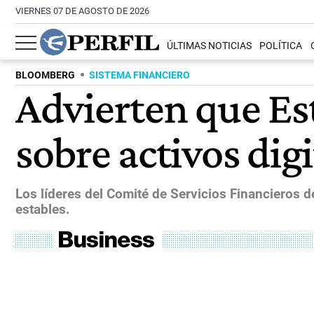
VIERNES 07 DE AGOSTO DE 2026
ÚLTIMAS NOTICIAS
POLÍTICA
BLOOMBERG
SISTEMA FINANCIERO
Advierten que Es
sobre activos digi
Los líderes del Comité de Servicios Financieros 
estables.