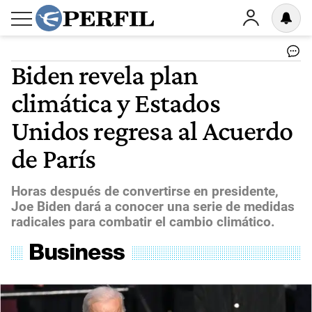
Biden revela plan
climática y Estados
Unidos regresa al Acuerdo
de París
Horas después de convertirse en presidente,
Joe Biden dará a conocer una serie de medidas
radicales para combatir el cambio climático.