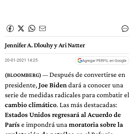
Jennifer A. Dlouhy y Ari Natter
20-01-2021 14:25
Agregar PERFIL en Google
Después de convertirse en
presidente,
Joe Biden
dará a conocer una
serie de medidas radicales para combatir el
cambio climático
. Las más destacadas:
Estados Unidos regresará al Acuerdo de
París
e impondrá una
moratoria sobre la