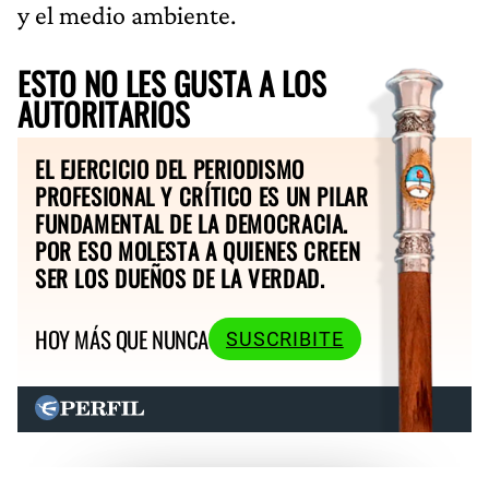
y el medio ambiente.
ESTO NO LES GUSTA A LOS
AUTORITARIOS
EL EJERCICIO DEL PERIODISMO
PROFESIONAL Y CRÍTICO ES UN PILAR
FUNDAMENTAL DE LA DEMOCRACIA.
POR ESO MOLESTA A QUIENES CREEN
SER LOS DUEÑOS DE LA VERDAD.
HOY MÁS QUE NUNCA
SUSCRIBITE