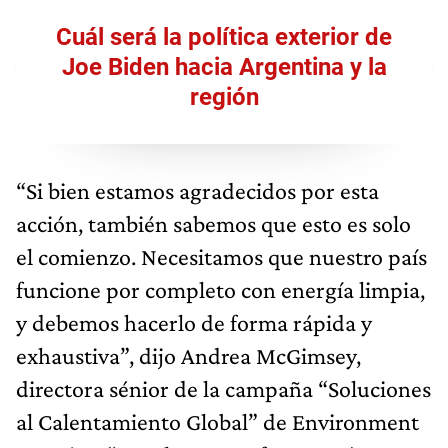
Cuál será la política exterior de
Joe Biden hacia Argentina y la
región
“Si bien estamos agradecidos por esta
acción, también sabemos que esto es solo
el comienzo. Necesitamos que nuestro país
funcione por completo con energía limpia,
y debemos hacerlo de forma rápida y
exhaustiva”, dijo Andrea McGimsey,
directora sénior de la campaña “Soluciones
al Calentamiento Global” de Environment