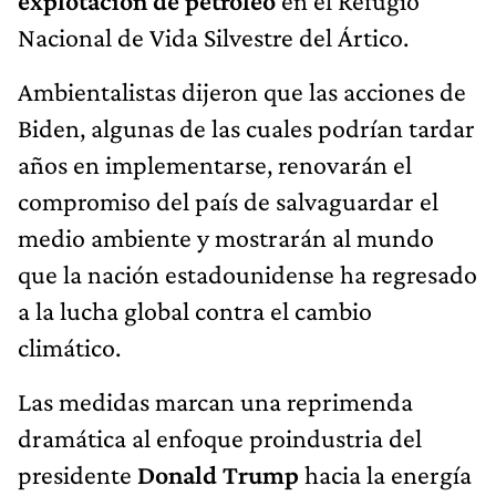
explotación de petróleo
en el Refugio
Nacional de Vida Silvestre del Ártico.
Ambientalistas dijeron que las acciones de
Biden, algunas de las cuales podrían tardar
años en implementarse, renovarán el
compromiso del país de salvaguardar el
medio ambiente y mostrarán al mundo
que la nación estadounidense ha regresado
a la lucha global contra el cambio
climático.
Las medidas marcan una reprimenda
dramática al enfoque proindustria del
presidente
Donald Trump
hacia la energía