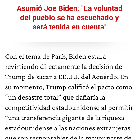
Asumió Joe Biden: "La voluntad
del pueblo se ha escuchado y
será tenida en cuenta"
Con el tema de París, Biden estará
revirtiendo directamente la decisión de
Trump de sacar a EE.UU. del Acuerdo. En
su momento, Trump calificó el pacto como
“un desastre total” que dañaría la
competitividad estadounidense al permitir
“una transferencia gigante de la riqueza
estadounidense a las naciones extranjeras
que son responsables de la mayor parte de