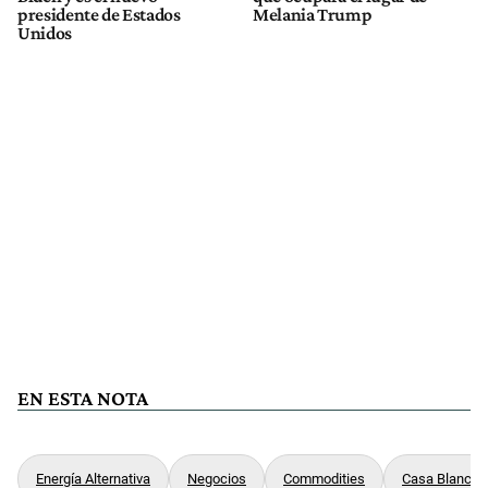
presidente de Estados
Melania Trump
Unidos
EN ESTA NOTA
Energía Alternativa
Negocios
Commodities
Casa Blanca