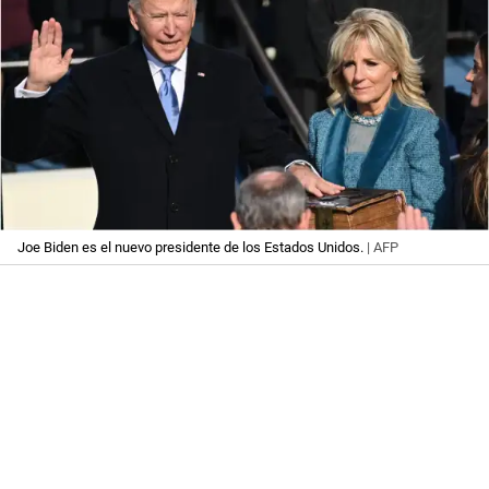
Joe Biden es el nuevo presidente de los Estados Unidos.
| AFP