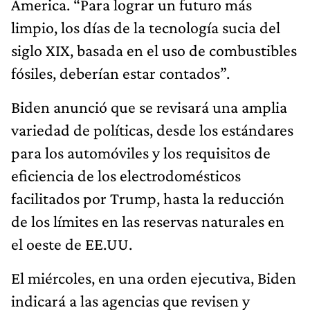
America. “Para lograr un futuro más
limpio, los días de la tecnología sucia del
siglo XIX, basada en el uso de combustibles
fósiles, deberían estar contados”.
Biden anunció que se revisará una amplia
variedad de políticas, desde los estándares
para los automóviles y los requisitos de
eficiencia de los electrodomésticos
facilitados por Trump, hasta la reducción
de los límites en las reservas naturales en
el oeste de EE.UU.
El miércoles, en una orden ejecutiva, Biden
indicará a las agencias que revisen y