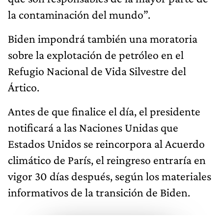
la contaminación del mundo”.
Biden impondrá también una moratoria
sobre la explotación de petróleo en el
Refugio Nacional de Vida Silvestre del
Ártico.
Antes de que finalice el día, el presidente
notificará a las Naciones Unidas que
Estados Unidos se reincorpora al Acuerdo
climático de París, el reingreso entraría en
vigor 30 días después, según los materiales
informativos de la transición de Biden.