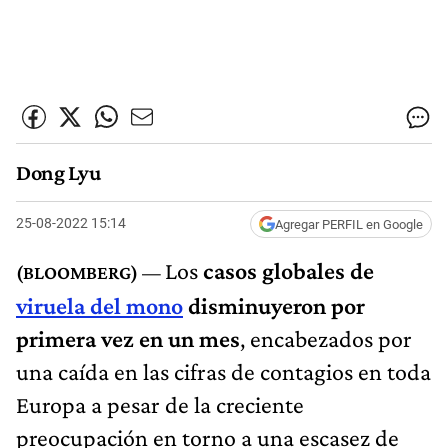
Dong Lyu
25-08-2022 15:14
Agregar PERFIL en Google
Los
casos globales de
viruela del mono
disminuyeron por
primera vez en un mes
, encabezados por
una caída en las cifras de contagios en toda
Europa a pesar de la creciente
preocupación en torno a una escasez de