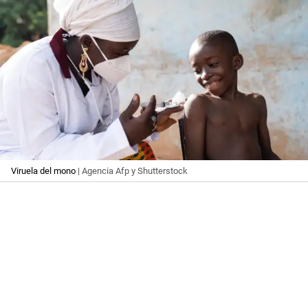
Viruela del mono
| Agencia Afp y Shutterstock