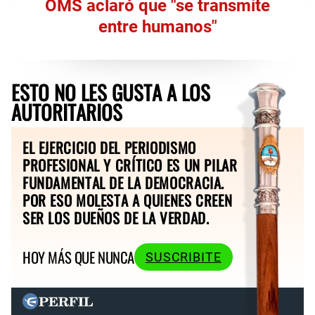
OMS aclaró que "se transmite
entre humanos"
ESTO NO LES GUSTA A LOS
AUTORITARIOS
EL EJERCICIO DEL PERIODISMO
PROFESIONAL Y CRÍTICO ES UN PILAR
FUNDAMENTAL DE LA DEMOCRACIA.
POR ESO MOLESTA A QUIENES CREEN
SER LOS DUEÑOS DE LA VERDAD.
HOY MÁS QUE NUNCA
SUSCRIBITE