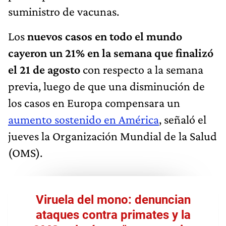
suministro de vacunas.
Los
nuevos casos en todo el mundo
cayeron un 21% en la semana que finalizó
el 21 de agosto
con respecto a la semana
previa, luego de que una disminución de
los casos en Europa compensara un
aumento sostenido en América
, señaló el
jueves la Organización Mundial de la Salud
(OMS).
Viruela del mono: denuncian
ataques contra primates y la