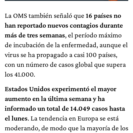
La OMS también señaló que
16 países no
han reportado nuevos contagios durante
más de tres semanas
, el período máximo
de incubación de la enfermedad, aunque el
virus se ha propagado a casi 100 países,
con un número de casos global que supera
los 41.000.
Estados Unidos experimentó el mayor
aumento en la última semana y ha
informado un total de 14.049 casos hasta
el lunes
. La tendencia en Europa se está
moderando, de modo que la mayoría de los