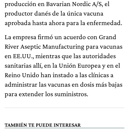
producción en Bavarian Nordic A/S, el
productor danés de la única vacuna
aprobada hasta ahora para la enfermedad.
La empresa firmó un acuerdo con Grand
River Aseptic Manufacturing para vacunas
en EE.UU., mientras que las autoridades
sanitarias allí, en la Unión Europea y en el
Reino Unido han instado a las clínicas a
administrar las vacunas en dosis más bajas
para extender los suministros.
TAMBIÉN TE PUEDE INTERESAR