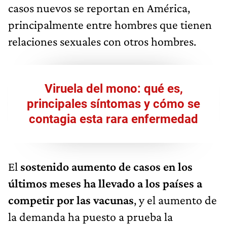
casos nuevos se reportan en América,
principalmente entre hombres que tienen
relaciones sexuales con otros hombres.
Viruela del mono: qué es,
principales síntomas y cómo se
contagia esta rara enfermedad
El
sostenido aumento de casos en los
últimos meses ha llevado a los países a
competir por las vacunas
, y el aumento de
la demanda ha puesto a prueba la