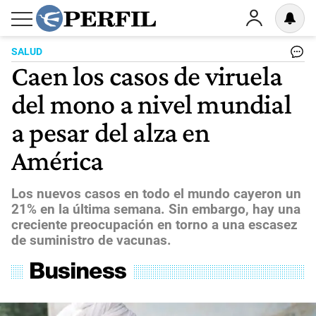
SALUD
Caen los casos de viruela
del mono a nivel mundial
a pesar del alza en
América
Los nuevos casos en todo el mundo cayeron un
21% en la última semana. Sin embargo, hay una
creciente preocupación en torno a una escasez
de suministro de vacunas.