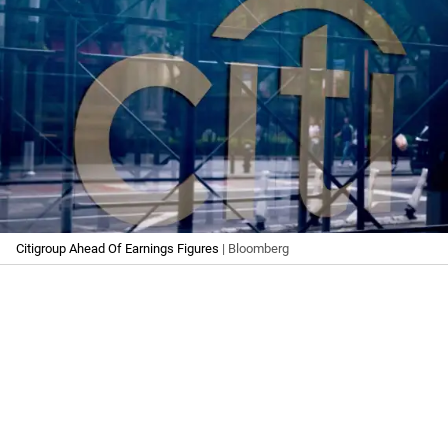
Citigroup Ahead Of Earnings Figures
| Bloomberg