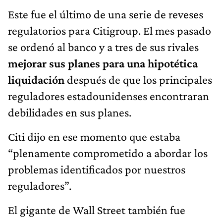
Este fue el último de una serie de reveses
regulatorios para Citigroup. El mes pasado
se ordenó al banco y a tres de sus rivales
mejorar sus planes para una hipotética
liquidación
después de que los principales
reguladores estadounidenses encontraran
debilidades en sus planes.
Citi dijo en ese momento que estaba
“plenamente comprometido a abordar los
problemas identificados por nuestros
reguladores”.
El gigante de Wall Street también fue