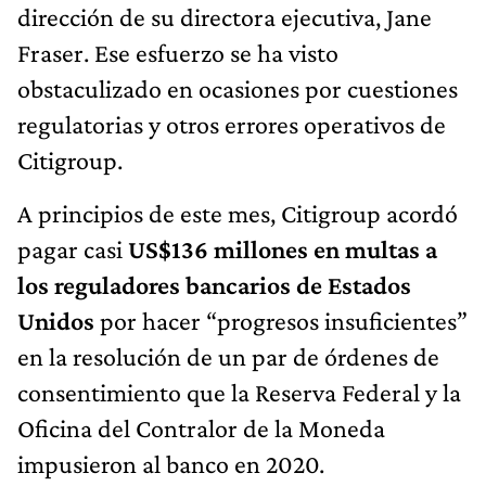
dirección de su directora ejecutiva, Jane
Fraser. Ese esfuerzo se ha visto
obstaculizado en ocasiones por cuestiones
regulatorias y otros errores operativos de
Citigroup.
A principios de este mes, Citigroup acordó
pagar casi
US$136 millones en multas a
los reguladores bancarios de Estados
Unidos
por hacer “progresos insuficientes”
en la resolución de un par de órdenes de
consentimiento que la Reserva Federal y la
Oficina del Contralor de la Moneda
impusieron al banco en 2020.