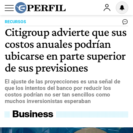
RECURSOS
Citigroup advierte que sus
costos anuales podrían
ubicarse en parte superior
de sus previsiones
El ajuste de las proyecciones es una señal de
que los intentos del banco por reducir los
costos podrían no ser tan sencillos como
muchos inversionistas esperaban