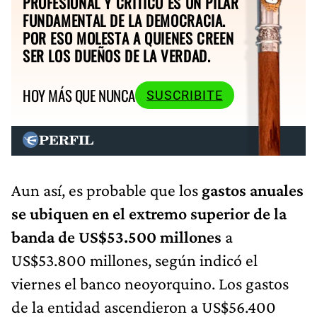
PROFESIONAL Y CRÍTICO ES UN PILAR
FUNDAMENTAL DE LA DEMOCRACIA.
POR ESO MOLESTA A QUIENES CREEN
SER LOS DUEÑOS DE LA VERDAD.
HOY MÁS QUE NUNCA
SUSCRIBITE
Aun así, es probable que los
gastos anuales
se ubiquen en el extremo superior de la
banda de US$53.500 millones
a
US$53.800 millones, según indicó el
viernes el banco neoyorquino. Los gastos
de la entidad ascendieron a US$56.400