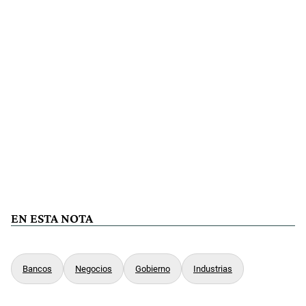
EN ESTA NOTA
Bancos
Negocios
Gobierno
Industrias