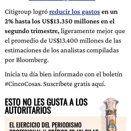
Citigroup logró
reducir los gastos
en un
2% hasta los US$13.350 millones en el
segundo trimestre,
ligeramente mejor que
el promedio de US$13.400 millones de las
estimaciones de los analistas compiladas
por Bloomberg.
Inicia tu día bien informado con el boletín
#CincoCosas. Suscríbete gratis aquí.
ESTO NO LES GUSTA A LOS
AUTORITARIOS
EL EJERCICIO DEL PERIODISMO