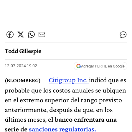
Todd Gillespie
12-07-2024 19:02
Agregar PERFIL en Google
Citigroup Inc.
indicó que es
probable que los costos anuales se ubiquen
en el extremo superior del rango previsto
anteriormente, después de que, en los
últimos meses,
el banco enfrentara una
serie de
sanciones regulatorias.