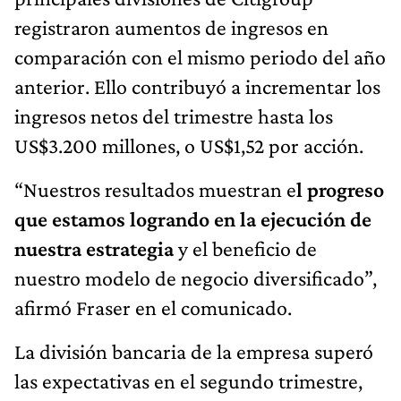
registraron aumentos de ingresos en
comparación con el mismo periodo del año
anterior. Ello contribuyó a incrementar los
ingresos netos del trimestre hasta los
US$3.200 millones, o US$1,52 por acción.
“Nuestros resultados muestran e
l progreso
que estamos logrando en la ejecución de
nuestra estrategia
y el beneficio de
nuestro modelo de negocio diversificado”,
afirmó Fraser en el comunicado.
La división bancaria de la empresa superó
las expectativas en el segundo trimestre,