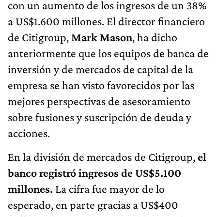
con un aumento de los ingresos de un 38%
a US$1.600 millones. El director financiero
de Citigroup,
Mark Mason
, ha dicho
anteriormente que los equipos de banca de
inversión y de mercados de capital de la
empresa se han visto favorecidos por las
mejores perspectivas de asesoramiento
sobre fusiones y suscripción de deuda y
acciones.
En la división de mercados de Citigroup,
el
banco registró ingresos de US$5.100
millones.
La cifra fue mayor de lo
esperado, en parte gracias a US$400