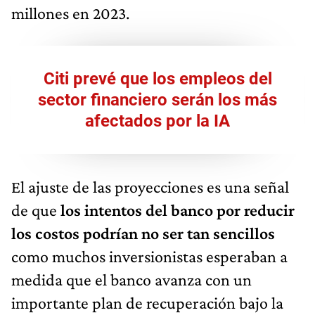
millones en 2023.
Citi prevé que los empleos del
sector financiero serán los más
afectados por la IA
El ajuste de las proyecciones es una señal
de que
los intentos del banco por reducir
los costos podrían no ser tan sencillos
como muchos inversionistas esperaban a
medida que el banco avanza con un
importante plan de recuperación bajo la