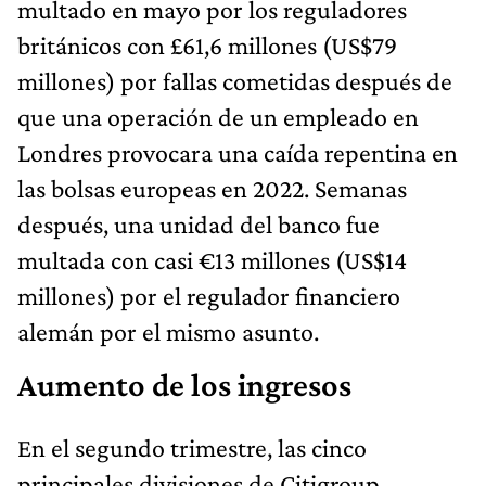
multado en mayo por los reguladores
británicos con £61,6 millones (US$79
millones) por fallas cometidas después de
que una operación de un empleado en
Londres provocara una caída repentina en
las bolsas europeas en 2022. Semanas
después, una unidad del banco fue
multada con casi €13 millones (US$14
millones) por el regulador financiero
alemán por el mismo asunto.
Aumento de los ingresos
En el segundo trimestre, las cinco
principales divisiones de Citigroup