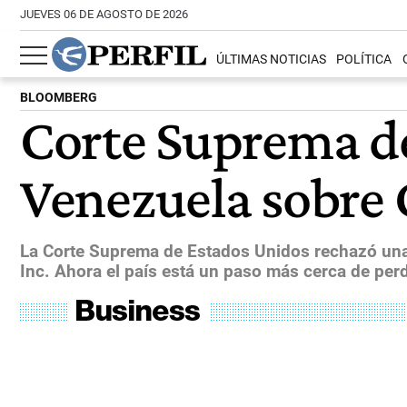
JUEVES 06 DE AGOSTO DE 2026
ÚLTIMAS NOTICIAS
POLÍTICA
BLOOMBERG
Corte Suprema d
Venezuela sobre 
La Corte Suprema de Estados Unidos rechazó una a
Inc. Ahora el país está un paso más cerca de per