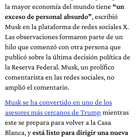
la mayor economía del mundo tiene
“un
exceso de personal absurdo”
, escribió
Musk en la plataforma de redes sociales X.
Las observaciones formaron parte de un
hilo que comenzó con otra persona que
publicó sobre la última decisión política de
la Reserva Federal. Musk, un prolífico
comentarista en las redes sociales, no
amplió el comentario.
Musk se ha convertido en uno de los
asesores más cercanos de Trump
mientras
este se prepara para volver a la Casa
Blanca, y
está listo para dirigir una nueva