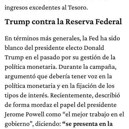
ingresos excedentes al Tesoro.
Trump contra la Reserva Federal
En términos más generales, la Fed ha sido
blanco del presidente electo Donald
Trump en el pasado por su gestión de la
política monetaria. Durante la campaña,
argumentó que debería tener voz en la
política monetaria y en la fijación de los
tipos de interés. Recientemente, describió
de forma mordaz el papel del presidente
Jerome Powell como “el mejor trabajo en el
gobierno”, diciendo:
“se presenta en la