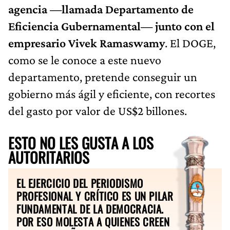
agencia —llamada Departamento de
Eficiencia Gubernamental— junto con el
empresario Vivek Ramaswamy
. El DOGE,
como se le conoce a este nuevo
departamento, pretende conseguir un
gobierno más ágil y eficiente, con recortes
del gasto por valor de US$2 billones.
ESTO NO LES GUSTA A LOS
AUTORITARIOS
EL EJERCICIO DEL PERIODISMO
PROFESIONAL Y CRÍTICO ES UN PILAR
FUNDAMENTAL DE LA DEMOCRACIA.
POR ESO MOLESTA A QUIENES CREEN