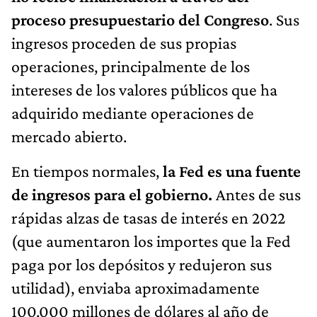
proceso presupuestario del Congreso
. Sus
ingresos proceden de sus propias
operaciones, principalmente de los
intereses de los valores públicos que ha
adquirido mediante operaciones de
mercado abierto.
En tiempos normales,
la Fed es una fuente
de ingresos para el gobierno.
Antes de sus
rápidas alzas de tasas de interés en 2022
(que aumentaron los importes que la Fed
paga por los depósitos y redujeron sus
utilidad), enviaba aproximadamente
100.000 millones de dólares al año de