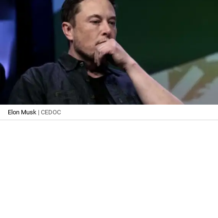
Elon Musk
| CEDOC