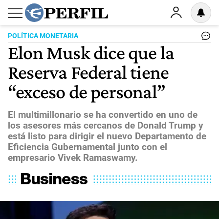
POLÍTICA MONETARIA
Elon Musk dice que la
Reserva Federal tiene
“exceso de personal”
El multimillonario se ha convertido en uno de
los asesores más cercanos de Donald Trump y
está listo para dirigir el nuevo Departamento de
Eficiencia Gubernamental junto con el
empresario Vivek Ramaswamy.