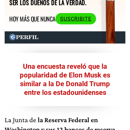
SER LOS DUEÑOS DE LA VERDAD.
HOY MÁS QUE NUNCA
SUSCRIBITE
Una encuesta reveló que la
popularidad de Elon Musk es
similar a la De Donald Trump
entre los estadounidenses
La Junta de
la Reserva Federal en
Washington y sus 12 bancos de reserva