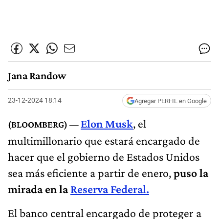
Jana Randow
23-12-2024 18:14
Agregar PERFIL en Google
Elon Musk
, el
multimillonario que estará encargado de
hacer que el gobierno de Estados Unidos
sea más eficiente a partir de enero,
puso la
mirada en la
Reserva Federal.
El banco central encargado de proteger a