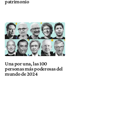
patrimonio
Una por una, las 100
personas más poderosas del
mundo de 2024