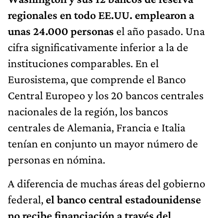
regionales en todo EE.UU. emplearon a
unas 24.000 personas
el año pasado. Una
cifra significativamente inferior a la de
instituciones comparables. En el
Eurosistema, que comprende el Banco
Central Europeo y los 20 bancos centrales
nacionales de la región, los bancos
centrales de Alemania, Francia e Italia
tenían en conjunto un mayor número de
personas en nómina.
A diferencia de muchas áreas del gobierno
federal,
el banco central estadounidense
no recibe financiación a través del