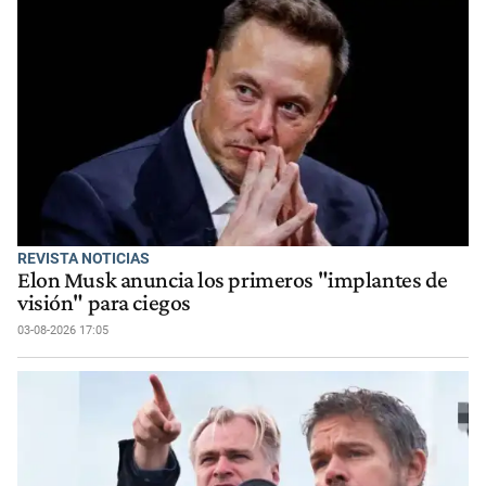
REVISTA NOTICIAS
Elon Musk anuncia los primeros "implantes de
visión" para ciegos
03-08-2026 17:05