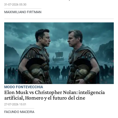
31-07-2026 05:30
MAXIMILIANO FIRTMAN
MODO FONTEVECCHIA
Elon Musk vs Christopher Nolan: inteligencia
artificial, Homero y el futuro del cine
27-07-2026 15:01
FACUNDO MACEIRA