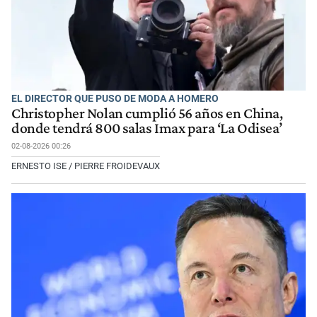
EL DIRECTOR QUE PUSO DE MODA A HOMERO
Christopher Nolan cumplió 56 años en China,
donde tendrá 800 salas Imax para ‘La Odisea’
02-08-2026 00:26
ERNESTO ISE / PIERRE FROIDEVAUX