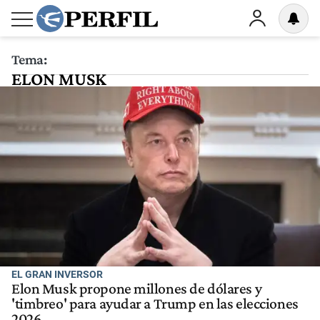
Tema:
ELON MUSK
EL GRAN INVERSOR
Elon Musk propone millones de dólares y
'timbreo' para ayudar a Trump en las elecciones
2026