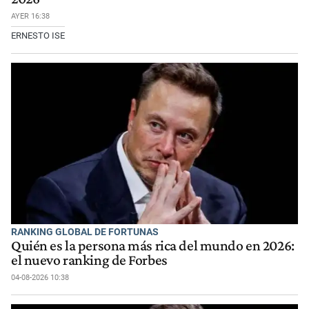
AYER 16:38
ERNESTO ISE
RANKING GLOBAL DE FORTUNAS
Quién es la persona más rica del mundo en 2026:
el nuevo ranking de Forbes
04-08-2026 10:38