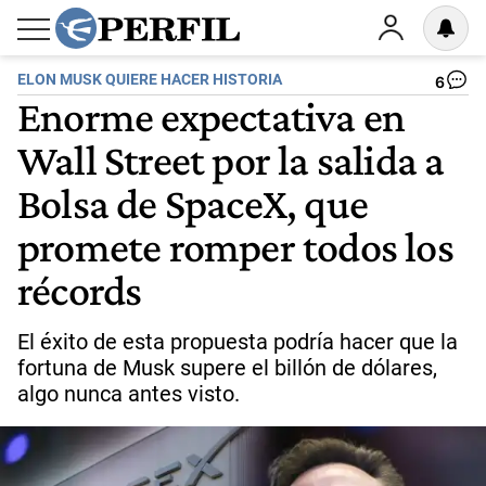
ELON MUSK QUIERE HACER HISTORIA
6
Enorme expectativa en
Wall Street por la salida a
Bolsa de SpaceX, que
promete romper todos los
récords
El éxito de esta propuesta podría hacer que la
fortuna de Musk supere el billón de dólares,
algo nunca antes visto.