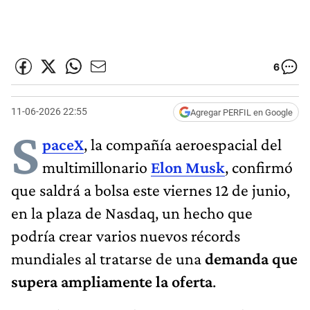
6
11-06-2026 22:55
Agregar PERFIL en Google
S
paceX
, la compañía aeroespacial del
multimillonario
Elon Musk
, confirmó
que saldrá a bolsa este viernes 12 de junio,
en la plaza de Nasdaq, un hecho que
podría crear varios nuevos récords
mundiales al tratarse de una
demanda que
supera ampliamente la oferta
.