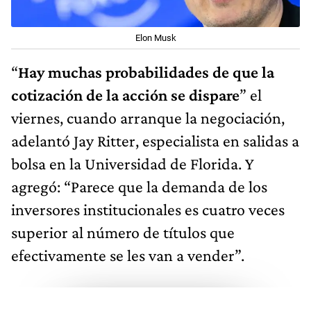
Elon Musk
“
Hay muchas probabilidades de que la
cotización de la acción se dispare
” el
viernes, cuando arranque la negociación,
adelantó Jay Ritter, especialista en salidas a
bolsa en la Universidad de Florida. Y
agregó: “Parece que la demanda de los
inversores institucionales es cuatro veces
superior al número de títulos que
efectivamente se les van a vender”.