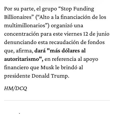
Por su parte, el grupo “Stop Funding
Billionaires” (“Alto a la financiación de los
multimillonarios”) organizó una
concentración para este viernes 12 de junio
denunciando esta recaudación de fondos
que, afirma,
dará "más dólares al
autoritarismo",
en referencia al apoyo
financiero que Musk le brindó al
presidente Donald Trump.
HM/DCQ