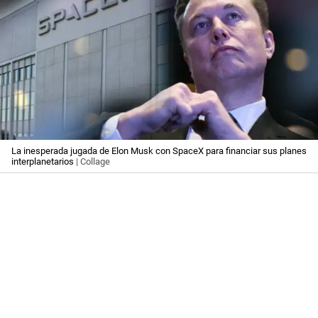
La inesperada jugada de Elon Musk con SpaceX para financiar sus planes
interplanetarios
| Collage