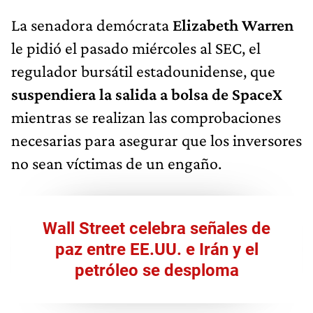
La senadora demócrata
Elizabeth Warren
le pidió el pasado miércoles al SEC, el
regulador bursátil estadounidense, que
suspendiera la salida a bolsa de SpaceX
mientras se realizan las comprobaciones
necesarias para asegurar que los inversores
no sean víctimas de un engaño.
Wall Street celebra señales de
paz entre EE.UU. e Irán y el
petróleo se desploma