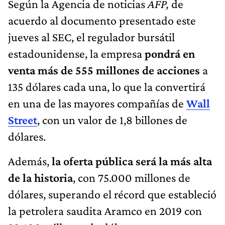
Según la Agencia de noticias
AFP,
de
acuerdo al documento presentado este
jueves al SEC, el regulador bursátil
estadounidense, la empresa
pondrá en
venta más de 555 millones de acciones
a
135 dólares cada una, lo que la convertirá
en una de las mayores compañías de
Wall
Street
, con un valor de 1,8 billones de
dólares.
Además,
la oferta pública será la más alta
de la historia
, con 75.000 millones de
dólares, superando el récord que estableció
la petrolera saudita Aramco en 2019 con