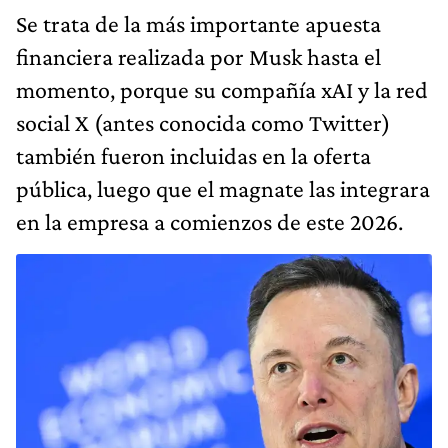
Se trata de la más importante apuesta
financiera realizada por Musk hasta el
momento, porque su compañía xAI y la red
social X (antes conocida como Twitter)
también fueron incluidas en la oferta
pública, luego que el magnate las integrara
en la empresa a comienzos de este 2026.