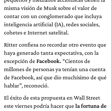
misma visión de Musk sobre el valor de
contar con un conglomerado que incluya
inteligencia artificial (IA), redes sociales,
cohetes e Internet satelital.
Ritter confiesa no recordar otro evento que
haya generado tanta expectativa, con la
excepción de
Facebook.
“Cientos de
millones de personas ya tenían una cuenta
de Facebook, así que dio muchísimo de qué
hablar”, reconoció.
El éxito de esta propuesta en Wall Street
este viernes podría hacer que
la fortuna de