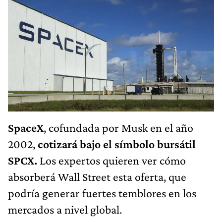
SpaceX
, cofundada por Musk en el año
2002,
cotizará bajo el símbolo bursátil
SPCX.
Los expertos quieren ver cómo
absorberá Wall Street esta oferta, que
podría generar fuertes temblores en los
mercados a nivel global.