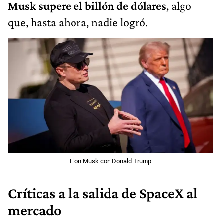
Musk supere el billón de dólares
, algo
que, hasta ahora, nadie logró.
Elon Musk con Donald Trump
Críticas a la salida de SpaceX al
mercado