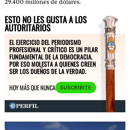
29.400 millones de dólares.
ESTO NO LES GUSTA A LOS
AUTORITARIOS
EL EJERCICIO DEL PERIODISMO
PROFESIONAL Y CRÍTICO ES UN PILAR
FUNDAMENTAL DE LA DEMOCRACIA.
POR ESO MOLESTA A QUIENES CREEN
SER LOS DUEÑOS DE LA VERDAD.
HOY MÁS QUE NUNCA
SUSCRIBITE