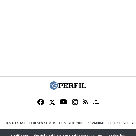
CANALES RSS
QUIENES SOMOS
CONTÁCTENOS
PRIVACIDAD
EQUIPO
REGLAS