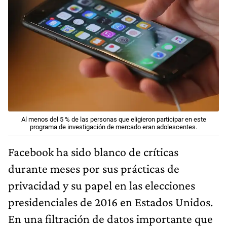
Al
menos del 5 %
de las personas que eligieron participar en este
programa de investigación de mercado eran adolescentes.
Facebook ha sido blanco de críticas
durante meses por sus prácticas de
privacidad y su papel en las elecciones
presidenciales de 2016 en Estados Unidos.
En una filtración de datos importante que