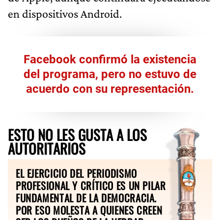
en dispositivos Android.
Facebook confirmó la existencia
del programa, pero no estuvo de
acuerdo con su representación.
ESTO NO LES GUSTA A LOS
AUTORITARIOS
EL EJERCICIO DEL PERIODISMO
PROFESIONAL Y CRÍTICO ES UN PILAR
FUNDAMENTAL DE LA DEMOCRACIA.
POR ESO MOLESTA A QUIENES CREEN