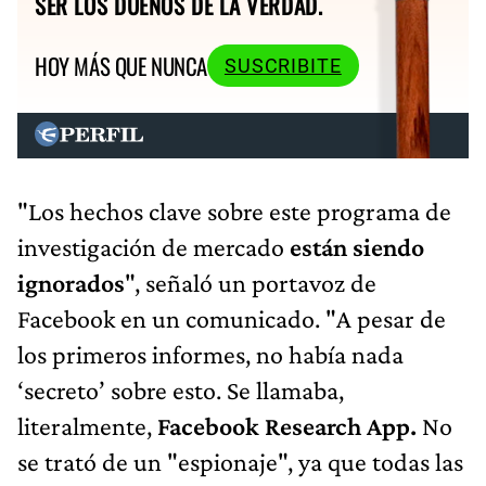
SER LOS DUEÑOS DE LA VERDAD.
HOY MÁS QUE NUNCA
SUSCRIBITE
"Los hechos clave sobre este programa de
investigación de mercado
están siendo
ignorados
", señaló un portavoz de
Facebook en un comunicado. "A pesar de
los primeros informes, no había nada
‘secreto’ sobre esto. Se llamaba,
literalmente,
Facebook Research App.
No
se trató de un "espionaje", ya que todas las