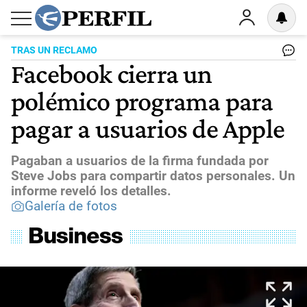
TRAS UN RECLAMO
Facebook cierra un
polémico programa para
pagar a usuarios de Apple
Pagaban a usuarios de la firma fundada por
Steve Jobs para compartir datos personales. Un
informe reveló los detalles.
Galería de fotos