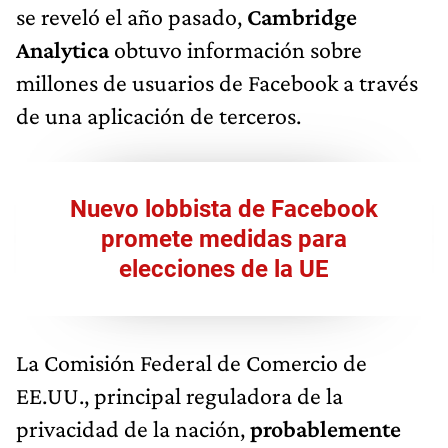
se reveló el año pasado,
Cambridge
Analytica
obtuvo información sobre
millones de usuarios de Facebook a través
de una aplicación de terceros.
Nuevo lobbista de Facebook
promete medidas para
elecciones de la UE
La Comisión Federal de Comercio de
EE.UU., principal reguladora de la
privacidad de la nación,
probablemente