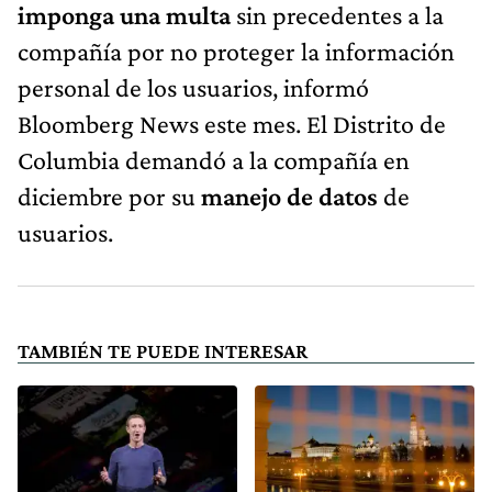
imponga una multa
sin precedentes a la
compañía por no proteger la información
personal de los usuarios, informó
Bloomberg News este mes. El Distrito de
Columbia demandó a la compañía en
diciembre por su
manejo de datos
de
usuarios.
TAMBIÉN TE PUEDE INTERESAR