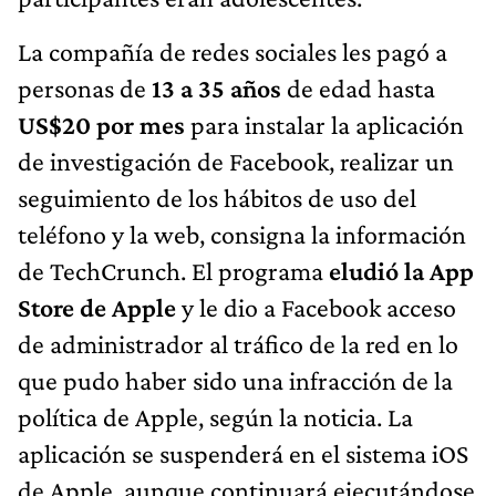
La compañía de redes sociales les pagó a
personas de
13 a 35 años
de edad hasta
US$20 por mes
para instalar la aplicación
de investigación de Facebook, realizar un
seguimiento de los hábitos de uso del
teléfono y la web, consigna la información
de TechCrunch. El programa
eludió la App
Store de Apple
y le dio a Facebook acceso
de administrador al tráfico de la red en lo
que pudo haber sido una infracción de la
política de Apple, según la noticia. La
aplicación se suspenderá en el sistema iOS
de Apple, aunque continuará ejecutándose