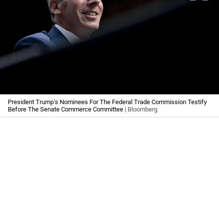
President Trump's Nominees For The Federal Trade Commission Testify
Before The Senate Commerce Committee
| Bloomberg