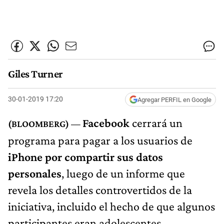
Giles Turner
30-01-2019 17:20
Agregar PERFIL en Google
Facebook
cerrará un
programa para pagar a los usuarios de
iPhone
por compartir sus datos
personales
, luego de un informe que
revela los detalles controvertidos de la
iniciativa, incluido el hecho de que algunos
participantes eran adolescentes.