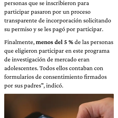
personas que se inscribieron para
participar pasaron por un proceso
transparente de incorporación solicitando
su permiso y se les pagó por participar.
Finalmente,
menos del 5 %
de las personas
que eligieron participar en este programa
de investigación de mercado eran
adolescentes. Todos ellos contaban con
formularios de consentimiento firmados
por sus padres", indicó.