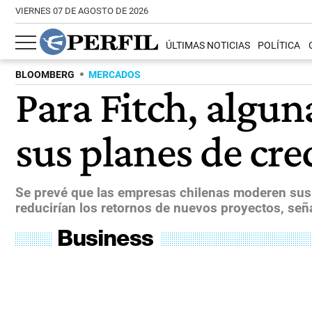
VIERNES 07 DE AGOSTO DE 2026
ÚLTIMAS NOTICIAS
POLÍTICA
BLOOMBERG
MERCADOS
Para Fitch, algu
sus planes de cr
Se prevé que las empresas chilenas moderen sus 
reducirían los retornos de nuevos proyectos, seña