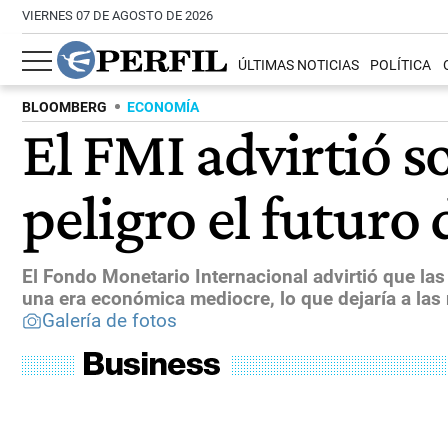
VIERNES 07 DE AGOSTO DE 2026
ÚLTIMAS NOTICIAS
POLÍTICA
BLOOMBERG
ECONOMÍA
El FMI advirtió s
peligro el futuro
El Fondo Monetario Internacional advirtió que la
una era económica mediocre, lo que dejaría a las 
Galería de fotos