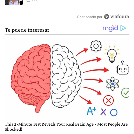
Gestionado por