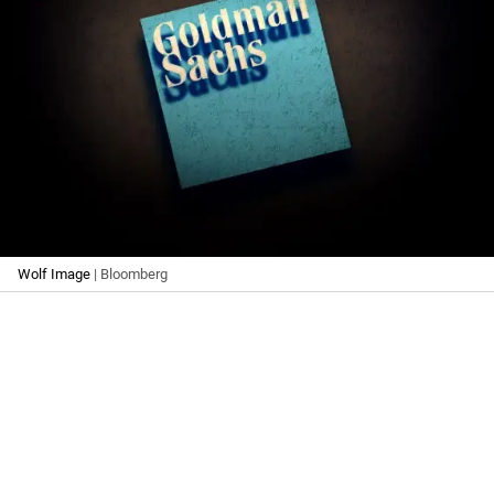
Wolf Image
| Bloomberg