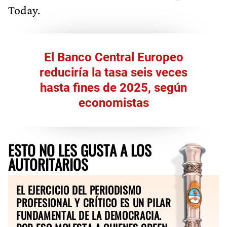
Today.
El Banco Central Europeo
reduciría la tasa seis veces
hasta fines de 2025, según
economistas
ESTO NO LES GUSTA A LOS
AUTORITARIOS
EL EJERCICIO DEL PERIODISMO
PROFESIONAL Y CRÍTICO ES UN PILAR
FUNDAMENTAL DE LA DEMOCRACIA.