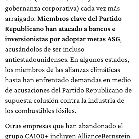
gobernanza corporativa) cada vez más
arraigado.
Miembros clave del Partido
Republicano han atacado a bancos e
inversionistas por adoptar metas ASG
,
acusándolos de ser incluso
antiestadounidenses. En algunos estados,
los miembros de las alianzas climáticas
hasta han enfrentado demandas en medio
de acusaciones del Partido Republicano de
supuesta colusión contra la industria de
los combustibles fósiles.
Otras empresas que han abandonado el
grupo CA100+ incluyen AllianceBernstein