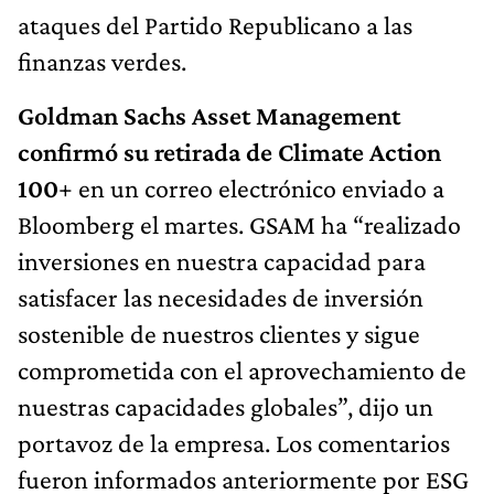
ataques del Partido Republicano a las
finanzas verdes.
Goldman Sachs Asset Management
confirmó su retirada de Climate Action
100
+ en un correo electrónico enviado a
Bloomberg el martes. GSAM ha “realizado
inversiones en nuestra capacidad para
satisfacer las necesidades de inversión
sostenible de nuestros clientes y sigue
comprometida con el aprovechamiento de
nuestras capacidades globales”, dijo un
portavoz de la empresa. Los comentarios
fueron informados anteriormente por ESG