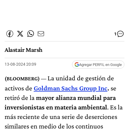
1
Alastair Marsh
13-08-2024 20:09
Agregar PERFIL en Google
La unidad de gestión de
activos de
Goldman Sachs Group Inc
.
se
retiró de la
mayor alianza mundial para
inversionistas en materia ambiental
. Es la
más reciente de una serie de deserciones
similares en medio de los continuos