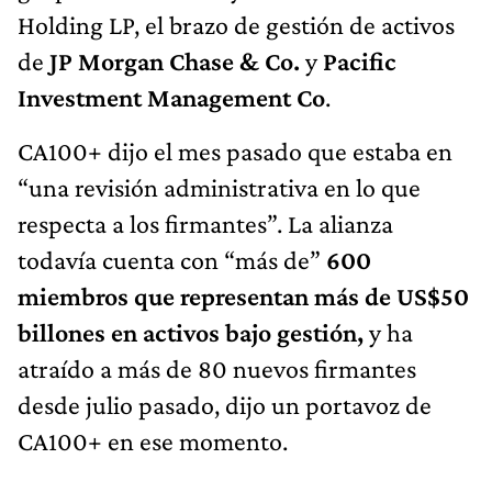
Holding LP, el brazo de gestión de activos
de
JP Morgan Chase & Co.
y
Pacific
Investment Management Co
.
CA100+ dijo el mes pasado que estaba en
“una revisión administrativa en lo que
respecta a los firmantes”. La alianza
todavía cuenta con “más de”
600
miembros que representan más de US$50
billones en activos bajo gestión,
y ha
atraído a más de 80 nuevos firmantes
desde julio pasado, dijo un portavoz de
CA100+ en ese momento.