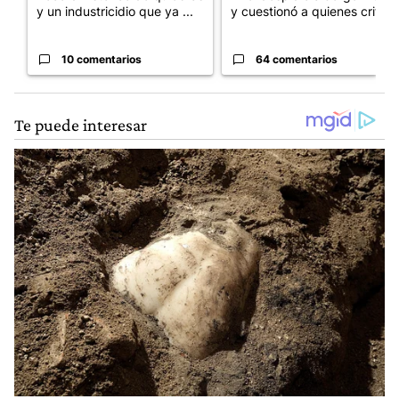
y un industricidio que ya ...
y cuestionó a quienes crit...
10 comentarios
64 comentarios