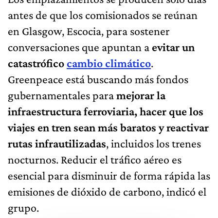
antes de que los comisionados se reúnan
en Glasgow, Escocia, para sostener
conversaciones que apuntan a
evitar un
catastrófico
cambio climático
.
Greenpeace está buscando más fondos
gubernamentales para
mejorar la
infraestructura ferroviaria, hacer que los
viajes en tren sean más baratos y reactivar
rutas infrautilizadas
, incluidos los trenes
nocturnos. Reducir el tráfico aéreo es
esencial para disminuir de forma rápida las
emisiones de dióxido de carbono, indicó el
grupo.