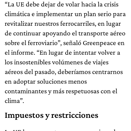
“La UE debe dejar de volar hacia la crisis
climática e implementar un plan serio para
revitalizar nuestros ferrocarriles, en lugar
de continuar apoyando el transporte aéreo
sobre el ferroviario”, señaló Greenpeace en
el informe. “En lugar de intentar volver a
los insostenibles volúmenes de viajes
aéreos del pasado, deberíamos centrarnos
en adoptar soluciones menos
contaminantes y más respetuosas con el
clima”.
Impuestos y restricciones