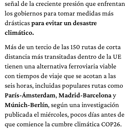
señal de la creciente presión que enfrentan
los gobiernos para tomar medidas más
drásticas
para evitar un desastre
climático.
Más de un tercio de las 150 rutas de corta
distancia más transitadas dentro de la UE
tienen una alternativa ferroviaria viable
con tiempos de viaje que se acotan a las
seis horas, incluidas populares rutas como
París-Ámsterdam
,
Madrid-Barcelona
y
Múnich-Berlín
, según una investigación
publicada el miércoles, pocos días antes de
que comience la cumbre climática COP26.