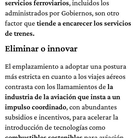
servicios ferroviarios
, incluidos los
administrados por Gobiernos, son otro
factor que
tiende a encarecer los servicios
de trenes.
Eliminar o innovar
El emplazamiento a adoptar una postura
más estricta en cuanto a los viajes aéreos
contrasta con los llamamientos de
la
industria de la aviación que insta a un
impulso coordinado
, con abundantes
subsidios e incentivos, para acelerar la
introducción de tecnologías como
combustibles sostenibles
para aviación,