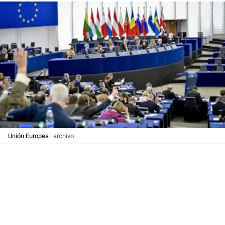
Unión Europea
| archivo