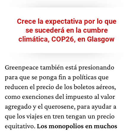
Crece la expectativa por lo que
se sucederá en la cumbre
climática, COP26, en Glasgow
Greenpeace también está presionando
para que se ponga fin a políticas que
reducen el precio de los boletos aéreos,
como exenciones del impuesto al valor
agregado y el querosene, para ayudar a
que los viajes en tren tengan un precio
equitativo.
Los monopolios en muchos