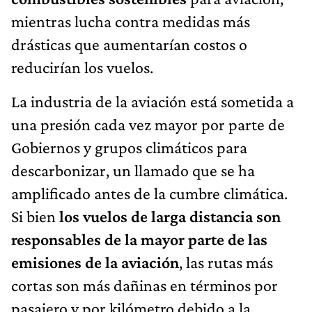
mientras lucha contra medidas más
drásticas que aumentarían costos o
reducirían los vuelos.
La industria de la aviación está sometida a
una presión cada vez mayor por parte de
Gobiernos y grupos climáticos para
descarbonizar, un llamado que se ha
amplificado antes de la cumbre climática.
Si bien
los vuelos de larga distancia son
responsables de la mayor parte de las
emisiones de la aviación
, las rutas más
cortas son más dañinas en términos por
pasajero y por kilómetro debido a la