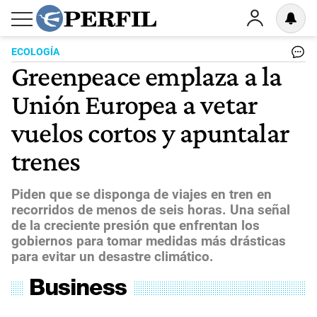
ECOLOGÍA
Greenpeace emplaza a la
Unión Europea a vetar
vuelos cortos y apuntalar
trenes
Piden que se disponga de viajes en tren en
recorridos de menos de seis horas. Una señal
de la creciente presión que enfrentan los
gobiernos para tomar medidas más drásticas
para evitar un desastre climático.