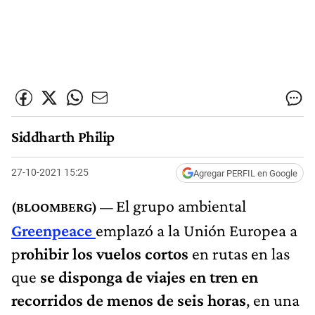
Siddharth Philip
27-10-2021 15:25
Agregar PERFIL en Google
El grupo ambiental
Greenpeace
emplazó a la Unión Europea a
p
rohibir los vuelos cortos
en rutas en las
que
se disponga de viajes en tren en
recorridos de menos de seis horas
, en una