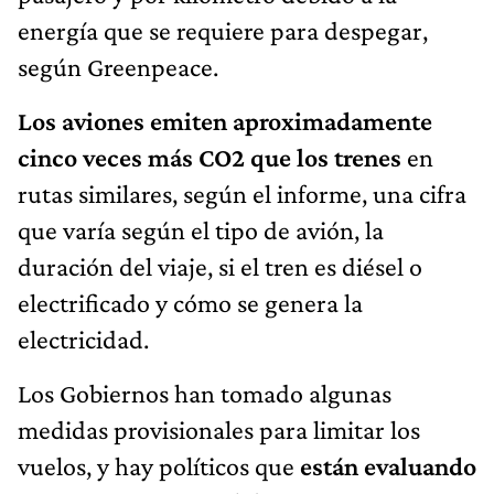
energía que se requiere para despegar,
según Greenpeace.
Los aviones emiten aproximadamente
cinco veces más CO2 que los trenes
en
rutas similares, según el informe, una cifra
que varía según el tipo de avión, la
duración del viaje, si el tren es diésel o
electrificado y cómo se genera la
electricidad.
Los Gobiernos han tomado algunas
medidas provisionales para limitar los
vuelos, y hay políticos que
están evaluando