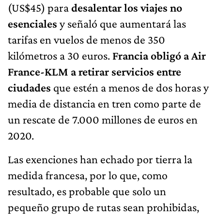
(US$45) para
desalentar los viajes no
esenciales
y señaló que aumentará las
tarifas en vuelos de menos de 350
kilómetros a 30 euros.
Francia obligó a Air
France-KLM a retirar servicios entre
ciudades
que estén a menos de dos horas y
media de distancia en tren como parte de
un rescate de 7.000 millones de euros en
2020.
Las exenciones han echado por tierra la
medida francesa, por lo que, como
resultado, es probable que solo un
pequeño grupo de rutas sean prohibidas,