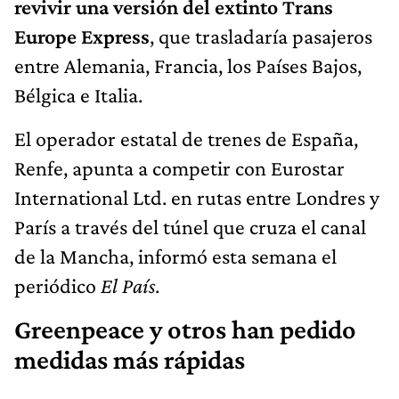
revivir una versión del extinto Trans
Europe Express
, que trasladaría pasajeros
entre Alemania, Francia, los Países Bajos,
Bélgica e Italia.
El operador estatal de trenes de España,
Renfe, apunta a competir con Eurostar
International Ltd. en rutas entre Londres y
París a través del túnel que cruza el canal
de la Mancha, informó esta semana el
periódico
El País
.
Greenpeace y otros han pedido
medidas más rápidas