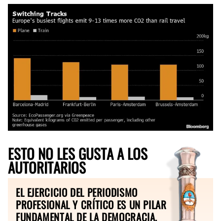
ESTO NO LES GUSTA A LOS
AUTORITARIOS
EL EJERCICIO DEL PERIODISMO
PROFESIONAL Y CRÍTICO ES UN PILAR
FUNDAMENTAL DE LA DEMOCRACIA.