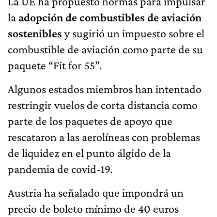
La UE ha propuesto normas para impulsar
la
adopción de combustibles de aviación
sostenibles
y sugirió un impuesto sobre el
combustible de aviación como parte de su
paquete “Fit for 55”.
Algunos estados miembros han intentado
restringir vuelos de corta distancia como
parte de los paquetes de apoyo que
rescataron a las aerolíneas con problemas
de liquidez en el punto álgido de la
pandemia de covid-19.
Austria ha señalado que impondrá un
precio de boleto mínimo de 40 euros