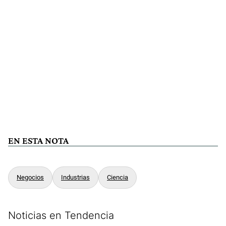
EN ESTA NOTA
Negocios
Industrias
Ciencia
Noticias en Tendencia