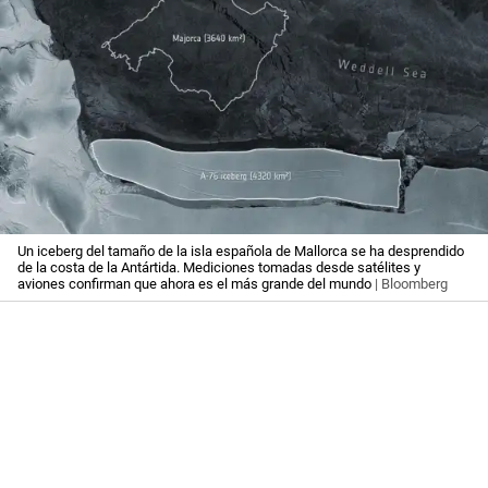
Un iceberg del tamaño de la isla española de Mallorca se ha desprendido
de la costa de la Antártida. Mediciones tomadas desde satélites y
aviones confirman que ahora es el más grande del mundo
| Bloomberg