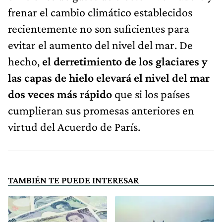
frenar el cambio climático establecidos
recientemente no son suficientes para
evitar el aumento del nivel del mar. De
hecho,
el derretimiento de los glaciares y
las capas de hielo elevará el nivel del mar
dos veces más rápido
que si los países
cumplieran sus promesas anteriores en
virtud del Acuerdo de París.
TAMBIÉN TE PUEDE INTERESAR