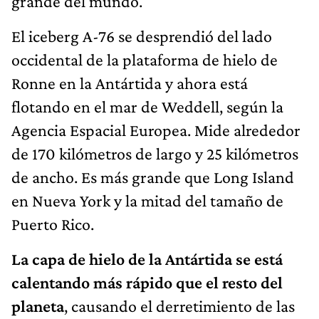
grande del mundo.
El iceberg A-76 se desprendió del lado
occidental de la plataforma de hielo de
Ronne en la Antártida y ahora está
flotando en el mar de Weddell, según la
Agencia Espacial Europea. Mide alrededor
de 170 kilómetros de largo y 25 kilómetros
de ancho. Es más grande que Long Island
en Nueva York y la mitad del tamaño de
Puerto Rico.
La capa de hielo de la Antártida se está
calentando más rápido que el resto del
planeta
, causando el derretimiento de las