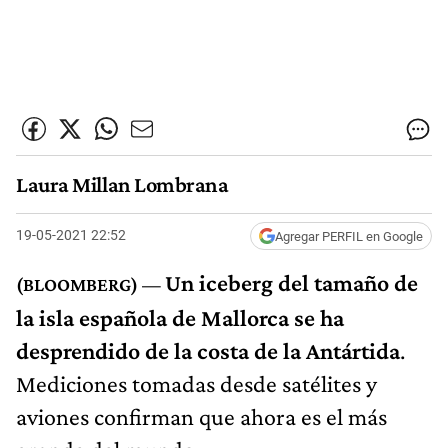
Laura Millan Lombrana
19-05-2021 22:52
Agregar PERFIL en Google
Un iceberg del tamaño de
la isla española de Mallorca se ha
desprendido de la costa de la Antártida
.
Mediciones tomadas desde satélites y
aviones confirman que ahora es el más