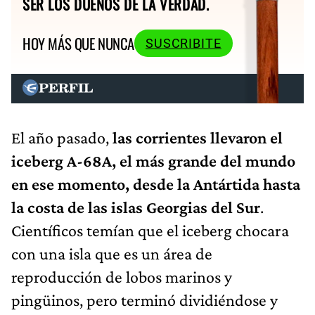
SER LOS DUEÑOS DE LA VERDAD.
HOY MÁS QUE NUNCA
SUSCRIBITE
El año pasado,
las corrientes llevaron el
iceberg A-68A, el más grande del mundo
en ese momento, desde la Antártida hasta
la costa de las islas Georgias del Sur
.
Científicos temían que el iceberg chocara
con una isla que es un área de
reproducción de lobos marinos y
pingüinos, pero terminó dividiéndose y