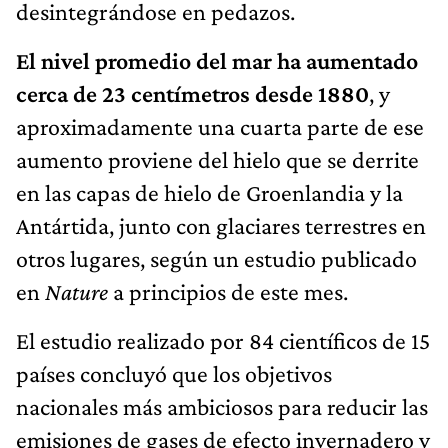
desintegrándose en pedazos.
El nivel promedio del mar ha aumentado
cerca de 23 centímetros desde 1880
, y
aproximadamente una cuarta parte de ese
aumento proviene del hielo que se derrite
en las capas de hielo de Groenlandia y la
Antártida, junto con glaciares terrestres en
otros lugares, según un estudio publicado
en
Nature
a principios de este mes.
El estudio realizado por 84 científicos de 15
países concluyó que los objetivos
nacionales más ambiciosos para reducir las
emisiones de gases de efecto invernadero y