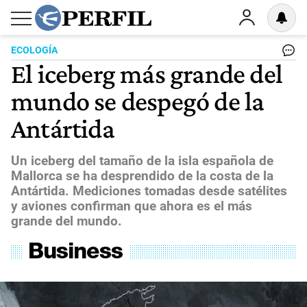
ECOLOGÍA
El iceberg más grande del
mundo se despegó de la
Antártida
Un iceberg del tamaño de la isla española de
Mallorca se ha desprendido de la costa de la
Antártida. Mediciones tomadas desde satélites
y aviones confirman que ahora es el más
grande del mundo.