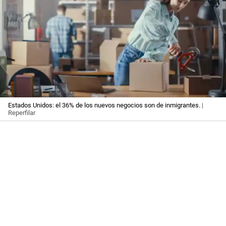
Estados Unidos: el 36% de los nuevos negocios son de inmigrantes.
|
Reperfilar