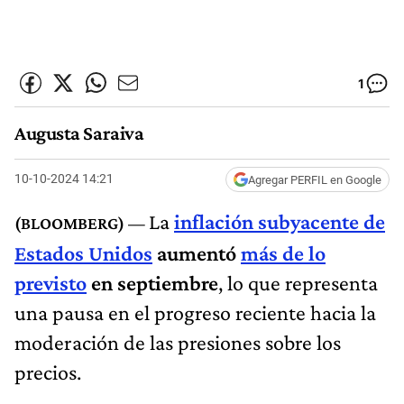
1
Augusta Saraiva
10-10-2024 14:21
Agregar PERFIL en Google
La
inflación subyacente de
Estados Unidos
aumentó
más de lo
previsto
en septiembre
, lo que representa
una pausa en el progreso reciente hacia la
moderación de las presiones sobre los
precios.