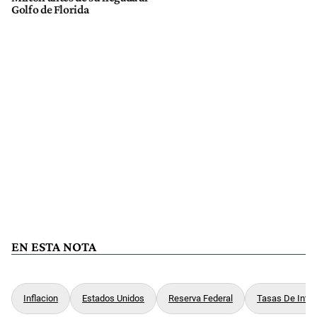
Golfo de Florida
EN ESTA NOTA
Inflacion
Estados Unidos
Reserva Federal
Tasas De Inter