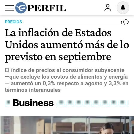
PRECIOS
1
La inflación de Estados
Unidos aumentó más de lo
previsto en septiembre
El índice de precios al consumidor subyacente
—que excluye los costos de alimentos y energía
— aumentó un 0,3% respecto a agosto y 3,3% en
términos interanuales