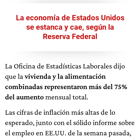
La economía de Estados Unidos
se estanca y cae, según la
Reserva Federal
La Oficina de Estadísticas Laborales dijo
que la
vivienda y la alimentación
combinadas representaron más del 75%
del aumento
mensual total.
Las cifras de inflación más altas de lo
esperado, junto con el sólido informe sobre
el empleo en EE.UU. de la semana pasada,