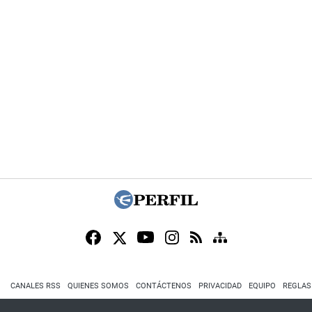
CANALES RSS
QUIENES SOMOS
CONTÁCTENOS
PRIVACIDAD
EQUIPO
REGLAS