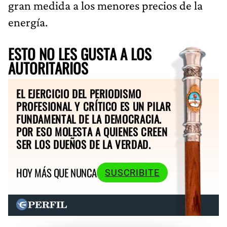
gran medida a los menores precios de la
energía.
ESTO NO LES GUSTA A LOS
AUTORITARIOS
EL EJERCICIO DEL PERIODISMO
PROFESIONAL Y CRÍTICO ES UN PILAR
FUNDAMENTAL DE LA DEMOCRACIA.
POR ESO MOLESTA A QUIENES CREEN
SER LOS DUEÑOS DE LA VERDAD.
HOY MÁS QUE NUNCA
SUSCRIBITE