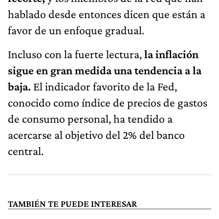
hablado desde entonces dicen que están a
favor de un enfoque gradual.
Incluso con la fuerte lectura,
la inflación
sigue en gran medida una tendencia a la
baja.
El indicador favorito de la Fed,
conocido como índice de precios de gastos
de consumo personal, ha tendido a
acercarse al objetivo del 2% del banco
central.
TAMBIÉN TE PUEDE INTERESAR