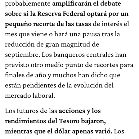
probablemente
amplificarán el debate
sobre si la Reserva Federal optará por un
pequeño recorte de las tasas
de interés el
mes que viene o hará una pausa tras la
reducción de gran magnitud de
septiembre. Los banqueros centrales han
previsto otro medio punto de recortes para
finales de año y muchos han dicho que
están pendientes de la evolución del
mercado laboral.
Los futuros de las
acciones y los
rendimientos del Tesoro bajaron,
mientras que el dólar apenas varió.
Los