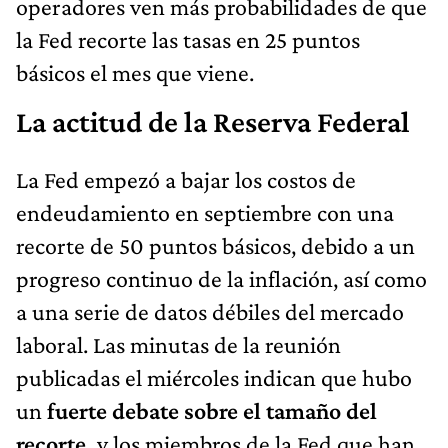
operadores ven más probabilidades de que
la Fed recorte las tasas en 25 puntos
básicos el mes que viene.
La actitud de la Reserva Federal
La Fed empezó a bajar los costos de
endeudamiento en septiembre con una
recorte de 50 puntos básicos, debido a un
progreso continuo de la inflación, así como
a una serie de datos débiles del mercado
laboral. Las minutas de la reunión
publicadas el miércoles indican que hubo
un
fuerte debate sobre el tamaño del
recorte,
y los miembros de la Fed que han