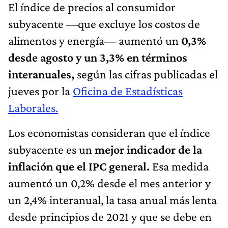
El índice de precios al consumidor
subyacente —que excluye los costos de
alimentos y energía— aumentó un
0,3%
desde agosto y un 3,3% en términos
interanuales,
según las cifras publicadas el
jueves por la
Oficina de Estadísticas
Laborales.
Los economistas consideran que el índice
subyacente es un
mejor indicador de la
inflación que el IPC general.
Esa medida
aumentó un 0,2% desde el mes anterior y
un 2,4% interanual, la tasa anual más lenta
desde principios de 2021 y que se debe en