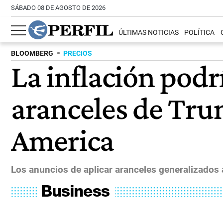
SÁBADO 08 DE AGOSTO DE 2026
ÚLTIMAS NOTICIAS
POLÍTICA
BLOOMBERG
PRECIOS
La inflación podr
aranceles de Tru
America
Los anuncios de aplicar aranceles generalizados 