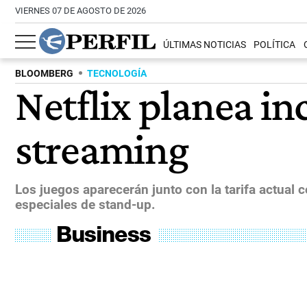
VIERNES 07 DE AGOSTO DE 2026
ÚLTIMAS NOTICIAS
POLÍTICA
BLOOMBERG
TECNOLOGÍA
Netflix planea in
streaming
Los juegos aparecerán junto con la tarifa actual
especiales de stand-up.