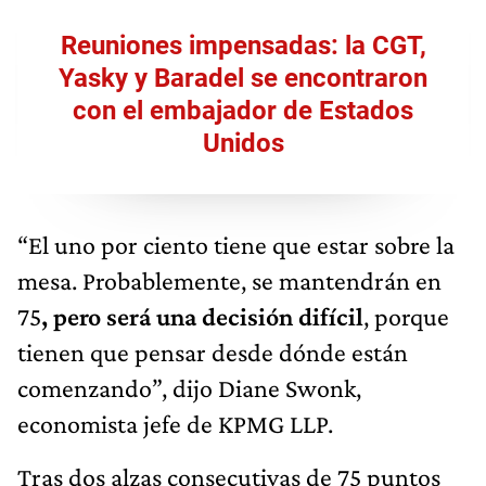
Reuniones impensadas: la CGT,
Yasky y Baradel se encontraron
con el embajador de Estados
Unidos
“El uno por ciento tiene que estar sobre la
mesa. Probablemente, se mantendrán en
75
, pero será una decisión difícil
, porque
tienen que pensar desde dónde están
comenzando”, dijo Diane Swonk,
economista jefe de KPMG LLP.
Tras dos alzas consecutivas de 75 puntos