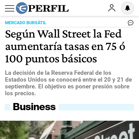
MERCADO BURSÁTIL
Según Wall Street la Fed
aumentaría tasas en 75 ó
100 puntos básicos
La decisión de la Reserva Federal de los
Estados Unidos se conocerá entre el 20 y 21 de
septiembre. El objetivo es poner presión sobre
los precios.