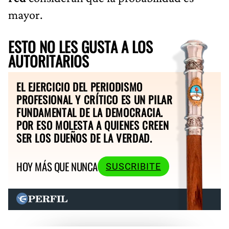
mayor.
ESTO NO LES GUSTA A LOS
AUTORITARIOS
EL EJERCICIO DEL PERIODISMO
PROFESIONAL Y CRÍTICO ES UN PILAR
FUNDAMENTAL DE LA DEMOCRACIA.
POR ESO MOLESTA A QUIENES CREEN
SER LOS DUEÑOS DE LA VERDAD.
HOY MÁS QUE NUNCA
SUSCRIBITE