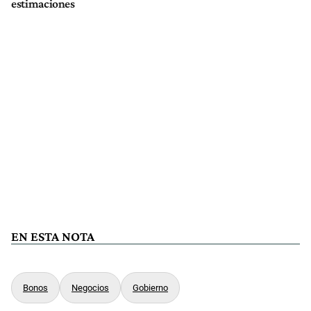
estimaciones
EN ESTA NOTA
Bonos
Negocios
Gobierno