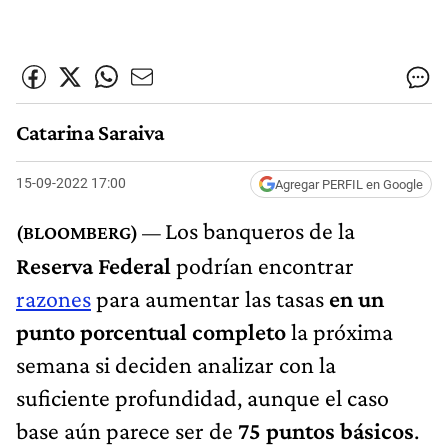
Catarina Saraiva
15-09-2022 17:00
Agregar PERFIL en Google
Los banqueros de la
Reserva Federal
podrían encontrar
razones
para aumentar las tasas
en un
punto porcentual completo
la próxima
semana si deciden analizar con la
suficiente profundidad, aunque el caso
base aún parece ser de
75 puntos básicos
.