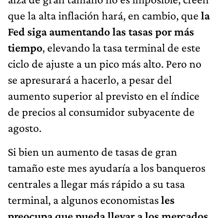
que la alta inflación hará, en cambio, que
la
Fed siga aumentando las tasas por más
tiempo
, elevando la tasa terminal de este
ciclo de ajuste a un pico más alto. Pero no
se apresurará a hacerlo, a pesar del
aumento superior al previsto en el índice
de precios al consumidor subyacente de
agosto.
Si bien un aumento de tasas de gran
tamaño este mes ayudaría a los banqueros
centrales a llegar más rápido a su tasa
terminal, a algunos economistas
les
preocupa que pueda llevar a los mercados