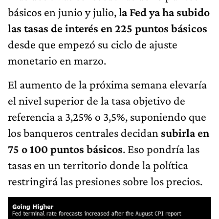
básicos en junio y julio, l
a Fed ya ha subido
las tasas de interés en 225 puntos básicos
desde que empezó su ciclo de ajuste
monetario en marzo.
El aumento de la próxima semana elevaría
el nivel superior de la tasa objetivo de
referencia a 3,25% o 3,5%, suponiendo que
los banqueros centrales decidan
subirla en
75 o 100 puntos básicos
. Eso pondría las
tasas en un territorio donde la política
restringirá las presiones sobre los precios.