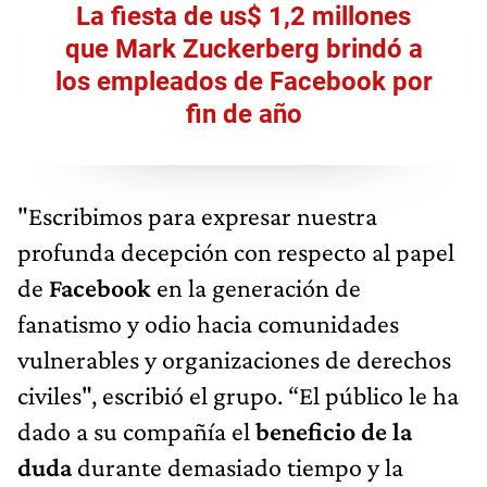
La fiesta de us$ 1,2 millones
que Mark Zuckerberg brindó a
los empleados de Facebook por
fin de año
"Escribimos para expresar nuestra
profunda decepción con respecto al papel
de
Facebook
en la generación de
fanatismo y odio hacia comunidades
vulnerables y organizaciones de derechos
civiles", escribió el grupo. “El público le ha
dado a su compañía el
beneficio de la
duda
durante demasiado tiempo y la