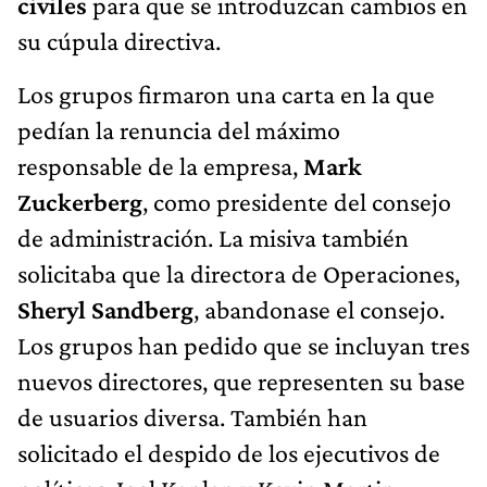
civiles
para que se introduzcan cambios en
su cúpula directiva.
Los grupos firmaron una carta en la que
pedían la renuncia del máximo
responsable de la empresa,
Mark
Zuckerberg
, como presidente del consejo
de administración. La misiva también
solicitaba que la directora de Operaciones,
Sheryl Sandberg
, abandonase el consejo.
Los grupos han pedido que se incluyan tres
nuevos directores, que representen su base
de usuarios diversa. También han
solicitado el despido de los ejecutivos de