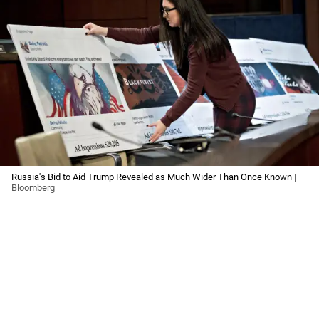
Russia's Bid to Aid Trump Revealed as Much Wider Than Once Known
|
Bloomberg