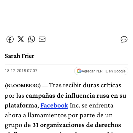
Sarah Frier
18-12-2018 07:07
Agregar PERFIL en Google
Tras recibir duras críticas
por las
campañas de influencia rusa en su
plataforma
,
Facebook
Inc. se enfrenta
ahora a llamamientos por parte de un
grupo de
31 organizaciones de derechos