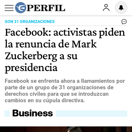
SON 31 ORGANIZACIONES
Facebook: activistas piden
la renuncia de Mark
Zuckerberg a su
presidencia
Facebook se enfrenta ahora a llamamientos por
parte de un grupo de 31 organizaciones de
derechos civiles para que se introduzcan
cambios en su cúpula directiva.