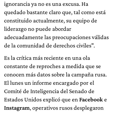
ignorancia ya no es una excusa. Ha
quedado bastante claro que, tal como está
constituido actualmente, su equipo de
liderazgo no puede abordar
adecuadamente las preocupaciones válidas
de la comunidad de derechos civiles".
Es la crítica más reciente en una ola
constante de reproches a medida que se
conocen más datos sobre la campaña rusa.
El lunes un informe encargado por el
Comité de Inteligencia del Senado de
Estados Unidos explicó que en
Facebook
e
Instagram
, operativos rusos desplegaron