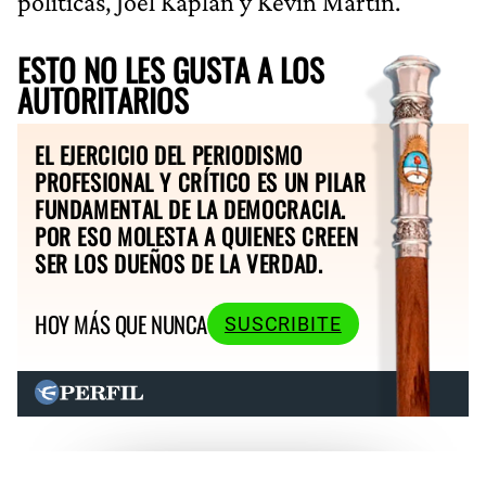
políticas, Joel Kaplan y Kevin Martin.
ESTO NO LES GUSTA A LOS
AUTORITARIOS
EL EJERCICIO DEL PERIODISMO
PROFESIONAL Y CRÍTICO ES UN PILAR
FUNDAMENTAL DE LA DEMOCRACIA.
POR ESO MOLESTA A QUIENES CREEN
SER LOS DUEÑOS DE LA VERDAD.
HOY MÁS QUE NUNCA
SUSCRIBITE