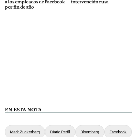
a los empleados de Facebook
intervención rusa
por fin de año
EN ESTA NOTA
Mark Zuckerberg
Diario Perfil
Bloomberg
Facebook