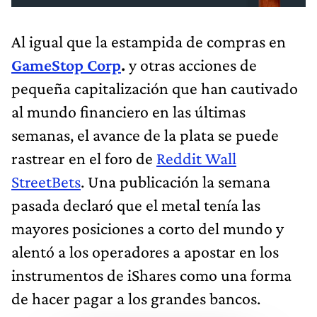
Al igual que la estampida de compras en
GameStop Corp
.
y otras acciones de
pequeña capitalización que han cautivado
al mundo financiero en las últimas
semanas, el avance de la plata se puede
rastrear en el foro de
Reddit Wall
StreetBets
. Una publicación la semana
pasada declaró que el metal tenía las
mayores posiciones a corto del mundo y
alentó a los operadores a apostar en los
instrumentos de iShares como una forma
de hacer pagar a los grandes bancos.