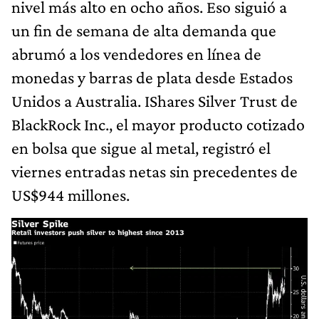
nivel más alto en ocho años. Eso siguió a
un fin de semana de alta demanda que
abrumó a los vendedores en línea de
monedas y barras de plata desde Estados
Unidos a Australia. IShares Silver Trust de
BlackRock Inc., el mayor producto cotizado
en bolsa que sigue al metal, registró el
viernes entradas netas sin precedentes de
US$944 millones.