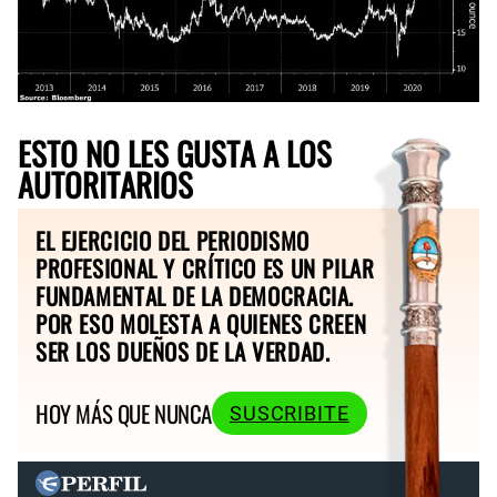
ESTO NO LES GUSTA A LOS
AUTORITARIOS
EL EJERCICIO DEL PERIODISMO
PROFESIONAL Y CRÍTICO ES UN PILAR
FUNDAMENTAL DE LA DEMOCRACIA.
POR ESO MOLESTA A QUIENES CREEN
SER LOS DUEÑOS DE LA VERDAD.
HOY MÁS QUE NUNCA
SUSCRIBITE