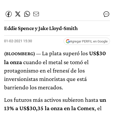
Eddie Spence y Jake Lloyd-Smith
01-02-2021 15:30
Agregar PERFIL en Google
La plata superó los
US$30
la onza
cuando el metal se tomó el
protagonismo en el frenesí de los
inversionistas minoristas que está
barriendo los mercados.
Los futuros más activos subieron hasta
un
13% a US$30,35 la onza en la Comex
, el