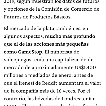
2019, según muestran los datos de futuros
y opciones de la Comisión de Comercio de
Futuros de Productos Básicos.
El mercado de la plata también es, en
algunos aspectos,
mucho más profundo
que el de las acciones más pequeñas
como GameStop.
El minorista de
videojuegos tenía una capitalización de
mercado de aproximadamente US$1.400
millones a mediados de enero, antes de
que el frenesí de Reddit aumentara el valor
de la compañía más de 16 veces. Por el
contrario, las bóvedas de Londres tenían