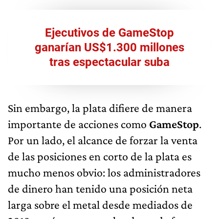
Ejecutivos de GameStop
ganarían US$1.300 millones
tras espectacular suba
Sin embargo, la plata difiere de manera
importante de acciones como
GameStop
.
Por un lado, el alcance de forzar la venta
de las posiciones en corto de la plata es
mucho menos obvio: los administradores
de dinero han tenido una posición neta
larga sobre el metal desde mediados de