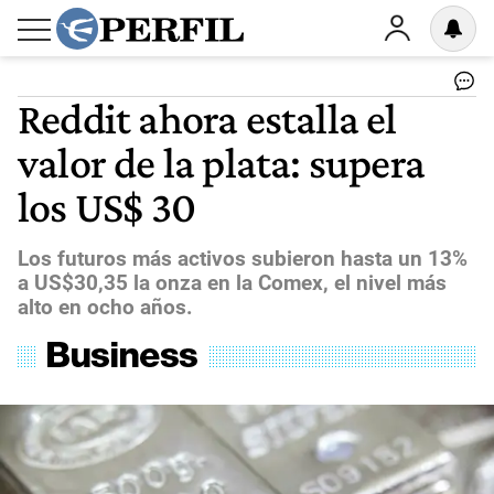
Reddit ahora estalla el
valor de la plata: supera
los US$ 30
Los futuros más activos subieron hasta un 13%
a US$30,35 la onza en la Comex, el nivel más
alto en ocho años.