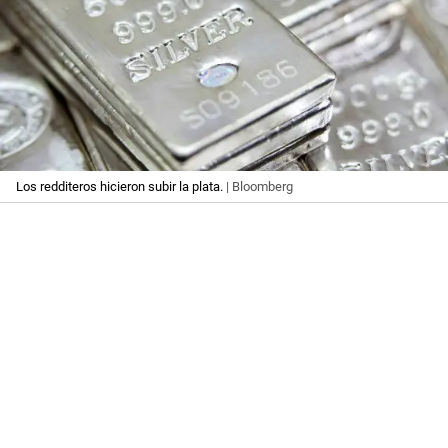
Los redditeros hicieron subir la plata.
| Bloomberg