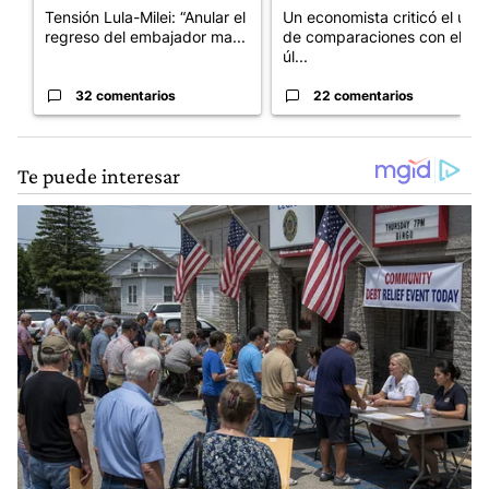
Tensión Lula-Milei: “Anular el
Un economista criticó el uso
regreso del embajador ma...
de comparaciones con el
úl...
32 comentarios
22 comentarios