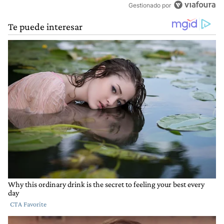
Gestionado por