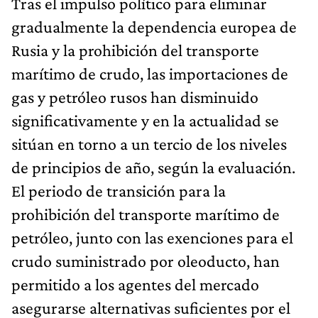
Tras el impulso político para eliminar
gradualmente la dependencia europea de
Rusia y la prohibición del transporte
marítimo de crudo, las importaciones de
gas y petróleo rusos han disminuido
significativamente y en la actualidad se
sitúan en torno a un tercio de los niveles
de principios de año, según la evaluación.
El periodo de transición para la
prohibición del transporte marítimo de
petróleo, junto con las exenciones para el
crudo suministrado por oleoducto, han
permitido a los agentes del mercado
asegurarse alternativas suficientes por el