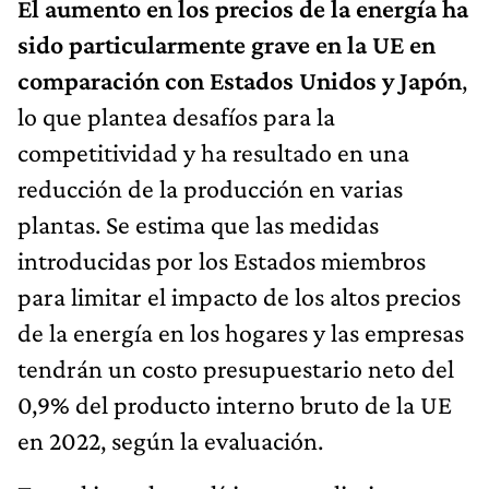
El aumento en los precios de la energía ha
sido particularmente grave en la UE en
comparación con Estados Unidos y Japón
,
lo que plantea desafíos para la
competitividad y ha resultado en una
reducción de la producción en varias
plantas. Se estima que las medidas
introducidas por los Estados miembros
para limitar el impacto de los altos precios
de la energía en los hogares y las empresas
tendrán un costo presupuestario neto del
0,9% del producto interno bruto de la UE
en 2022, según la evaluación.