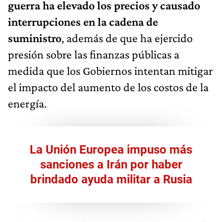
guerra ha elevado los precios y causado
interrupciones en la cadena de
suministro
, además de que ha ejercido
presión sobre las finanzas públicas a
medida que los Gobiernos intentan mitigar
el impacto del aumento de los costos de la
energía.
La Unión Europea impuso más
sanciones a Irán por haber
brindado ayuda militar a Rusia