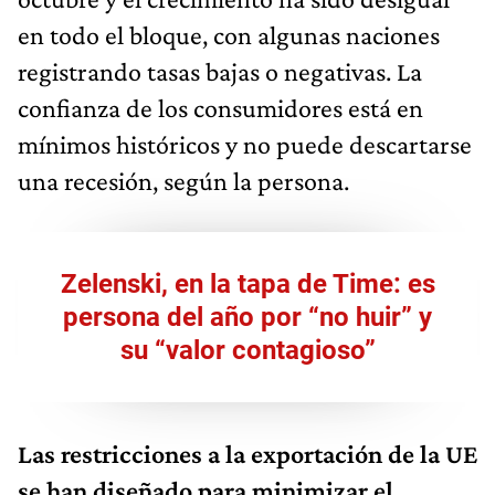
en todo el bloque, con algunas naciones
registrando tasas bajas o negativas. La
confianza de los consumidores está en
mínimos históricos y no puede descartarse
una recesión, según la persona.
Zelenski, en la tapa de Time: es
persona del año por “no huir” y
su “valor contagioso”
Las restricciones a la exportación de la UE
se han diseñado para minimizar el