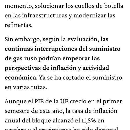
momento, solucionar los cuellos de botella
en las infraestructuras y modernizar las
refinerías.
Sin embargo, según la evaluación,
las
continuas interrupciones del suministro
de gas ruso podrían empeorar las
perspectivas de inflación y actividad
económica
. Ya se ha cortado el suministro
en varias rutas.
Aunque el PIB de la UE creció en el primer
semestre de este año, la tasa de inflación
anual del bloque alcanzó el 11,5% en
octubre y el crecimiento ha sido desigual