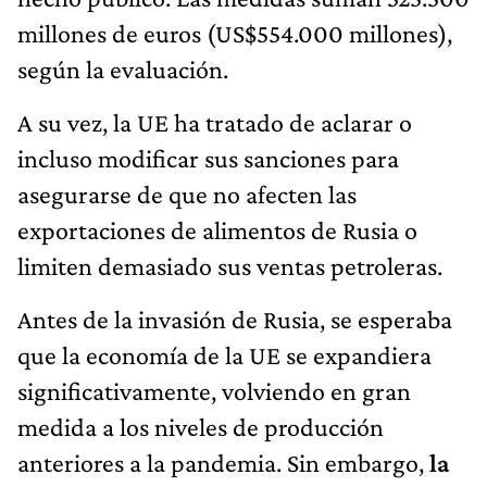
millones de euros (US$554.000 millones),
según la evaluación.
A su vez, la UE ha tratado de aclarar o
incluso modificar sus sanciones para
asegurarse de que no afecten las
exportaciones de alimentos de Rusia o
limiten demasiado sus ventas petroleras.
Antes de la invasión de Rusia, se esperaba
que la economía de la UE se expandiera
significativamente, volviendo en gran
medida a los niveles de producción
anteriores a la pandemia. Sin embargo,
la