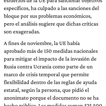
esfuerzos de la UE para sancionar objetivos
específicos, ha culpado a las sanciones del
bloque por sus problemas económicos,
pero el análisis sugiere que dichas críticas
son exageradas.
A fines de noviembre, la UE había
aprobado más de 150 medidas nacionales
para mitigar el impacto de la invasión de
Rusia contra Ucrania como parte de un
marco de crisis temporal que permite
flexibilidad dentro de las reglas de ayuda
estatal, según la persona, que pidió el
anonimato porque el documento no se ha
hecho público. Las medidas suman 525.500