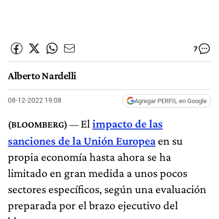
7
Alberto Nardelli
08-12-2022 19:08
Agregar PERFIL en Google
El
impacto de las
sanciones de la Unión Europea
en su
propia economía hasta ahora se ha
limitado en gran medida a unos pocos
sectores específicos, según una evaluación
preparada por el brazo ejecutivo del