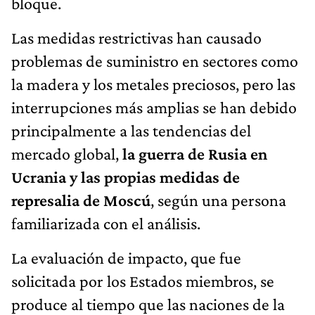
bloque.
Las medidas restrictivas han causado
problemas de suministro en sectores como
la madera y los metales preciosos, pero las
interrupciones más amplias se han debido
principalmente a las tendencias del
mercado global,
la guerra de Rusia en
Ucrania y las propias medidas de
represalia de Moscú
, según una persona
familiarizada con el análisis.
La evaluación de impacto, que fue
solicitada por los Estados miembros, se
produce al tiempo que las naciones de la