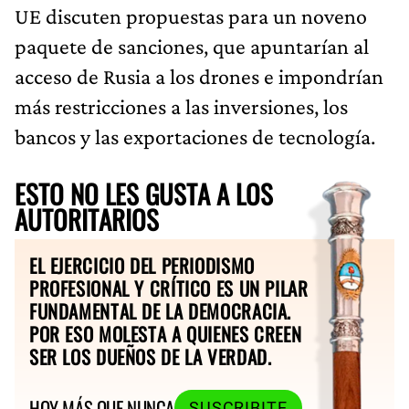
UE discuten propuestas para un noveno
paquete de sanciones, que apuntarían al
acceso de Rusia a los drones e impondrían
más restricciones a las inversiones, los
bancos y las exportaciones de tecnología.
ESTO NO LES GUSTA A LOS
AUTORITARIOS
EL EJERCICIO DEL PERIODISMO
PROFESIONAL Y CRÍTICO ES UN PILAR
FUNDAMENTAL DE LA DEMOCRACIA.
POR ESO MOLESTA A QUIENES CREEN
SER LOS DUEÑOS DE LA VERDAD.
HOY MÁS QUE NUNCA
SUSCRIBITE