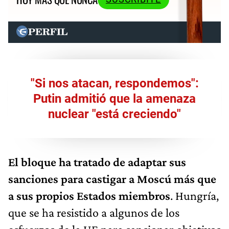
"Si nos atacan, respondemos":
Putin admitió que la amenaza
nuclear "está creciendo"
El bloque ha tratado de adaptar sus
sanciones para castigar a Moscú más que
a sus propios Estados miembros
. Hungría,
que se ha resistido a algunos de los