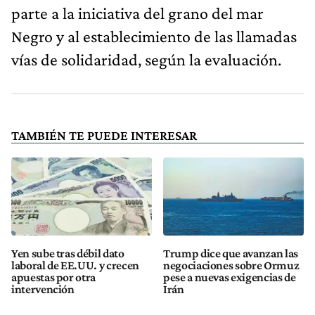
parte a la iniciativa del grano del mar
Negro y al establecimiento de las llamadas
vías de solidaridad, según la evaluación.
TAMBIÉN TE PUEDE INTERESAR
Yen sube tras débil dato
Trump dice que avanzan las
laboral de EE.UU. y crecen
negociaciones sobre Ormuz
apuestas por otra
pese a nuevas exigencias de
intervención
Irán