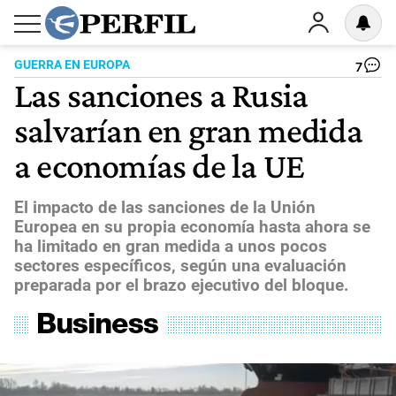
GUERRA EN EUROPA
7
Las sanciones a Rusia
salvarían en gran medida
a economías de la UE
El impacto de las sanciones de la Unión
Europea en su propia economía hasta ahora se
ha limitado en gran medida a unos pocos
sectores específicos, según una evaluación
preparada por el brazo ejecutivo del bloque.