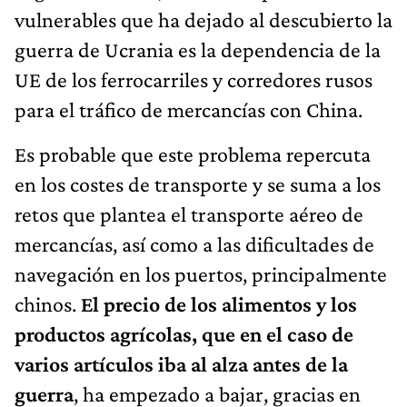
vulnerables que ha dejado al descubierto la
guerra de Ucrania es la dependencia de la
UE de los ferrocarriles y corredores rusos
para el tráfico de mercancías con China.
Es probable que este problema repercuta
en los costes de transporte y se suma a los
retos que plantea el transporte aéreo de
mercancías, así como a las dificultades de
navegación en los puertos, principalmente
chinos.
El precio de los alimentos y los
productos agrícolas, que en el caso de
varios artículos iba al alza antes de la
guerra
, ha empezado a bajar, gracias en