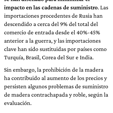
impacto en las cadenas de suministro
. Las
importaciones procedentes de Rusia han
descendido a cerca del 9% del total del
comercio de entrada desde el 40%-45%
anterior a la guerra, y las importaciones
clave han sido sustituidas por países como
Turquía, Brasil, Corea del Sur e India.
Sin embargo, la prohibición de la madera
ha contribuido al aumento de los precios y
persisten algunos problemas de suministro
de madera contrachapada y roble, según la
evaluación.