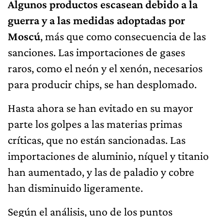
Algunos productos escasean debido a la
guerra y a las medidas adoptadas por
Moscú
, más que como consecuencia de las
sanciones. Las importaciones de gases
raros, como el neón y el xenón, necesarios
para producir chips, se han desplomado.
Hasta ahora se han evitado en su mayor
parte los golpes a las materias primas
críticas, que no están sancionadas. Las
importaciones de aluminio, níquel y titanio
han aumentado, y las de paladio y cobre
han disminuido ligeramente.
Según el análisis, uno de los puntos