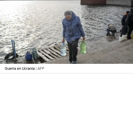
Guerra en Ucrania
| AFP