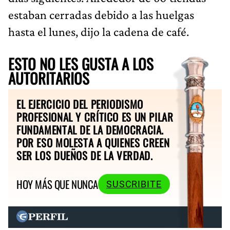
estaban cerradas debido a las huelgas
hasta el lunes, dijo la cadena de café.
ESTO NO LES GUSTA A LOS
AUTORITARIOS
EL EJERCICIO DEL PERIODISMO
PROFESIONAL Y CRÍTICO ES UN PILAR
FUNDAMENTAL DE LA DEMOCRACIA.
POR ESO MOLESTA A QUIENES CREEN
SER LOS DUEÑOS DE LA VERDAD.
HOY MÁS QUE NUNCA
SUSCRIBITE