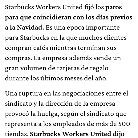
Starbucks Workers United fijó los
paros
para que coincidieran con los días previos
a la Navidad.
Es una época importante
para Starbucks en la que muchos clientes
compran cafés mientras terminan sus
compras. La empresa además vende un
gran volumen de tarjetas de regalo
durante los últimos meses del año.
Una ruptura en las negociaciones entre el
sindicato y la dirección de la empresa
provocó la huelga, según el sindicato que
representa a los empleados de más de 500
tiendas.
Starbucks Workers United dijo