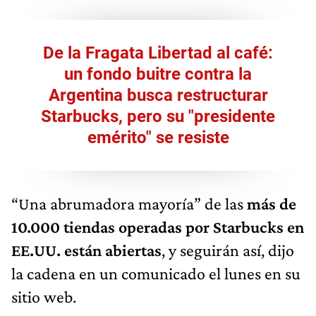
De la Fragata Libertad al café:
un fondo buitre contra la
Argentina busca restructurar
Starbucks, pero su "presidente
emérito" se resiste
“Una abrumadora mayoría” de las
más de
10.000 tiendas operadas por Starbucks en
EE.UU. están abiertas
, y seguirán así, dijo
la cadena en un comunicado el lunes en su
sitio web.