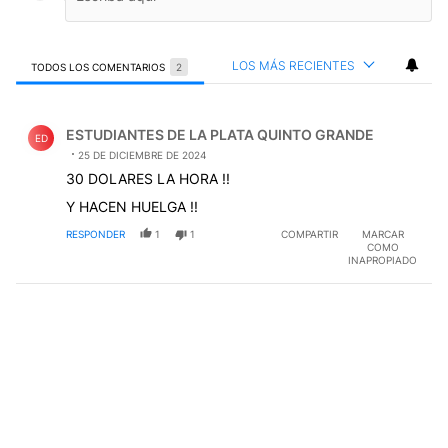
LOS MÁS RECIENTES
TODOS LOS COMENTARIOS
2
Todos los comentarios
Comentario de ESTUDIANTES DE LA PLATA QUINTO G
ESTUDIANTES DE LA PLATA QUINTO GRANDE
ED
25 DE DICIEMBRE DE 2024
30 DOLARES LA HORA !!
Y HACEN HUELGA !!
RESPONDER
1
1
COMPARTIR
MARCAR
COMO
INAPROPIADO