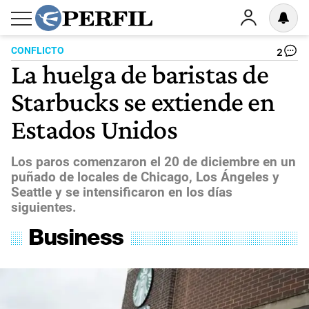
CONFLICTO
2
La huelga de baristas de
Starbucks se extiende en
Estados Unidos
Los paros comenzaron el 20 de diciembre en un
puñado de locales de Chicago, Los Ángeles y
Seattle y se intensificaron en los días
siguientes.