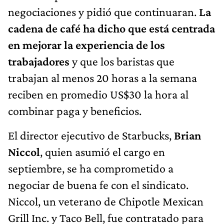
negociaciones y pidió que continuaran.
La
cadena de café ha dicho que está centrada
en mejorar la experiencia de los
trabajadores
y que los baristas que
trabajan al menos 20 horas a la semana
reciben en promedio US$30 la hora al
combinar paga y beneficios.
El director ejecutivo de Starbucks,
Brian
Niccol
, quien asumió el cargo en
septiembre, se ha comprometido a
negociar de buena fe con el sindicato.
Niccol, un veterano de Chipotle Mexican
Grill Inc. y Taco Bell, fue contratado para