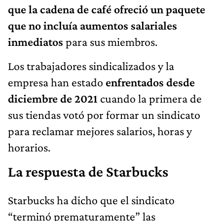
que la cadena de café ofreció un paquete
que no incluía aumentos salariales
inmediatos
para sus miembros.
Los trabajadores sindicalizados y la
empresa han estado
enfrentados desde
diciembre de 2021
cuando la primera de
sus tiendas votó por formar un sindicato
para reclamar mejores salarios, horas y
horarios.
La respuesta de Starbucks
Starbucks ha dicho que el sindicato
“terminó prematuramente” las