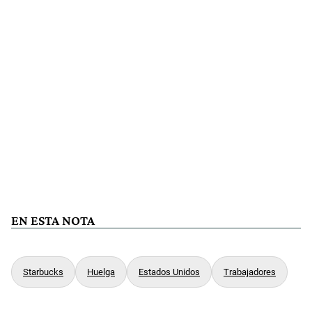
EN ESTA NOTA
Starbucks
Huelga
Estados Unidos
Trabajadores