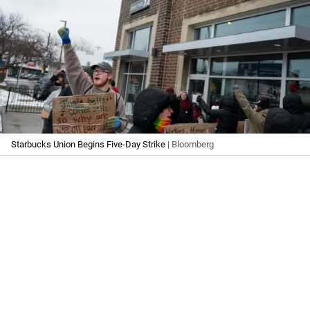
Starbucks Union Begins Five-Day Strike
| Bloomberg