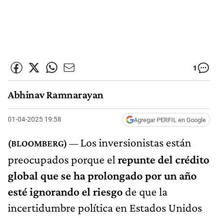
1
Abhinav Ramnarayan
01-04-2025 19:58
Agregar PERFIL en Google
Los inversionistas están
preocupados porque el
repunte del crédito
global que se ha prolongado por un año
esté ignorando el riesgo
de que la
incertidumbre política en Estados Unidos