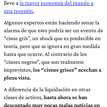
lleve a
la mayor economía del mundo a
una recesión.
Algunos expertos están haciendo sonar la
alarma de que esto podría ser un evento de
“cisne gris”, un shock que es predecible en
teoría, pero que se ignora en gran medida
hasta que ocurre. Al contrario de los
“cisnes negros”, que son realmente
imprevistos,
los “cisnes grises” acechan a
plena vista.
A diferencia de la liquidación en otras
clases de activos,
hasta ahora se han
descontado muy pocas malas noticias en