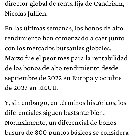
director global de renta fija de Candriam,
Nicolas Jullien.
En las últimas semanas, los bonos de alto
rendimiento han comenzado a caer junto
con los mercados bursátiles globales.
Marzo fue el peor mes para la rentabilidad
de los bonos de alto rendimiento desde
septiembre de 2022 en Europa y octubre
de 2023 en EE.UU.
Y, sin embargo, en términos históricos, los
diferenciales siguen bastante bien.
Normalmente, un diferencial de bonos
basura de 800 puntos básicos se considera