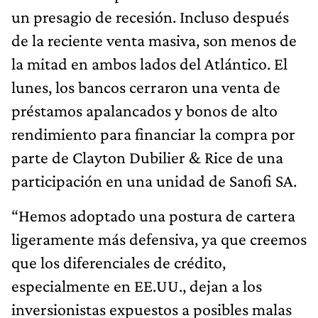
un presagio de recesión. Incluso después
de la reciente venta masiva, son menos de
la mitad en ambos lados del Atlántico. El
lunes, los bancos cerraron una venta de
préstamos apalancados y bonos de alto
rendimiento para financiar la compra por
parte de Clayton Dubilier & Rice de una
participación en una unidad de Sanofi SA.
“Hemos adoptado una postura de cartera
ligeramente más defensiva, ya que creemos
que los diferenciales de crédito,
especialmente en EE.UU., dejan a los
inversionistas expuestos a posibles malas