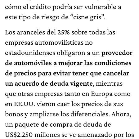
cómo el crédito podría ser vulnerable a
este tipo de riesgo de “cisne gris”.
Los aranceles del 25% sobre todas las
empresas automovilísticas no
estadounidenses obligaron a un
proveedor
de automóviles a mejorar las condiciones
de precios para evitar tener que cancelar
un acuerdo de deuda vigente
, mientras
que otras empresas tanto en Europa como
en EE.UU. vieron caer los precios de sus
bonos y ampliarse los diferenciales. Ahora,
un paquete de compra de deuda de
US$2.250 millones se ve amenazado por los