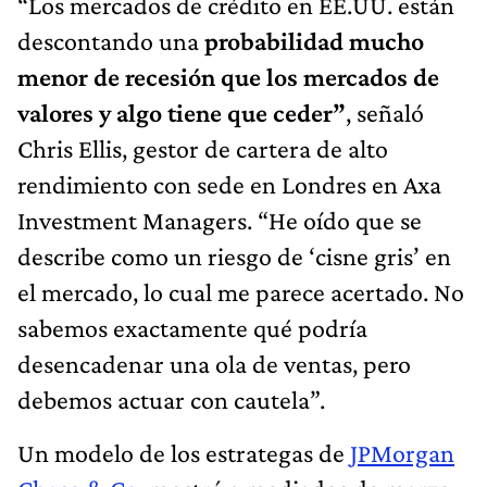
“Los mercados de crédito en EE.UU. están
descontando una
probabilidad mucho
menor de recesión que los mercados de
valores y algo tiene que ceder”
, señaló
Chris Ellis, gestor de cartera de alto
rendimiento con sede en Londres en Axa
Investment Managers. “He oído que se
describe como un riesgo de ‘cisne gris’ en
el mercado, lo cual me parece acertado. No
sabemos exactamente qué podría
desencadenar una ola de ventas, pero
debemos actuar con cautela”.
Un modelo de los estrategas de
JPMorgan