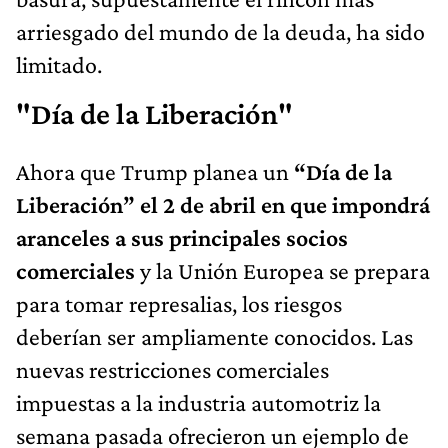
arriesgado del mundo de la deuda, ha sido
limitado.
"Día de la Liberación"
Ahora que Trump planea un
“Día de la
Liberación” el 2 de abril en que impondrá
aranceles a sus principales socios
comerciales
y la Unión Europea se prepara
para tomar represalias, los riesgos
deberían ser ampliamente conocidos. Las
nuevas restricciones comerciales
impuestas a la industria automotriz la
semana pasada ofrecieron un ejemplo de