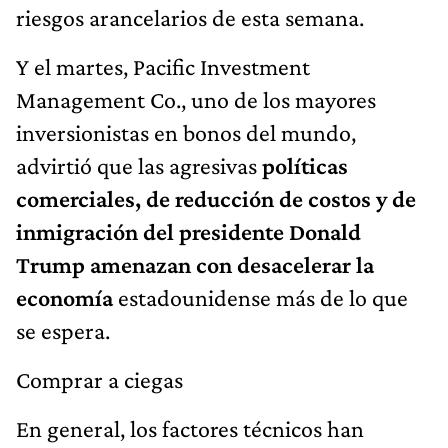
riesgos arancelarios de esta semana.
Y el martes, Pacific Investment
Management Co., uno de los mayores
inversionistas en bonos del mundo,
advirtió que las agresivas
políticas
comerciales, de reducción de costos y de
inmigración del presidente Donald
Trump amenazan con desacelerar la
economía
estadounidense más de lo que
se espera.
Comprar a ciegas
En general, los factores técnicos han