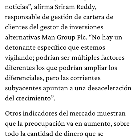
noticias”, afirma Sriram Reddy,
responsable de gestión de cartera de
clientes del gestor de inversiones
alternativas Man Group Plc. “No hay un
detonante específico que estemos
vigilando; podrían ser múltiples factores
diferentes los que podrían ampliar los
diferenciales, pero las corrientes
subyacentes apuntan a una desaceleración
del crecimiento”.
Otros indicadores del mercado muestran
que la preocupación va en aumento, sobre
todo la cantidad de dinero que se