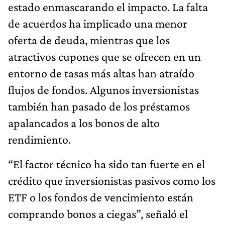
estado enmascarando el impacto. La falta
de acuerdos ha implicado una menor
oferta de deuda, mientras que los
atractivos cupones que se ofrecen en un
entorno de tasas más altas han atraído
flujos de fondos. Algunos inversionistas
también han pasado de los préstamos
apalancados a los bonos de alto
rendimiento.
“El factor técnico ha sido tan fuerte en el
crédito que inversionistas pasivos como los
ETF o los fondos de vencimiento están
comprando bonos a ciegas”, señaló el