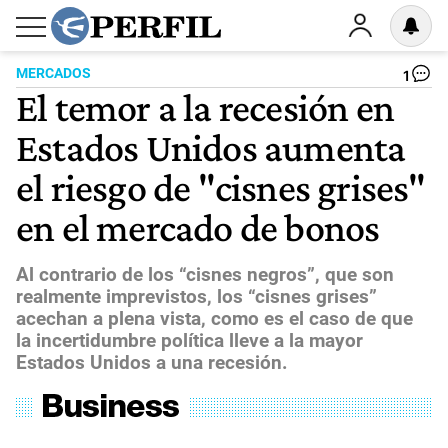
MERCADOS
1
El temor a la recesión en
Estados Unidos aumenta
el riesgo de "cisnes grises"
en el mercado de bonos
Al contrario de los “cisnes negros”, que son
realmente imprevistos, los “cisnes grises”
acechan a plena vista, como es el caso de que
la incertidumbre política lleve a la mayor
Estados Unidos a una recesión.