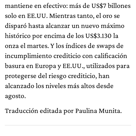
mantiene en efectivo: más de US$7 billones
solo en EE.UU. Mientras tanto, el oro se
disparó hasta alcanzar un nuevo máximo
histórico por encima de los US$3.130 la
onza el martes. Y los índices de swaps de
incumplimiento crediticio con calificación
basura en Europa y EE.UU., utilizados para
protegerse del riesgo crediticio, han
alcanzado los niveles más altos desde
agosto.
Traducción editada por Paulina Munita.