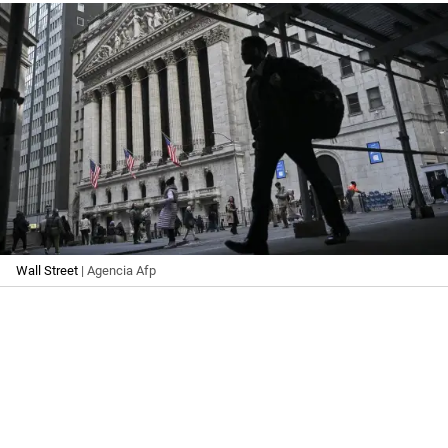
Wall Street
| Agencia Afp