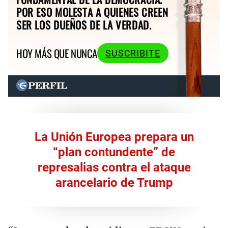
POR ESO MOLESTA A QUIENES CREEN
SER LOS DUEÑOS DE LA VERDAD.
HOY MÁS QUE NUNCA
SUSCRIBITE
La Unión Europea prepara un
“plan contundente” de
represalias contra el ataque
arancelario de Trump