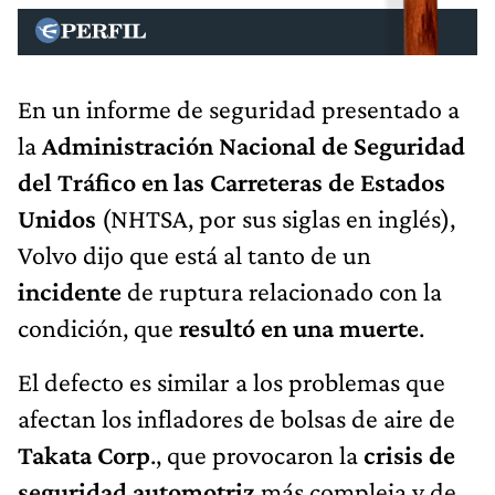
En un informe de seguridad presentado a
la
Administración Nacional de Seguridad
del Tráfico en las Carreteras de Estados
Unidos
(NHTSA, por sus siglas en inglés),
Volvo dijo que está al tanto de un
incidente
de ruptura relacionado con la
condición, que
resultó en una muerte
.
El defecto es similar a los problemas que
afectan los infladores de bolsas de aire de
Takata Corp
., que provocaron la
crisis de
seguridad automotriz
más compleja y de