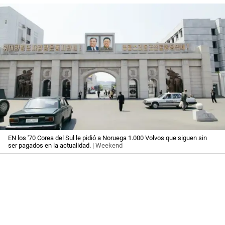
EN los '70 Corea del Sul le pidió a Noruega 1.000 Volvos que siguen sin
ser pagados en la actualidad.
| Weekend