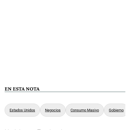
EN ESTA NOTA
Estados Unidos
Negocios
Consumo Masivo
Gobierno