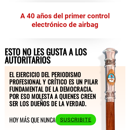
A 40 años del primer control
electrónico de airbag
ESTO NO LES GUSTA A LOS
AUTORITARIOS
EL EJERCICIO DEL PERIODISMO
PROFESIONAL Y CRÍTICO ES UN PILAR
FUNDAMENTAL DE LA DEMOCRACIA.
POR ESO MOLESTA A QUIENES CREEN
SER LOS DUEÑOS DE LA VERDAD.
HOY MÁS QUE NUNCA
SUSCRIBITE