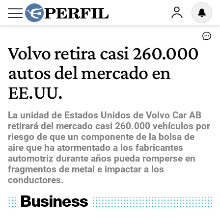
Volvo retira casi 260.000
autos del mercado en
EE.UU.
La unidad de Estados Unidos de Volvo Car AB
retirará del mercado casi 260.000 vehículos por
riesgo de que un componente de la bolsa de
aire que ha atormentado a los fabricantes
automotriz durante años pueda romperse en
fragmentos de metal e impactar a los
conductores.