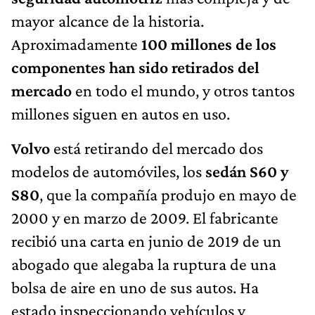
mayor alcance de la historia.
Aproximadamente
100 millones de los
componentes han sido retirados del
mercado
en todo el mundo, y otros tantos
millones siguen en autos en uso.
Volvo
está retirando del mercado dos
modelos de automóviles, los
sedán S60 y
S80
, que la compañía produjo en mayo de
2000 y en marzo de 2009. El fabricante
recibió una carta en junio de 2019 de un
abogado que alegaba la ruptura de una
bolsa de aire en uno de sus autos. Ha
estado inspeccionando vehículos y