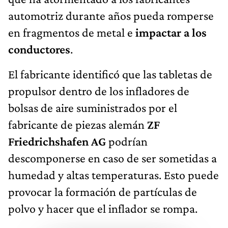
automotriz durante años pueda romperse
en fragmentos de metal e
impactar a los
conductores
.
El fabricante identificó que las tabletas de
propulsor dentro de los infladores de
bolsas de aire suministrados por el
fabricante de piezas alemán
ZF
Friedrichshafen AG
podrían
descomponerse en caso de ser sometidas a
humedad y altas temperaturas. Esto puede
provocar la formación de partículas de
polvo y hacer que el inflador se rompa.