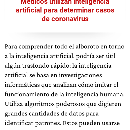
Médicos utilizan inteligencia
artificial para determinar casos
de coronavirus
Para comprender todo el alboroto en torno
a la inteligencia artificial, podría ser útil
algún trasfondo rápido: la inteligencia
artificial se basa en investigaciones
informáticas que analizan cómo imitar el
funcionamiento de la inteligencia humana.
Utiliza algoritmos poderosos que digieren
grandes cantidades de datos para
identificar patrones. Estos pueden usarse