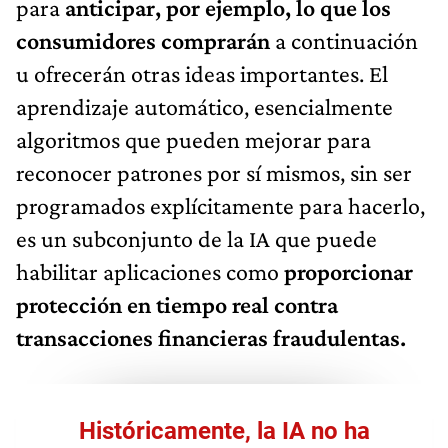
para
anticipar, por ejemplo, lo que los
consumidores comprarán
a continuación
u ofrecerán otras ideas importantes. El
aprendizaje automático, esencialmente
algoritmos que pueden mejorar para
reconocer patrones por sí mismos, sin ser
programados explícitamente para hacerlo,
es un subconjunto de la IA que puede
habilitar aplicaciones como
proporcionar
protección en tiempo real contra
transacciones financieras fraudulentas.
Históricamente, la IA no ha