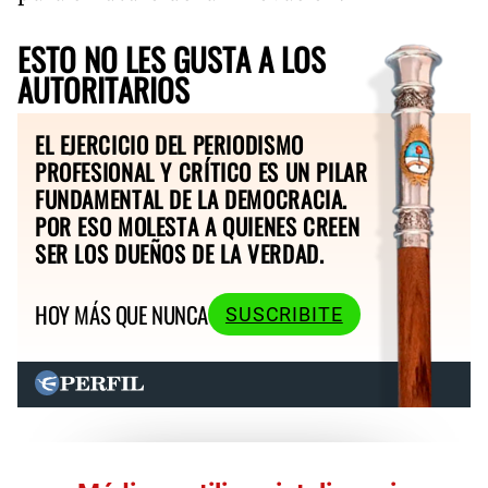
ESTO NO LES GUSTA A LOS
AUTORITARIOS
EL EJERCICIO DEL PERIODISMO
PROFESIONAL Y CRÍTICO ES UN PILAR
FUNDAMENTAL DE LA DEMOCRACIA.
POR ESO MOLESTA A QUIENES CREEN
SER LOS DUEÑOS DE LA VERDAD.
HOY MÁS QUE NUNCA
SUSCRIBITE