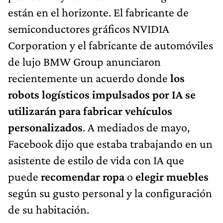
están en el horizonte. El fabricante de
semiconductores gráficos NVIDIA
Corporation y el fabricante de automóviles
de lujo BMW Group anunciaron
recientemente un acuerdo donde
los
robots logísticos impulsados por IA se
utilizarán para fabricar vehículos
personalizados
. A mediados de mayo,
Facebook dijo que estaba trabajando en un
asistente de estilo de vida con IA que
puede
recomendar ropa
o
elegir muebles
según su gusto personal y la configuración
de su habitación.