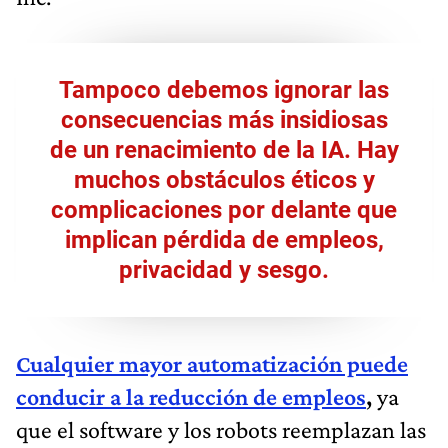
Tampoco debemos ignorar las
consecuencias más insidiosas
de un renacimiento de la IA. Hay
muchos obstáculos éticos y
complicaciones por delante que
implican pérdida de empleos,
privacidad y sesgo.
Cualquier mayor automatización puede
conducir a la reducción de empleos
,
ya
que el software y los robots reemplazan las