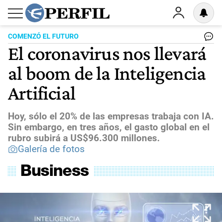
COMENZÓ EL FUTURO
El coronavirus nos llevará
al boom de la Inteligencia
Artificial
Hoy, sólo el 20% de las empresas trabaja con IA.
Sin embargo, en tres años, el gasto global en el
rubro subirá a US$96.300 millones.
Galería de fotos