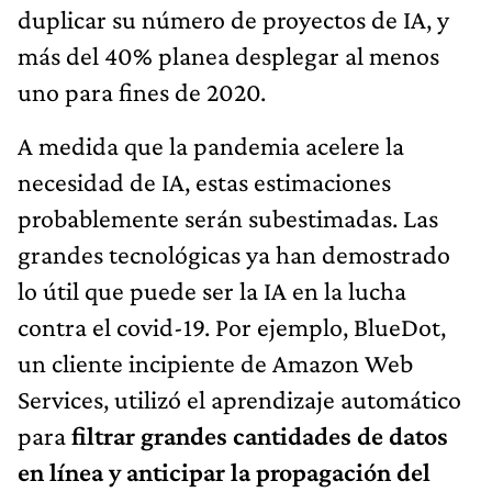
duplicar su número de proyectos de IA, y
más del 40% planea desplegar al menos
uno para fines de 2020.
A medida que la pandemia acelere la
necesidad de IA, estas estimaciones
probablemente serán subestimadas. Las
grandes tecnológicas ya han demostrado
lo útil que puede ser la IA en la lucha
contra el covid-19. Por ejemplo, BlueDot,
un cliente incipiente de Amazon Web
Services, utilizó el aprendizaje automático
para
filtrar grandes cantidades de datos
en línea y anticipar la propagación del