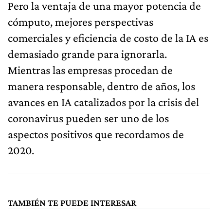
Pero la ventaja de una mayor potencia de
cómputo, mejores perspectivas
comerciales y eficiencia de costo de la IA es
demasiado grande para ignorarla.
Mientras las empresas procedan de
manera responsable, dentro de años, los
avances en IA catalizados por la crisis del
coronavirus pueden ser uno de los
aspectos positivos que recordamos de
2020.
TAMBIÉN TE PUEDE INTERESAR