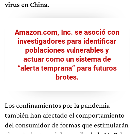
virus en China.
Amazon.com, Inc. se asoció con
investigadores para identificar
poblaciones vulnerables y
actuar como un sistema de
“alerta temprana” para futuros
brotes.
Los confinamientos por la pandemia
también han afectado el comportamiento
del consumidor de formas que estimularán