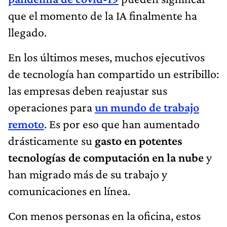
que el momento de la IA finalmente ha
llegado.
En los últimos meses, muchos ejecutivos
de tecnología han compartido un estribillo:
las empresas deben reajustar sus
operaciones para
un mundo de trabajo
remoto
. Es por eso que han aumentado
drásticamente su
gasto en potentes
tecnologías
de computación en la nube
y
han migrado más de su trabajo y
comunicaciones en línea.
Con menos personas en la oficina, estos