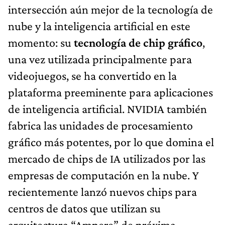
intersección aún mejor de la tecnología de
nube y la inteligencia artificial en este
momento: su
tecnología de chip gráfico
,
una vez utilizada principalmente para
videojuegos, se ha convertido en la
plataforma preeminente para aplicaciones
de inteligencia artificial. NVIDIA también
fabrica las unidades de procesamiento
gráfico más potentes, por lo que domina el
mercado de chips de IA utilizados por las
empresas de computación en la nube. Y
recientemente lanzó nuevos chips para
centros de datos que utilizan su
arquitectura “Ampere” de próxima