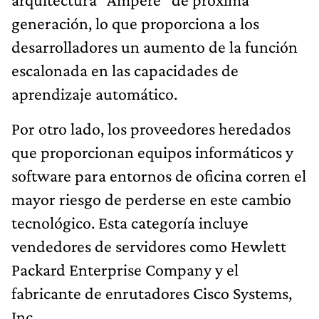
generación, lo que proporciona a los
desarrolladores un aumento de la función
escalonada en las capacidades de
aprendizaje automático.
Por otro lado, los proveedores heredados
que proporcionan equipos informáticos y
software para entornos de oficina corren el
mayor riesgo de perderse en este cambio
tecnológico. Esta categoría incluye
vendedores de servidores como Hewlett
Packard Enterprise Company y el
fabricante de enrutadores Cisco Systems,
Inc.