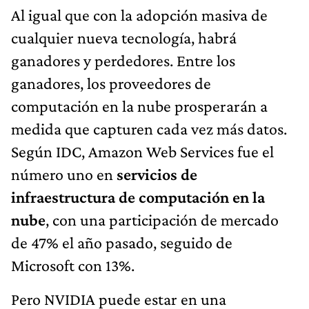
Al igual que con la adopción masiva de
cualquier nueva tecnología, habrá
ganadores y perdedores. Entre los
ganadores, los proveedores de
computación en la nube prosperarán a
medida que capturen cada vez más datos.
Según IDC, Amazon Web Services fue el
número uno en
servicios de
infraestructura de computación en la
nube
, con una participación de mercado
de 47% el año pasado, seguido de
Microsoft con 13%.
Pero NVIDIA puede estar en una