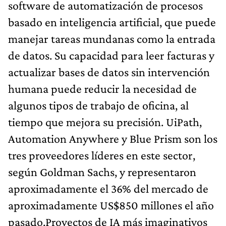
software de automatización de procesos
basado en inteligencia artificial, que puede
manejar tareas mundanas como la entrada
de datos. Su capacidad para leer facturas y
actualizar bases de datos sin intervención
humana puede reducir la necesidad de
algunos tipos de trabajo de oficina, al
tiempo que mejora su precisión. UiPath,
Automation Anywhere y Blue Prism son los
tres proveedores líderes en este sector,
según Goldman Sachs, y representaron
aproximadamente el 36% del mercado de
aproximadamente US$850 millones el año
pasado.Proyectos de IA más imaginativos