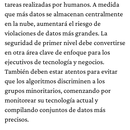
tareas realizadas por humanos. A medida
que más datos se almacenan centralmente
en la nube, aumentará el riesgo de
violaciones de datos más grandes. La
seguridad de primer nivel debe convertirse
en otra área clave de enfoque para los
ejecutivos de tecnología y negocios.
También deben estar atentos para evitar
que los algoritmos discriminen a los
grupos minoritarios, comenzando por
monitorear su tecnología actual y
compilando conjuntos de datos más
precisos.