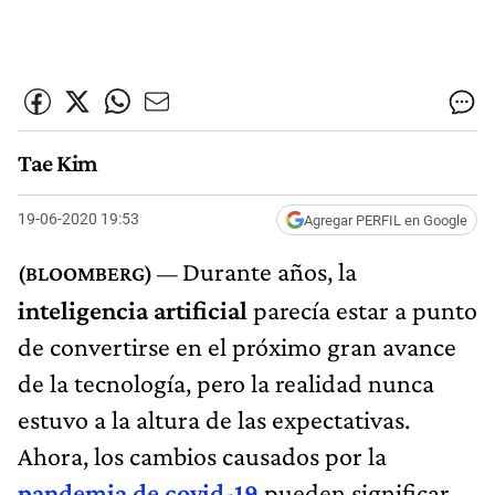
Tae Kim
19-06-2020 19:53
Agregar PERFIL en Google
Durante años, la
inteligencia artificial
parecía estar a punto
de convertirse en el próximo gran avance
de la tecnología, pero la realidad nunca
estuvo a la altura de las expectativas.
Ahora, los cambios causados por la
pandemia de covid-19
pueden significar