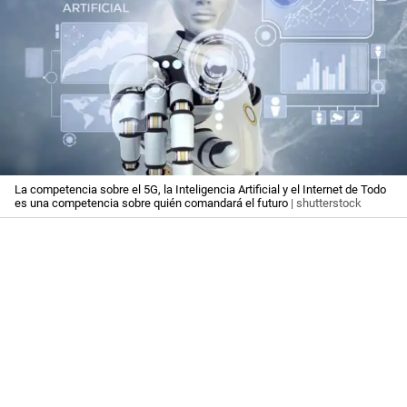
La competencia sobre el 5G, la Inteligencia Artificial y el Internet de Todo
es una competencia sobre quién comandará el futuro
| shutterstock