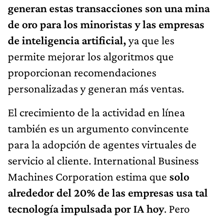
generan estas transacciones son una mina
de oro para los minoristas y las empresas
de inteligencia artificial,
ya que les
permite mejorar los algoritmos que
proporcionan recomendaciones
personalizadas y generan más ventas.
El crecimiento de la actividad en línea
también es un argumento convincente
para la adopción de agentes virtuales de
servicio al cliente. International Business
Machines Corporation estima que
solo
alrededor del 20% de las empresas usa tal
tecnología impulsada por IA hoy
. Pero