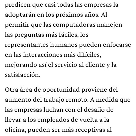
predicen que casi todas las empresas la
adoptarán en los próximos años. Al
permitir que las computadoras manejen
las preguntas más fáciles, los
representantes humanos pueden enfocarse
en las interacciones más difíciles,
mejorando así el servicio al cliente y la
satisfacción.
Otra área de oportunidad proviene del
aumento del trabajo remoto. A medida que
las empresas luchan con el desafío de
llevar a los empleados de vuelta a la
oficina, pueden ser más receptivas al