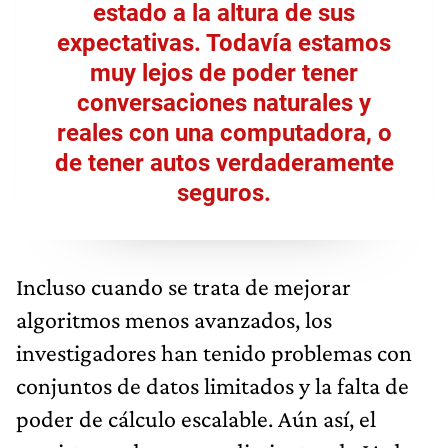
estado a la altura de sus
expectativas. Todavía estamos
muy lejos de poder tener
conversaciones naturales y
reales con una computadora, o
de tener autos verdaderamente
seguros.
Incluso cuando se trata de mejorar
algoritmos menos avanzados, los
investigadores han tenido problemas con
conjuntos de datos limitados y la falta de
poder de cálculo escalable. Aún así, el