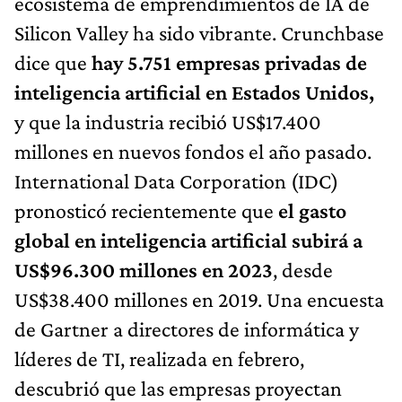
ecosistema de emprendimientos de IA de
Silicon Valley ha sido vibrante. Crunchbase
dice que
hay 5.751 empresas privadas de
inteligencia artificial en Estados Unidos,
y que la industria recibió US$17.400
millones en nuevos fondos el año pasado.
International Data Corporation (IDC)
pronosticó recientemente que
el gasto
global en inteligencia artificial subirá a
US$96.300 millones en 2023
, desde
US$38.400 millones en 2019. Una encuesta
de Gartner a directores de informática y
líderes de TI, realizada en febrero,
descubrió que las empresas proyectan