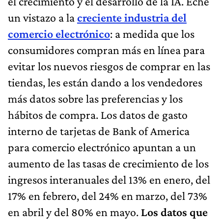
el crecimiento y el desarrollo de la IA. Eche
un vistazo a la
creciente industria del
comercio electrónico
: a medida que los
consumidores compran más en línea para
evitar los nuevos riesgos de comprar en las
tiendas, les están dando a los vendedores
más datos sobre las preferencias y los
hábitos de compra. Los datos de gasto
interno de tarjetas de Bank of America
para comercio electrónico apuntan a un
aumento de las tasas de crecimiento de los
ingresos interanuales del 13% en enero, del
17% en febrero, del 24% en marzo, del 73%
en abril y del 80% en mayo.
Los datos que