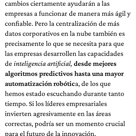
cambios ciertamente ayudarán a las
empresas a funcionar de manera más ágil y
confiable. Pero la centralización de más
datos corporativos en la nube también es
precisamente lo que se necesita para que
las empresas desarrollen las capacidades
de
inteligencia artificial,
desde mejores
algoritmos predictivos hasta una mayor
automatización robótic
a, de los que
hemos estado escuchando durante tanto
tiempo. Si los líderes empresariales
invierten agresivamente en las áreas
correctas, podría ser un momento crucial
para el futuro de la innovación.