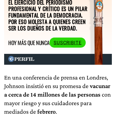
EL EJERCICIO DEL PERIODISMO
PROFESIONAL Y CRÍTICO ES UN PILAR
FUNDAMENTAL DE LA DEMOCRACIA.
POR ESO MOLESTA A QUIENES CREEN
SER LOS DUEÑOS DE LA VERDAD.
HOY MÁS QUE NUNCA
SUSCRIBITE
En una conferencia de prensa en Londres,
Johnson insistió en su promesa de
vacunar
a cerca de 14 millones de las personas
con
mayor riesgo y sus cuidadores para
mediados de
febrero
.