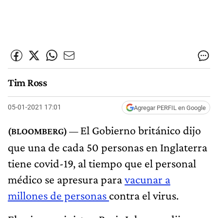
Tim Ross
05-01-2021 17:01
Agregar PERFIL en Google
El Gobierno británico dijo
que una de cada 50 personas en Inglaterra
tiene covid-19, al tiempo que el personal
médico se apresura para
vacunar a
millones de personas
contra el virus.