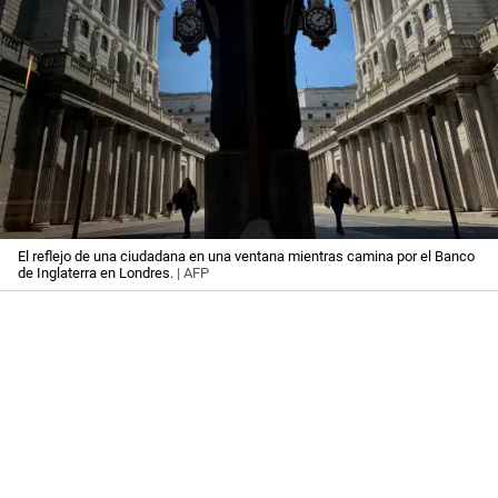
El reflejo de una ciudadana en una ventana mientras camina por el Banco
de Inglaterra en Londres.
| AFP