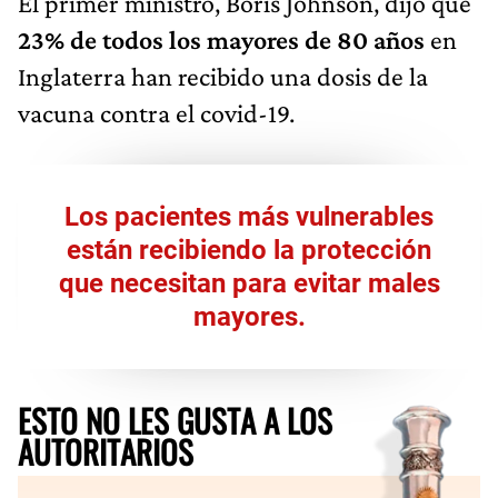
El primer ministro, Boris Johnson, dijo que
23% de todos los mayores de 80 años
en
Inglaterra han recibido una dosis de la
vacuna contra el covid-19.
Los pacientes más vulnerables
están recibiendo la protección
que necesitan para evitar males
mayores.
ESTO NO LES GUSTA A LOS
AUTORITARIOS