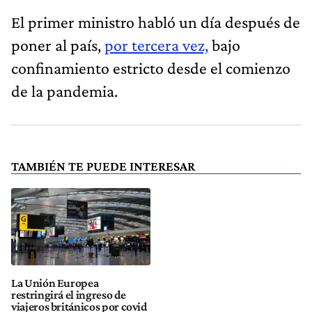
El primer ministro habló un día después de
poner al país,
por tercera vez,
bajo
confinamiento estricto desde el comienzo
de la pandemia.
TAMBIÉN TE PUEDE INTERESAR
La Unión Europea
restringirá el ingreso de
viajeros británicos por covid