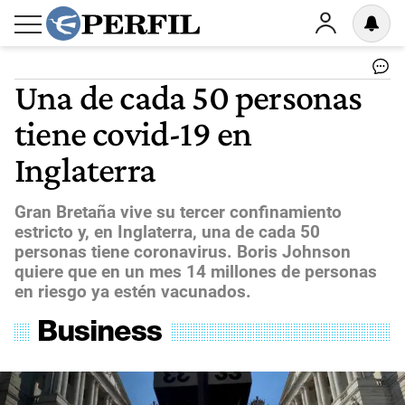
Una de cada 50 personas
tiene covid-19 en
Inglaterra
Gran Bretaña vive su tercer confinamiento
estricto y, en Inglaterra, una de cada 50
personas tiene coronavirus. Boris Johnson
quiere que en un mes 14 millones de personas
en riesgo ya estén vacunados.