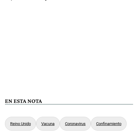
EN ESTA NOTA
Reino Unido
Vacuna
Coronavirus
Confinamiento