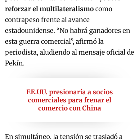
reforzar el multilateralismo
como
contrapeso frente al avance
estadounidense. “No habrá ganadores en
esta guerra comercial”, afirmó la
periodista, aludiendo al mensaje oficial de
Pekín.
EE.UU. presionaría a socios
comerciales para frenar el
comercio con China
En simultáneo, la tensión se trasladó a