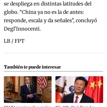
se despliega en distintas latitudes del
globo. “China ya no es la de antes:
responde, escala y da señales", concluyó
Degl'Innocenti.
LB / FPT
También te puede interesar