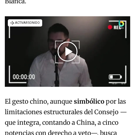
Blanca.
El gesto chino, aunque
simbólico
por las
limitaciones estructurales del Consejo —
que integra, contando a China, a cinco
potencias con derecho a veto—, busca