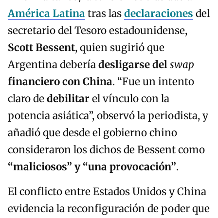
América Latina
tras las
declaraciones
del
secretario del Tesoro estadounidense,
Scott Bessent
, quien sugirió que
Argentina debería
desligarse del
swap
financiero con China
. “Fue un intento
claro de
debilitar
el vínculo con la
potencia asiática”, observó la periodista, y
añadió que desde el gobierno chino
consideraron los dichos de Bessent como
“maliciosos” y “una provocación”
.
El conflicto entre Estados Unidos y China
evidencia la reconfiguración de poder que