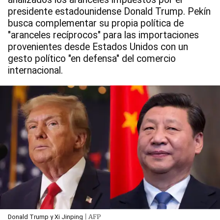
presidente estadounidense Donald Trump. Pekín
busca complementar su propia política de
"aranceles recíprocos" para las importaciones
provenientes desde Estados Unidos con un
gesto político "en defensa" del comercio
internacional.
| AFP
Donald Trump y Xi Jinping