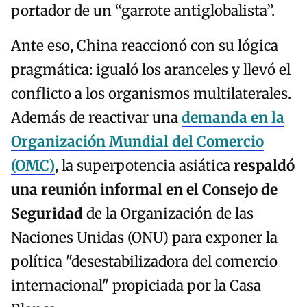
portador de un “garrote antiglobalista”.
Ante eso, China reaccionó con su lógica
pragmática: igualó los aranceles y llevó el
conflicto a los organismos multilaterales.
Además de reactivar una
demanda en la
Organización Mundial del Comercio
(OMC)
, la superpotencia asiática
respaldó
una reunión informal en el Consejo de
Seguridad
de la Organización de las
Naciones Unidas (ONU) para exponer la
política "desestabilizadora del comercio
internacional" propiciada por la Casa