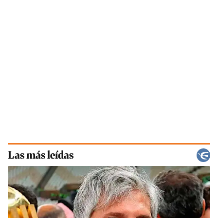
Las más leídas