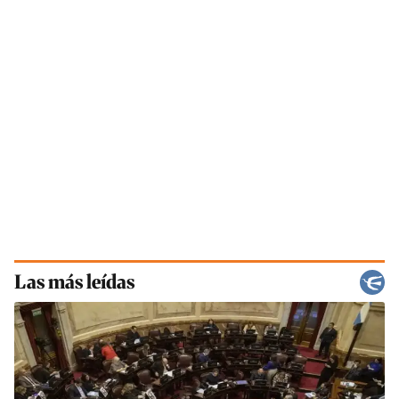
Las más leídas