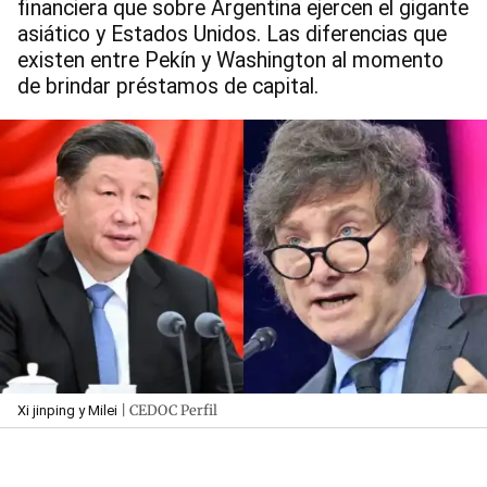
financiera que sobre Argentina ejercen el gigante
asiático y Estados Unidos. Las diferencias que
existen entre Pekín y Washington al momento
de brindar préstamos de capital.
| CEDOC Perfil
Xi jinping y Milei