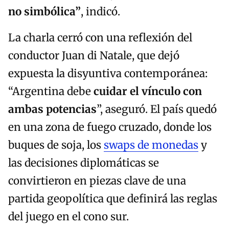
no simbólica”
, indicó.
La charla cerró con una reflexión del
conductor Juan di Natale, que dejó
expuesta la disyuntiva contemporánea:
“Argentina debe
cuidar el vínculo con
ambas potencias
”, aseguró. El país quedó
en una zona de fuego cruzado, donde los
buques de soja, los
swaps de monedas
y
las decisiones diplomáticas se
convirtieron en piezas clave de una
partida geopolítica que definirá las reglas
del juego en el cono sur.