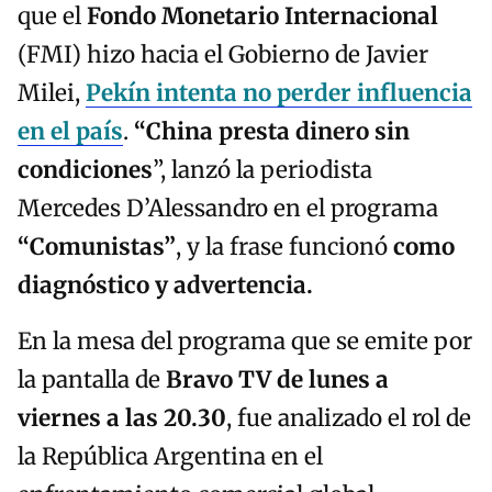
que el
Fondo Monetario Internacional
(FMI) hizo hacia el Gobierno de Javier
Milei,
Pekín intenta no perder influencia
en el país
.
“China presta dinero
sin
condiciones
”, lanzó la periodista
Mercedes D’Alessandro en el programa
“Comunistas”
, y la frase funcionó
como
diagnóstico y advertencia.
En la mesa del programa que se emite por
la pantalla de
Bravo TV de lunes a
viernes a las 20.30
, fue analizado el rol de
la República Argentina en el