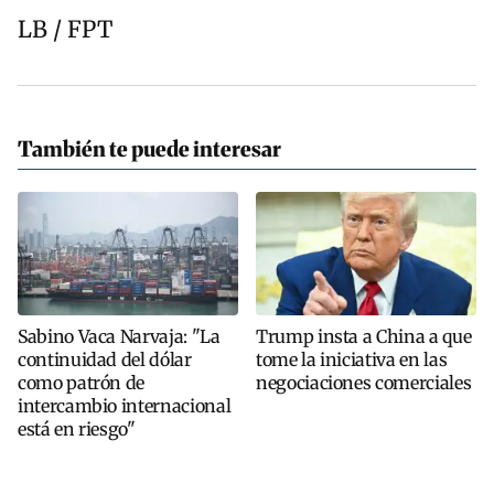
LB / FPT
También te puede interesar
Sabino Vaca Narvaja: "La
Trump insta a China a que
continuidad del dólar
tome la iniciativa en las
como patrón de
negociaciones comerciales
intercambio internacional
está en riesgo"