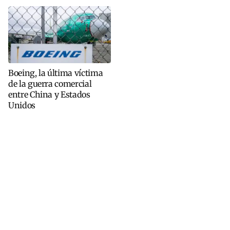
Boeing, la última víctima
de la guerra comercial
entre China y Estados
Unidos