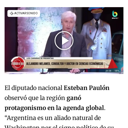
El diputado nacional
Esteban Paulón
observó que la región
ganó
protagonismo en la agenda global
.
“Argentina es un aliado natural de