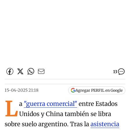
13
15-04-2025 21:18
Agregar PERFIL en Google
L
a
"guerra comercial"
entre Estados
Unidos y China también se libra
sobre suelo argentino. Tras la
asistencia