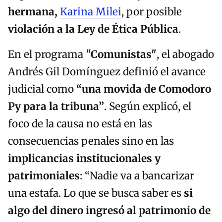
hermana,
Karina Milei
, por posible
violación a la Ley de Ética Pública
.
En el programa
"Comunistas"
, el abogado
Andrés Gil Domínguez definió el avance
judicial como
“una movida de Comodoro
Py para la tribuna”
. Según explicó, el
foco de la causa no está en las
consecuencias penales sino en las
implicancias institucionales y
patrimoniales
: “Nadie va a bancarizar
una estafa. Lo que se busca saber es
si
algo del dinero ingresó al patrimonio de