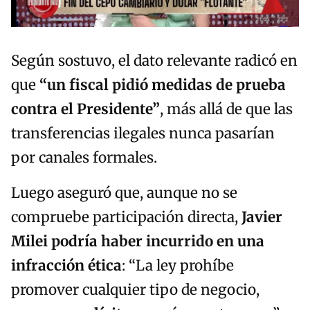
Según sostuvo, el dato relevante radicó en
que
“un fiscal pidió medidas de prueba
contra el Presidente”
, más allá de que las
transferencias ilegales nunca pasarían
por canales formales.
Luego aseguró que, aunque no se
compruebe participación directa,
Javier
Milei podría haber incurrido en una
infracción ética
: “La ley prohíbe
promover cualquier tipo de negocio,