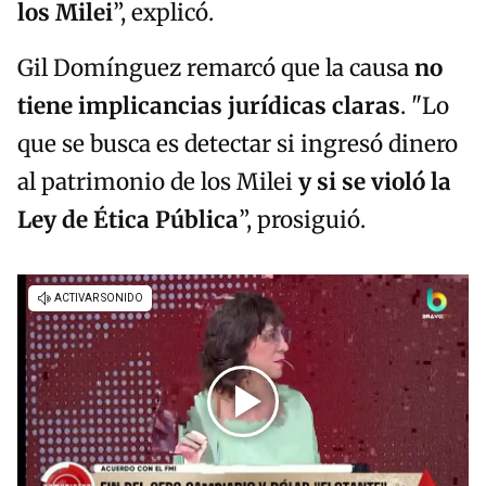
los Milei
”, explicó.
Gil Domínguez remarcó que la causa
no
tiene implicancias jurídicas claras
. "Lo
que se busca es detectar si ingresó dinero
al patrimonio de los Milei
y si se violó la
Ley de Ética Pública
”, prosiguió.