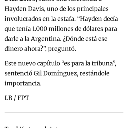
Hayden Davis, uno de los principales
involucrados en la estafa. “Hayden decía
que tenía 1.000 millones de dólares para
darle a la Argentina. ¿Dónde está ese
dinero ahora?”, preguntó.
Este nuevo capítulo “es para la tribuna”,
sentenció Gil Domínguez, restándole
importancia.
LB / FPT