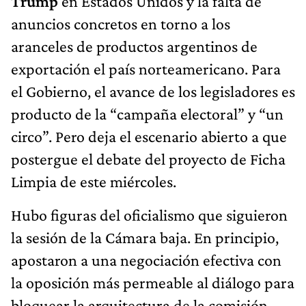
Trump
en Estados Unidos y la falta de
anuncios concretos en torno a los
aranceles de productos argentinos de
exportación el país norteamericano. Para
el Gobierno, el avance de los legisladores es
producto de la “campaña electoral” y “un
circo”. Pero deja el escenario abierto a que
postergue el debate del proyecto de Ficha
Limpia de este miércoles.
Hubo figuras del oficialismo que siguieron
la sesión de la Cámara baja. En principio,
apostaron a una negociación efectiva con
la oposición más permeable al diálogo para
bloquear la arquitectura de la comisión.