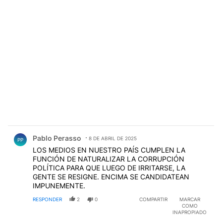
Comentario de Pablo Perasso.
Pablo Perasso
8 DE ABRIL DE 2025
PP
LOS MEDIOS EN NUESTRO PAÍS CUMPLEN LA
FUNCIÓN DE NATURALIZAR LA CORRUPCIÓN
POLÍTICA PARA QUE LUEGO DE IRRITARSE, LA
GENTE SE RESIGNE. ENCIMA SE CANDIDATEAN
IMPUNEMENTE.
RESPONDER
2
0
COMPARTIR
MARCAR
COMO
INAPROPIADO