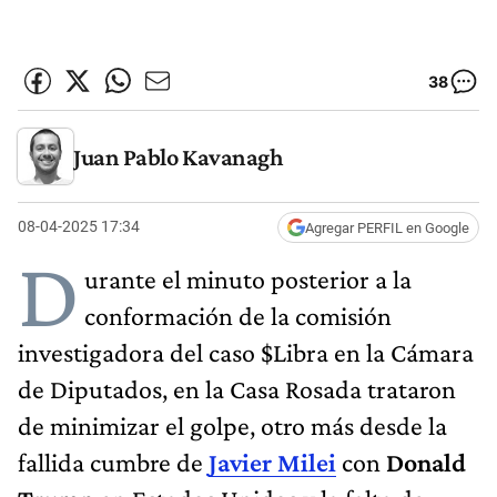
38
Juan Pablo Kavanagh
08-04-2025 17:34
Agregar PERFIL en Google
D
urante el minuto posterior a la
conformación de la comisión
investigadora del caso $Libra en la Cámara
de Diputados, en la Casa Rosada trataron
de minimizar el golpe, otro más desde la
fallida cumbre de
Javier Milei
con
Donald