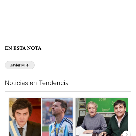
EN ESTA NOTA
Javier Milei
Noticias en Tendencia
Este listado muestra los artículos con más comentarios en los últim
Un artículo de tendencia con el título "Milei despidió a Jorge 
Un artículo de tendencia con 