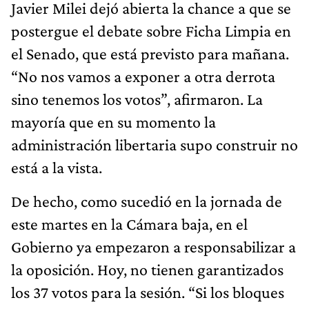
Javier Milei dejó abierta la chance a que se
postergue el debate sobre Ficha Limpia en
el Senado, que está previsto para mañana.
“No nos vamos a exponer a otra derrota
sino tenemos los votos”, afirmaron. La
mayoría que en su momento la
administración libertaria supo construir no
está a la vista.
De hecho, como sucedió en la jornada de
este martes en la Cámara baja, en el
Gobierno ya empezaron a responsabilizar a
la oposición. Hoy, no tienen garantizados
los 37 votos para la sesión. “Si los bloques