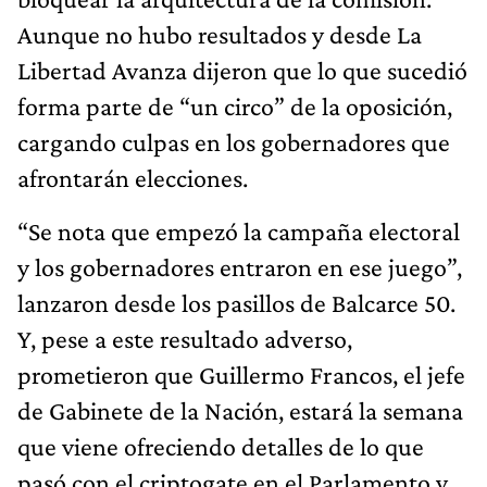
Aunque no hubo resultados y desde La
Libertad Avanza dijeron que lo que sucedió
forma parte de “un circo” de la oposición,
cargando culpas en los gobernadores que
afrontarán elecciones.
“Se nota que empezó la campaña electoral
y los gobernadores entraron en ese juego”,
lanzaron desde los pasillos de Balcarce 50.
Y, pese a este resultado adverso,
prometieron que Guillermo Francos, el jefe
de Gabinete de la Nación, estará la semana
que viene ofreciendo detalles de lo que
pasó con el criptogate en el Parlamento y