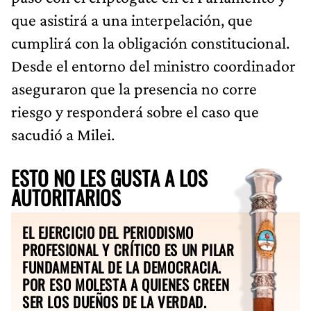
que asistirá a una interpelación, que
cumplirá con la obligación constitucional.
Desde el entorno del ministro coordinador
aseguraron que la presencia no corre
riesgo y responderá sobre el caso que
sacudió a Milei.
ESTO NO LES GUSTA A LOS
AUTORITARIOS
EL EJERCICIO DEL PERIODISMO
PROFESIONAL Y CRÍTICO ES UN PILAR
FUNDAMENTAL DE LA DEMOCRACIA.
POR ESO MOLESTA A QUIENES CREEN
SER LOS DUEÑOS DE LA VERDAD.