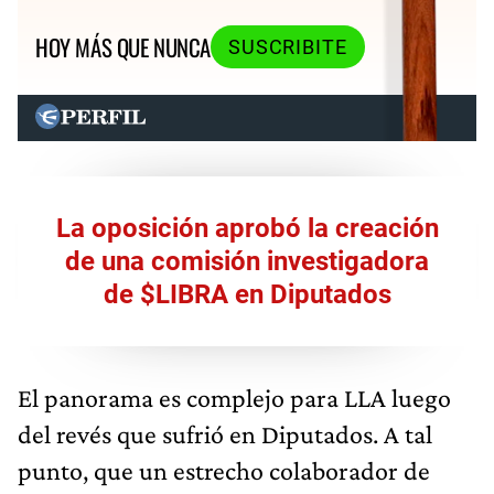
HOY MÁS QUE NUNCA
SUSCRIBITE
La oposición aprobó la creación
de una comisión investigadora
de $LIBRA en Diputados
El panorama es complejo para LLA luego
del revés que sufrió en Diputados. A tal
punto, que un estrecho colaborador de