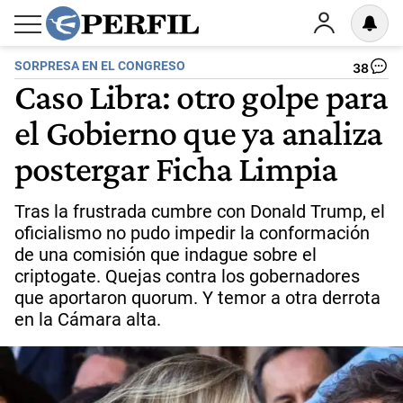
SORPRESA EN EL CONGRESO
38
Caso Libra: otro golpe para
el Gobierno que ya analiza
postergar Ficha Limpia
Tras la frustrada cumbre con Donald Trump, el
oficialismo no pudo impedir la conformación
de una comisión que indague sobre el
criptogate. Quejas contra los gobernadores
que aportaron quorum. Y temor a otra derrota
en la Cámara alta.