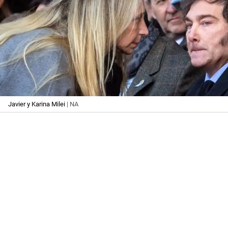
Javier y Karina Milei
| NA