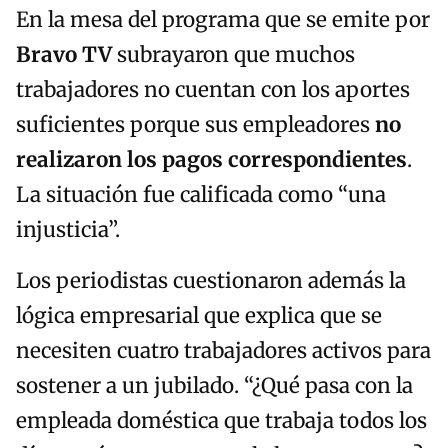
En la mesa del programa que se emite por
Bravo TV
subrayaron que muchos
trabajadores no cuentan con los aportes
suficientes porque sus empleadores
no
realizaron los pagos correspondientes
.
La situación fue calificada como “una
injusticia”.
Los periodistas cuestionaron además la
lógica empresarial que explica que se
necesiten cuatro trabajadores activos para
sostener a un jubilado. “¿Qué pasa con la
empleada doméstica que trabaja todos los