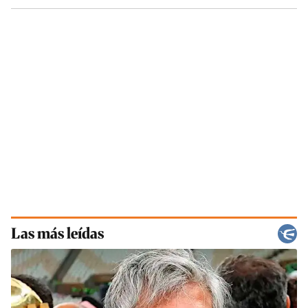
Las más leídas