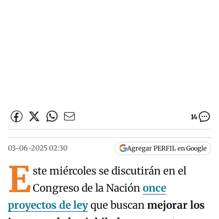
14
03-06-2025 02:30
Agregar PERFIL en Google
E
ste miércoles se discutirán en el
Congreso de la Nación
once
proyectos de ley
que buscan
mejorar los