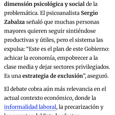
dimensión psicológica y social
de la
problemática. El psicoanalista
Sergio
Zabalza
señaló que muchas personas
mayores quieren seguir sintiéndose
productivas y útiles, pero el sistema las
expulsa: “Este es el plan de este Gobierno:
achicar la economía, empobrecer a la
clase media y dejar sectores privilegiados.
Es una
estrategia de exclusión
”, aseguró.
El debate cobra aún más relevancia en el
actual contexto económico, donde la
informalidad laboral
, la precarización y