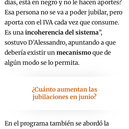
días, está en negro y no le hacen aportes?
Esa persona no se va a poder jubilar, pero
aporta con el IVA cada vez que consume.
Es una
incoherencia del sistema
”,
sostuvo D’Alessandro, apuntando a que
debería existir un
mecanismo
que de
algún modo se lo permita.
¿Cuánto aumentan las
jubilaciones en junio?
En el programa también se abordó la