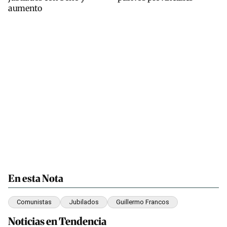
aumento
En esta Nota
Comunistas
Jubilados
Guillermo Francos
Noticias en Tendencia