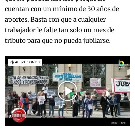
cuentan con un mínimo de 30 años de
aportes. Basta con que a cualquier
trabajador le falte tan solo un mes de
tributo para que no pueda jubilarse.