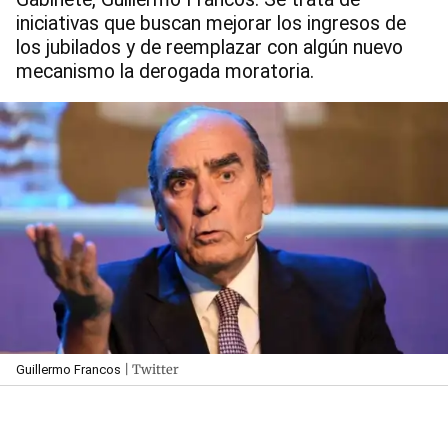
iniciativas que buscan mejorar los ingresos de
los jubilados y de reemplazar con algún nuevo
mecanismo la derogada moratoria.
| Twitter
Guillermo Francos