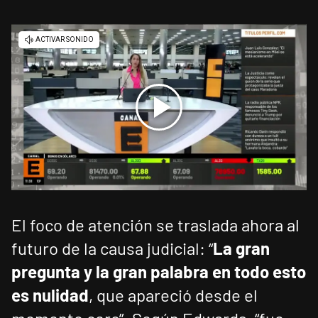
El foco de atención se traslada ahora al
futuro de la causa judicial: “
La gran
pregunta y la gran palabra en todo esto
es nulidad
, que apareció desde el