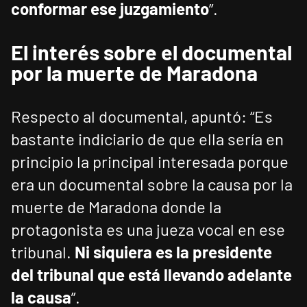
conformar ese juzgamiento
”.
El interés sobre el documental
por la muerte de Maradona
Respecto al documental, apuntó: “Es
bastante indiciario de que ella sería en
principio la principal interesada porque
era un documental sobre la causa por la
muerte de Maradona donde la
protagonista es una jueza vocal en ese
tribunal.
Ni siquiera es la presidente
del tribunal que está llevando adelante
la causa
”.