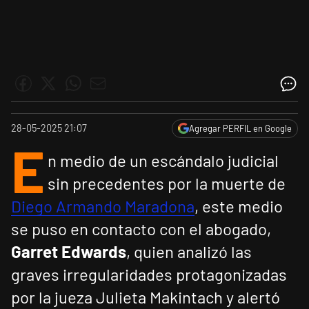
28-05-2025 21:07
Agregar PERFIL en Google
E
n medio de un escándalo judicial
sin precedentes por la muerte de
Diego Armando Maradona
, este medio
se puso en contacto con el abogado,
Garret Edwards
, quien analizó las
graves irregularidades protagonizadas
por la jueza Julieta Makintach y alertó