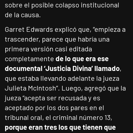
sobre el posible colapso institucional
de la causa.
Garret Edwards explicó que, “empieza a
trascender, parece que habría una
primera versión casi editada
completamente
de lo que era ese
documental ‘Justicia Divina’ llamado
,
que estaba llevando adelante la jueza
Julieta McIntosh”. Luego, agregó que la
jueza “acepta ser recusada y es
aceptado por los dos pares en el
tribunal oral, el criminal número 13,
porque eran tres los que tienen que