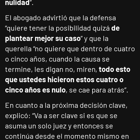
nulidad
”.
El abogado advirtió que la defensa
“quiere tener la posibilidad quizá
de
plantear mejor su caso
” y que la
querella “no quiere que dentro de cuatro
o cinco años, cuando la causa se
termine, les digan no, miren,
todo esto
que ustedes hicieron estos cuatro o
cinco años es nulo
, se cae para atrás”.
En cuanto a la próxima decisión clave,
explicó: “Va a ser clave si es que se
asuma un solo juez y entonces se
continúa desde el momento mismo en