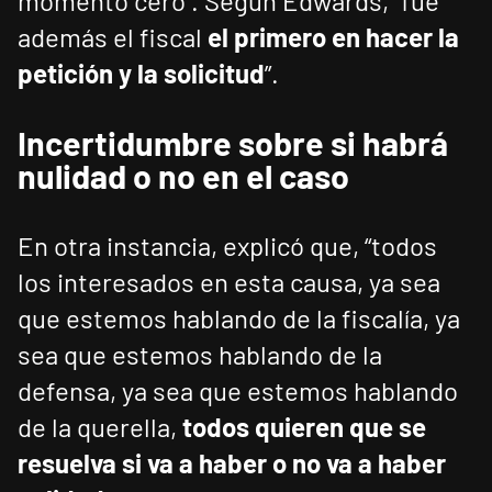
momento cero”. Según Edwards, “fue
además el fiscal
el primero en hacer la
petición y la solicitud
”.
Incertidumbre sobre si habrá
nulidad o no en el caso
En otra instancia, explicó que, “todos
los interesados en esta causa, ya sea
que estemos hablando de la fiscalía, ya
sea que estemos hablando de la
defensa, ya sea que estemos hablando
de la querella,
todos quieren que se
resuelva si va a haber o no va a haber