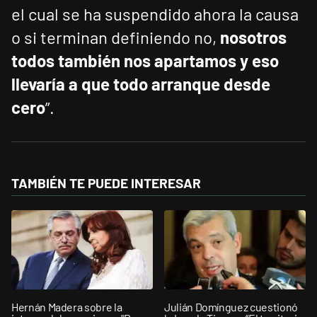
el cual se ha suspendido ahora la causa
o si terminan definiendo no,
nosotros
todos también nos apartamos y eso
llevaría a que todo arranque desde
cero
”.
TAMBIÉN TE PUEDE INTERESAR
Hernán Madera sobre la
Julián Domínguez cuestionó