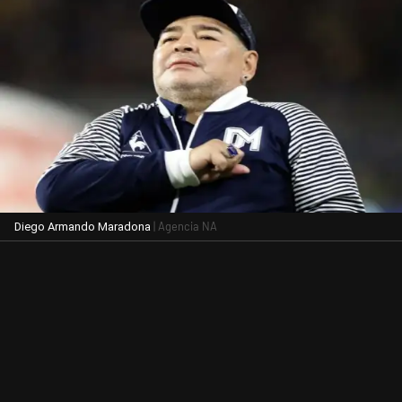
| Agencia NA
Diego Armando Maradona