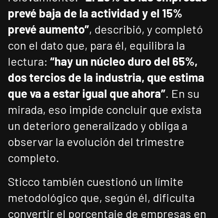
prevé baja de la actividad y el 15%
prevé aumento”
, describió, y completó
con el dato que, para él, equilibra la
lectura:
“hay un núcleo duro del 65%,
dos tercios de la industria, que estima
que va a estar igual que ahora”
. En su
mirada, eso impide concluir que exista
un deterioro generalizado y obliga a
observar la evolución del trimestre
completo.
Sticco también cuestionó un límite
metodológico que, según él, dificulta
convertir el porcentaje de empresas en