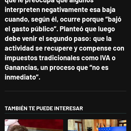
interpreten negativamente esa baja
cuando, según él, ocurre porque “bajó
el gasto público”.
Planteó que luego
debe venir el segundo paso: que la
actividad se recupere y compense con
impuestos tradicionales como IVA o
Ganancias, un proceso que “no es
inmediato”.
TAMBIÉN TE PUEDE INTERESAR