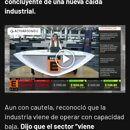
concluyente de una nueva caída
industrial.
Aun con cautela, reconoció que la
industria viene de operar con capacidad
baja.
Dijo que el sector “viene