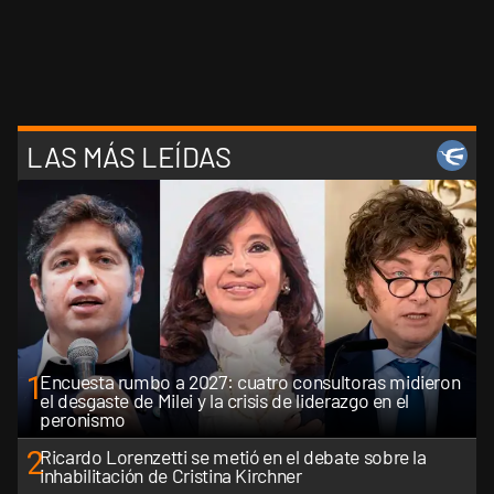
LAS MÁS LEÍDAS
1
Encuesta rumbo a 2027: cuatro consultoras midieron
el desgaste de Milei y la crisis de liderazgo en el
peronismo
2
Ricardo Lorenzetti se metió en el debate sobre la
inhabilitación de Cristina Kirchner