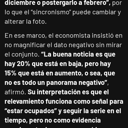
diciembre o postergarlo a febrero”,
por
lo que el “sincronismo” puede cambiar y
alterar la foto.
En ese marco, el economista insistió en
no magnificar el dato negativo sin mirar
el conjunto.
“La buena noticia es que
hay 20% que está en baja, pero hay
15% que está en aumento, o sea, que
no es todo un panorama negativo”
,
afirmó.
Su interpretación es que el
relevamiento funciona como señal para
“estar ocupados” y seguir la serie en el
tiempo, pero no como evidencia