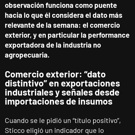
observación funciona como puente
hacia lo que él considera el dato más
relevante de la semana: el comercio
exterior, y en particular la performance
exportadora de la industria no
agropecuaria.
Comercio exterior: “dato
distintivo” en exportaciones
industriales y señales desde
importaciones de insumos
Cuando se le pidió un “título positivo”,
Sticco eligió un indicador que lo