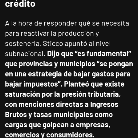
crédito
A la hora de responder qué se necesita
para reactivar la producción y
sostenerla, Sticco apuntó al nivel
subnacional.
Dijo que “es fundamental”
que provincias y municipios “se pongan
en una estrategia de bajar gastos para
bajar impuestos”.
Planteó que existe
saturación por la presión tributaria,
con menciones directas a Ingresos
Brutos y tasas municipales como
cargas que golpean a empresas,
comercios y consumidores.