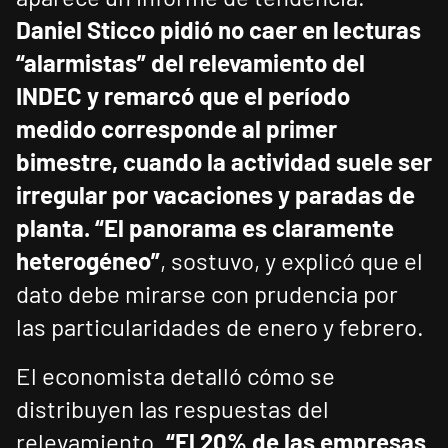
Daniel Sticco pidió no caer en lecturas
“alarmistas” del relevamiento del
INDEC y remarcó que el período
medido corresponde al primer
bimestre, cuando la actividad suele ser
irregular por vacaciones y paradas de
planta.
“El panorama es claramente
heterogéneo”
, sostuvo, y explicó que el
dato debe mirarse con prudencia por
las particularidades de enero y febrero.
El economista detalló cómo se
distribuyen las respuestas del
relevamiento.
“El 20% de las empresas