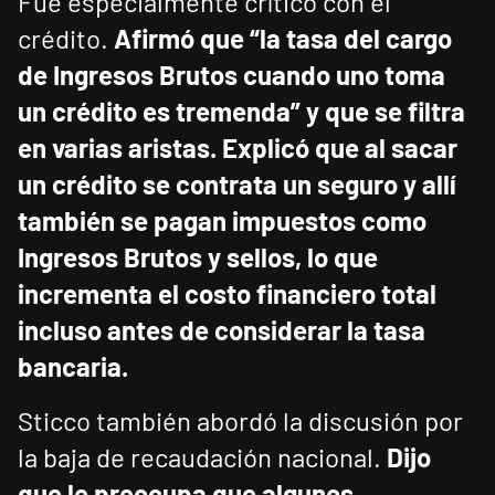
Fue especialmente crítico con el
crédito.
Afirmó que “la tasa del cargo
de Ingresos Brutos cuando uno toma
un crédito es tremenda” y que se filtra
en varias aristas.
Explicó que al sacar
un crédito se contrata un seguro y allí
también se pagan impuestos como
Ingresos Brutos y sellos, lo que
incrementa el costo financiero total
incluso antes de considerar la tasa
bancaria.
Sticco también abordó la discusión por
la baja de recaudación nacional.
Dijo
que le preocupa que algunos