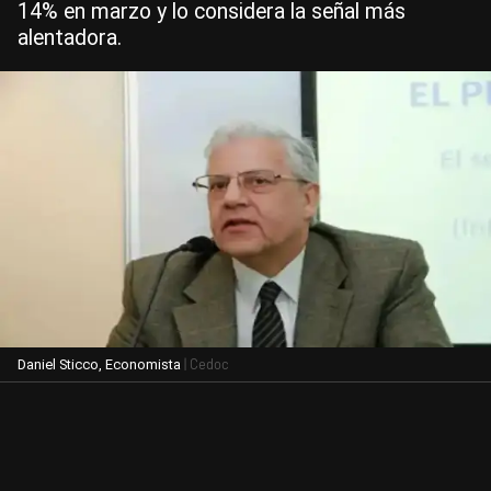
14% en marzo y lo considera la señal más
alentadora.
| Cedoc
Daniel Sticco, Economista