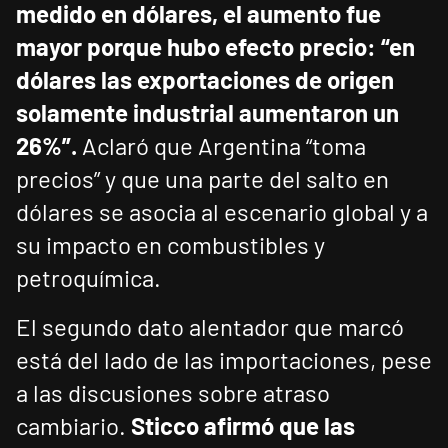
medido en dólares, el aumento fue
mayor porque hubo efecto precio: “en
dólares las exportaciones de origen
solamente industrial aumentaron un
26%”.
Aclaró que Argentina “toma
precios” y que una parte del salto en
dólares se asocia al escenario global y a
su impacto en combustibles y
petroquímica.
El segundo dato alentador que marcó
está del lado de las importaciones, pese
a las discusiones sobre atraso
cambiario.
Sticco afirmó que las