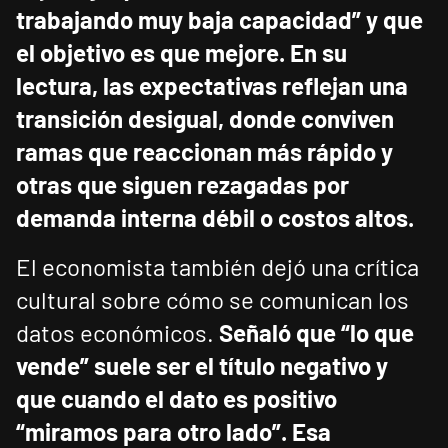
trabajando muy baja capacidad” y que
el objetivo es que mejore.
En su
lectura, las expectativas reflejan una
transición desigual, donde conviven
ramas que reaccionan más rápido y
otras que siguen rezagadas por
demanda interna débil o costos altos.
El economista también dejó una crítica
cultural sobre cómo se comunican los
datos económicos.
Señaló que “lo que
vende” suele ser el título negativo y
que cuando el dato es positivo
“miramos para otro lado”.
Esa