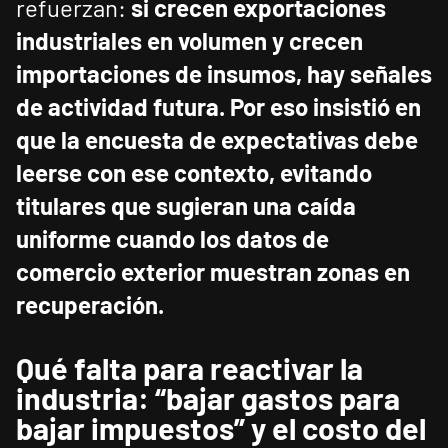
refuerzan:
si crecen exportaciones
industriales en volumen y crecen
importaciones de insumos, hay señales
de actividad futura.
Por eso insistió en
que la encuesta de expectativas debe
leerse con ese contexto, evitando
titulares que sugieran una caída
uniforme cuando los datos de
comercio exterior muestran zonas en
recuperación.
Qué falta para reactivar la
industria: “bajar gastos para
bajar impuestos” y el costo del