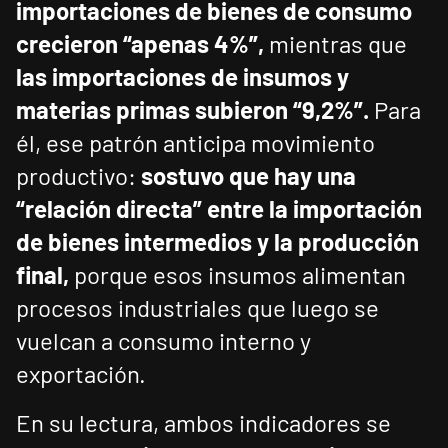
importaciones de bienes de consumo
crecieron “apenas 4%”,
mientras que
las importaciones de insumos y
materias primas subieron “9,2%”.
Para
él, ese patrón anticipa movimiento
productivo:
sostuvo que hay una
“relación directa” entre la importación
de bienes intermedios y la producción
final,
porque esos insumos alimentan
procesos industriales que luego se
vuelcan a consumo interno y
exportación.
En su lectura, ambos indicadores se