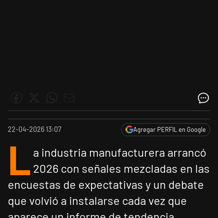
22-04-2026 13:07
Agregar PERFIL en Google
L
a industria manufacturera arrancó
2026 con señales mezcladas en las
encuestas de expectativas y un debate
que volvió a instalarse cada vez que
aparece un informe de tendencia.