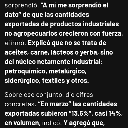
sorprendió.
“A mí me sorprendió el
dato” de que las cantidades
exportadas de productos industriales
no agropecuarios crecieron con fuerza
,
afirmó.
Explicó que no se trata de
aceites, carne, lácteos o yerba, sino
del núcleo netamente industrial:
petroquímico, metalúrgico,
siderúrgico, textiles y otros.
Sobre ese conjunto, dio cifras
concretas.
“En marzo” las cantidades
exportadas subieron “13,6%”, casi 14%,
en volumen
, indicó.
Y agregó que,