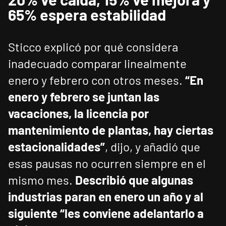
65% espera estabilidad
Sticco explicó por qué considera
inadecuado comparar linealmente
enero y febrero con otros meses.
“En
enero y febrero se juntan las
vacaciones, la licencia por
mantenimiento de plantas, hay ciertas
estacionalidades”
, dijo, y añadió que
esas pausas no ocurren siempre en el
mismo mes.
Describió que algunas
industrias paran en enero un año y al
siguiente “les conviene adelantarlo a