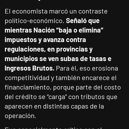
El economista marcó un contraste
político-económico.
Señaló que
mientras Nación “baja o elimina”
impuestos y avanza contra
regulaciones, en provincias y
municipios se ven subas de tasas e
Ingresos Brutos.
Para él, eso erosiona
competitividad y también encarece el
financiamiento, porque parte del costo
del crédito se “carga” con tributos que
aparecen en distintas capas de la
operación.