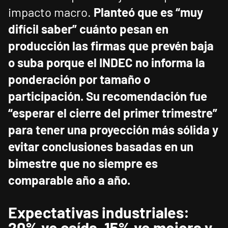
impacto macro.
Planteó que es “muy
difícil saber” cuánto pesan en
producción las firmas que prevén baja
o suba porque el INDEC no informa la
ponderación por tamaño o
participación.
Su recomendación fue
“esperar el cierre del primer trimestre”
para tener una proyección más sólida y
evitar conclusiones basadas en un
bimestre que no siempre es
comparable año a año.
Expectativas industriales:
20% ve caída, 15% ve mejora y