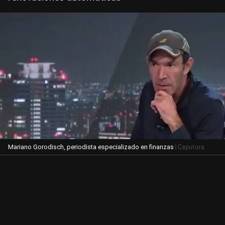
| Caputura
Mariano Gorodisch, periodista especializado en finanzas