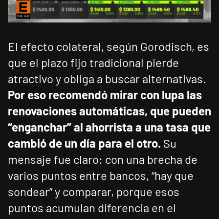
El efecto colateral, según Gorodisch, es
que el plazo fijo tradicional pierde
atractivo y obliga a buscar alternativas.
Por eso recomendó mirar con lupa las
renovaciones automáticas, que pueden
“enganchar” al ahorrista a una tasa que
cambió de un día para el otro.
Su
mensaje fue claro: con una brecha de
varios puntos entre bancos, “hay que
sondear” y comparar, porque esos
puntos acumulan diferencia en el