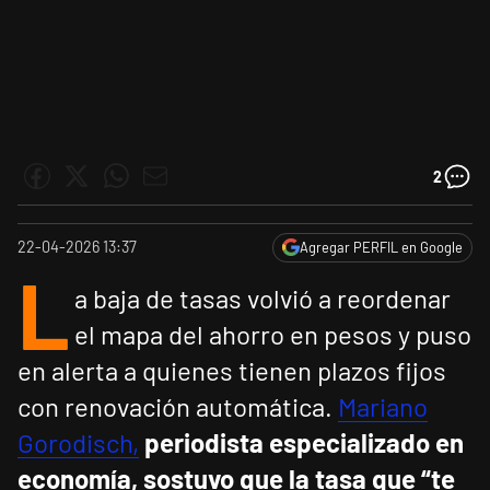
2
22-04-2026 13:37
Agregar PERFIL en Google
L
a baja de tasas volvió a reordenar
el mapa del ahorro en pesos y puso
en alerta a quienes tienen plazos fijos
con renovación automática.
Mariano
Gorodisch,
periodista especializado en
economía, sostuvo que la tasa que “te