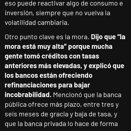
eso puede reactivar algo de consumo e
inversión, siempre que no vuelva la
volatilidad cambiaria.
Otro punto clave es la mora.
Dijo que “la
mora está muy alta” porque mucha
gente tomó créditos con tasas
anteriores más elevadas, y explicó que
los bancos están ofreciendo
refinanciaciones para bajar
incobrabilidad.
Mencionó que la banca
pública ofrece más plazo, entre tres y
seis meses de gracia y baja de tasa, y
que la banca privada lo hace de forma