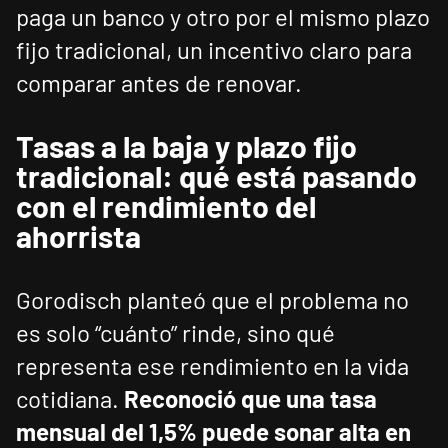
paga un banco y otro por el mismo plazo
fijo tradicional, un incentivo claro para
comparar antes de renovar.
Tasas a la baja y plazo fijo
tradicional: qué está pasando
con el rendimiento del
ahorrista
Gorodisch planteó que el problema no
es solo “cuánto” rinde, sino qué
representa ese rendimiento en la vida
cotidiana.
Reconoció que una tasa
mensual del 1,5% puede sonar alta en