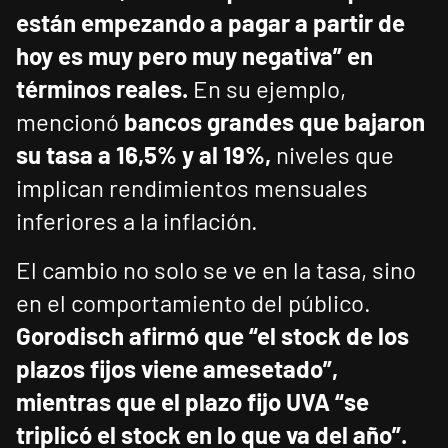
están empezando a pagar a partir de
hoy es muy pero muy negativa” en
términos reales.
En su ejemplo,
mencionó
bancos grandes que bajaron
su tasa a 16,5% y al 19%,
niveles que
implican rendimientos mensuales
inferiores a la inflación.
El cambio no solo se ve en la tasa, sino
en el comportamiento del público.
Gorodisch afirmó que “el stock de los
plazos fijos viene amesetado”,
mientras que el plazo fijo UVA “se
triplicó el stock en lo que va del año”.