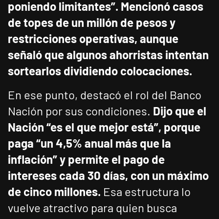
poniendo limitantes”.
Mencionó casos
de topes de un millón de pesos y
restricciones operativas, aunque
señaló que algunos ahorristas intentan
sortearlos dividiendo colocaciones.
En ese punto, destacó el rol del Banco
Nación por sus condiciones.
Dijo que el
Nación “es el que mejor está”, porque
paga “un 4,5% anual más que la
inflación” y permite el pago de
intereses cada 30 días, con un máximo
de cinco millones.
Esa estructura lo
vuelve atractivo para quien busca