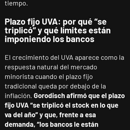
tiempo.
Plazo fijo UVA: por qué “se
triplicó” y qué límites están
imponiendo los bancos
El crecimiento del UVA aparece como la
respuesta natural del mercado
minorista cuando el plazo fijo
tradicional queda por debajo de la
inflación.
Gorodisch afirmó que el plazo
fijo UVA “se triplicó el stock en lo que
va del año” y que, frente a esa
demanda, “los bancos le están