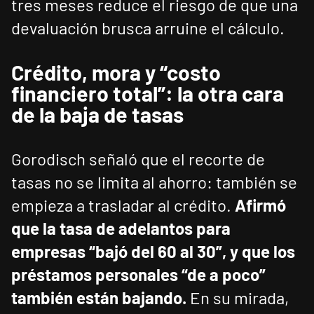
tres meses reduce el riesgo de que una
devaluación brusca arruine el cálculo.
Crédito, mora y “costo
financiero total”: la otra cara
de la baja de tasas
Gorodisch señaló que el recorte de
tasas no se limita al ahorro: también se
empieza a trasladar al crédito.
Afirmó
que la tasa de adelantos para
empresas “bajó del 60 al 30”, y que los
préstamos personales “de a poco”
también están bajando.
En su mirada,