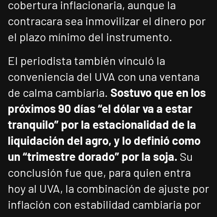
cobertura inflacionaria, aunque la
contracara sea inmovilizar el dinero por
el plazo mínimo del instrumento.
El periodista también vinculó la
conveniencia del UVA con una ventana
de calma cambiaria.
Sostuvo que en los
próximos 90 días “el dólar va a estar
tranquilo” por la estacionalidad de la
liquidación del agro, y lo definió como
un “trimestre dorado” por la soja.
Su
conclusión fue que, para quien entra
hoy al UVA, la combinación de ajuste por
inflación con estabilidad cambiaria por