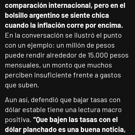
comparación internacional, pero en el
bolsillo argentino se siente chica
cuando la inflación corre por encima.
En la conversación se ilustró el punto
con un ejemplo: un millón de pesos
puede rendir alrededor de 15.000 pesos
mensuales, un monto que muchos
perciben insuficiente frente a gastos
que suben.
Aun así, defendió que bajar tasas con
dólar estable tiene una lectura macro
positiva.
“Que bajen las tasas con el
dólar planchado es una buena noticia,