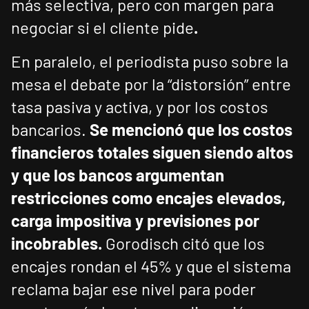
más selectiva, pero con margen para
negociar si el cliente pide
.
En paralelo, el periodista puso sobre la
mesa el debate por la “distorsión” entre
tasa pasiva y activa, y por los costos
bancarios.
Se mencionó que los costos
financieros totales siguen siendo altos
y que los bancos argumentan
restricciones como encajes elevados,
carga impositiva y previsiones por
incobrables.
Gorodisch citó que los
encajes rondan el 45% y que el sistema
reclama bajar ese nivel para poder