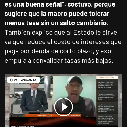
es una buena señal”, sostuvo, porque
sugiere que la macro puede tolerar
menos tasa sin un salto cambiario
.
También explicó que al Estado le sirve,
ya que reduce el costo de intereses que
paga por deuda de corto plazo, y eso
empuja a convalidar tasas más bajas.