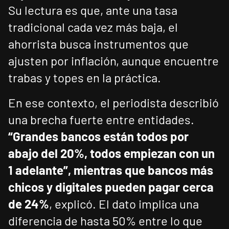
Su lectura es que, ante una tasa
tradicional cada vez más baja, el
ahorrista busca instrumentos que
ajusten por inflación, aunque encuentre
trabas y topes en la práctica.
En ese contexto, el periodista describió
una brecha fuerte entre entidades.
“Grandes bancos están todos por
abajo del 20%, todos empiezan con un
1 adelante”, mientras que bancos más
chicos y digitales pueden pagar cerca
de 24%
, explicó. El dato implica una
diferencia de hasta 50% entre lo que