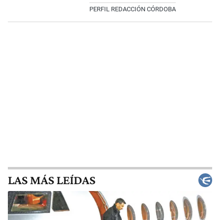
PERFIL REDACCIÓN CÓRDOBA
LAS MÁS LEÍDAS