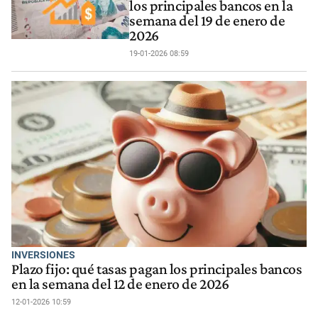
los principales bancos en la
semana del 19 de enero de
2026
19-01-2026 08:59
INVERSIONES
Plazo fijo: qué tasas pagan los principales bancos
en la semana del 12 de enero de 2026
12-01-2026 10:59