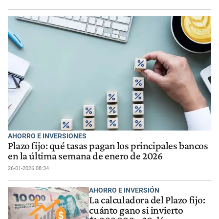
AHORRO E INVERSIONES
Plazo fijo: qué tasas pagan los principales bancos
en la última semana de enero de 2026
26-01-2026 08:34
AHORRO E INVERSIÓN
La calculadora del Plazo fijo:
cuánto gano si invierto