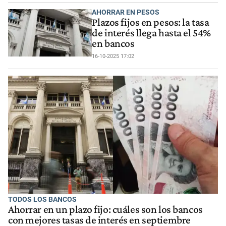
AHORRAR EN PESOS
Plazos fijos en pesos: la tasa
de interés llega hasta el 54%
en bancos
16-10-2025 17:02
TODOS LOS BANCOS
Ahorrar en un plazo fijo: cuáles son los bancos
con mejores tasas de interés en septiembre