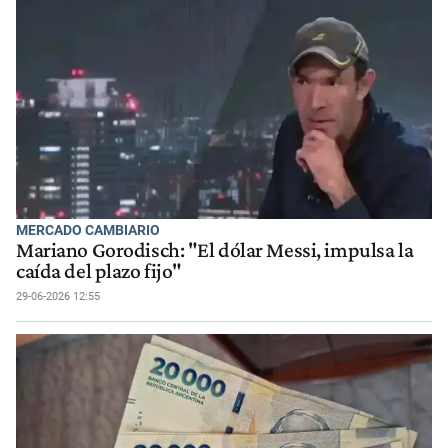
MERCADO CAMBIARIO
Mariano Gorodisch: "El dólar Messi, impulsa la
caída del plazo fijo"
29-06-2026 12:55