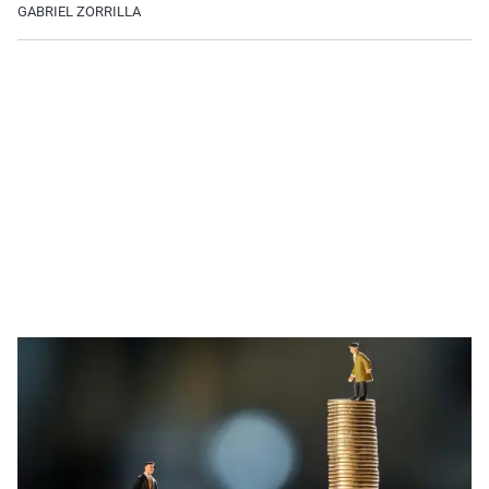
GABRIEL ZORRILLA