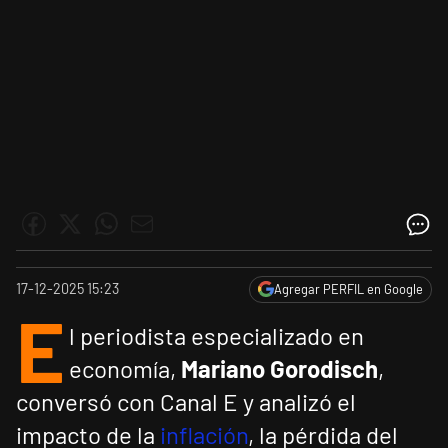
17-12-2025 15:23
Agregar PERFIL en Google
E
l periodista especializado en
economía,
Mariano Gorodisch
,
conversó con Canal E y analizó el
impacto de la
inflación
, la pérdida del