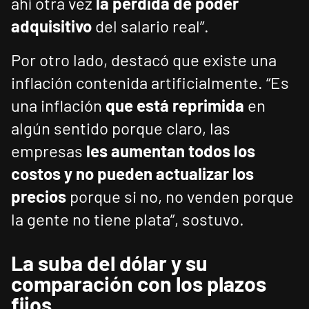
ahí otra vez
la pérdida de poder
adquisitivo
del salario real”.
Por otro lado, destacó que existe una
inflación contenida artificialmente. “Es
una inflación
que está reprimida
en
algún sentido porque claro, las
empresas
les aumentan todos los
costos y no pueden actualizar los
precios
porque si no, no venden porque
la gente no tiene plata”, sostuvo.
La suba del dólar y su
comparación con los plazos
fijos