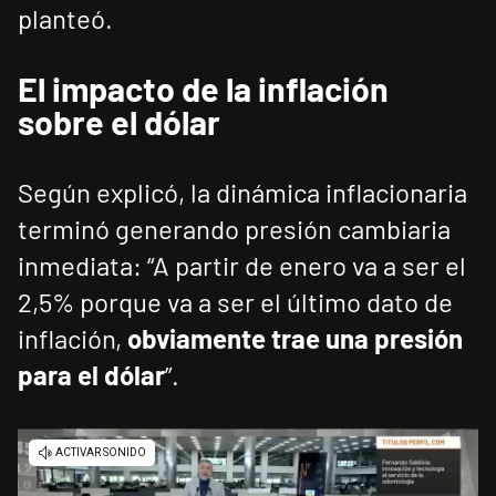
planteó.
El impacto de la inflación
sobre el dólar
Según explicó, la dinámica inflacionaria
terminó generando presión cambiaria
inmediata: “A partir de enero va a ser el
2,5% porque va a ser el último dato de
inflación,
obviamente trae una presión
para el dólar
”.