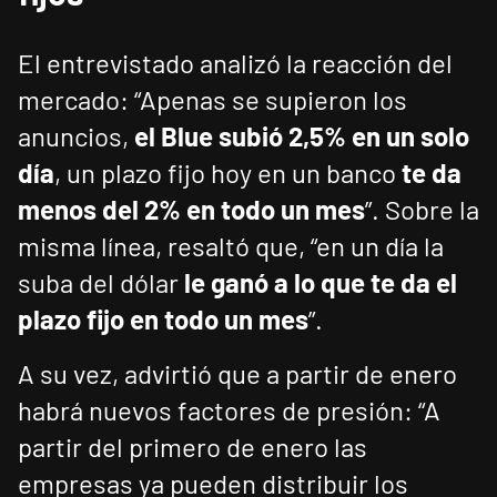
El entrevistado analizó la reacción del
mercado: “Apenas se supieron los
anuncios,
el Blue subió 2,5% en un solo
día
, un plazo fijo hoy en un banco
te da
menos del 2% en todo un mes
”. Sobre la
misma línea, resaltó que, “en un día la
suba del dólar
le ganó a lo que te da el
plazo fijo en todo un mes
”.
A su vez, advirtió que a partir de enero
habrá nuevos factores de presión: “A
partir del primero de enero las
empresas ya pueden distribuir los