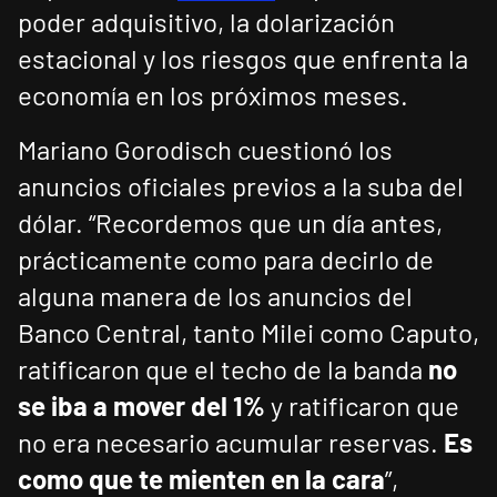
poder adquisitivo, la dolarización
estacional y los riesgos que enfrenta la
economía en los próximos meses.
Mariano Gorodisch cuestionó los
anuncios oficiales previos a la suba del
dólar. “Recordemos que un día antes,
prácticamente como para decirlo de
alguna manera de los anuncios del
Banco Central, tanto Milei como Caputo,
ratificaron que el techo de la banda
no
se iba a mover del 1%
y ratificaron que
no era necesario acumular reservas.
Es
como que te mienten en la cara
”,