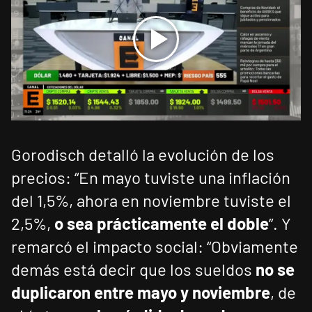
Gorodisch detalló la evolución de los
precios: “En mayo tuviste una inflación
del 1,5%, ahora en noviembre tuviste el
2,5%,
o sea prácticamente el doble
”. Y
remarcó el impacto social: “Obviamente
demás está decir que los sueldos
no se
duplicaron entre mayo y noviembre
, de