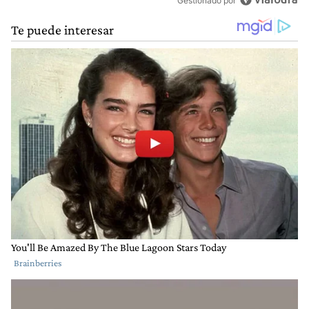
Gestionado por