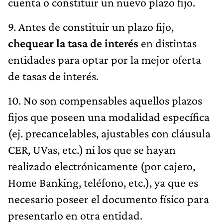
cuenta o constituir un nuevo plazo fijo.
9. Antes de constituir un plazo fijo,
chequear la tasa de interés
en distintas
entidades para optar por la mejor oferta
de tasas de interés.
10. No son compensables aquellos plazos
fijos que poseen una modalidad específica
(ej. precancelables, ajustables con cláusula
CER, UVas, etc.) ni los que se hayan
realizado electrónicamente (por cajero,
Home Banking, teléfono, etc.), ya que es
necesario poseer el documento físico para
presentarlo en otra entidad.