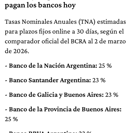
pagan los bancos hoy
Tasas Nominales Anuales (TNA) estimadas
para plazos fijos online a 30 días, según el
comparador oficial del BCRA al 2 de marzo
de 2026.
- Banco de la Nación Argentina:
25 %
- Banco Santander Argentina:
23 %
- Banco de Galicia y Buenos Aires:
23 %
- Banco de la Provincia de Buenos Aires:
25 %