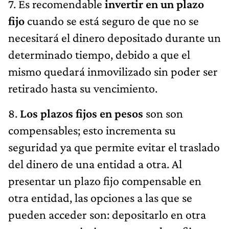
7. Es recomendable
invertir en un plazo
fijo
cuando se está seguro de que no se
necesitará el dinero depositado durante un
determinado tiempo, debido a que el
mismo quedará inmovilizado sin poder ser
retirado hasta su vencimiento.
8.
Los plazos fijos en pesos
son son
compensables; esto incrementa su
seguridad ya que permite evitar el traslado
del dinero de una entidad a otra. Al
presentar un plazo fijo compensable en
otra entidad, las opciones a las que se
pueden acceder son: depositarlo en otra