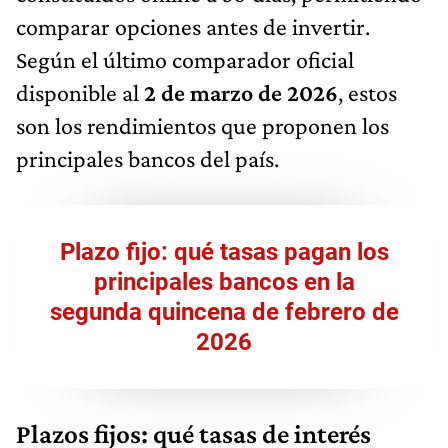
comparar opciones antes de invertir.
Según el último comparador oficial
disponible al
2 de marzo de 2026
, estos
son los rendimientos que proponen los
principales bancos del país.
Plazo fijo: qué tasas pagan los
principales bancos en la
segunda quincena de febrero de
2026
Plazos fijos: qué tasas de interés