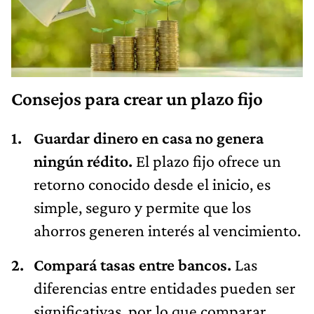
Consejos para crear un plazo fijo
Guardar dinero en casa no genera
ningún rédito.
El plazo fijo ofrece un
retorno conocido desde el inicio, es
simple, seguro y permite que los
ahorros generen interés al vencimiento.
Compará tasas entre bancos.
Las
diferencias entre entidades pueden ser
significativas, por lo que comparar