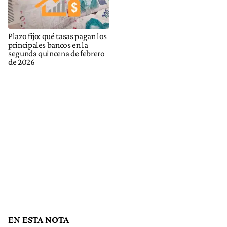
Plazo fijo: qué tasas pagan los
principales bancos en la
segunda quincena de febrero
de 2026
EN ESTA NOTA