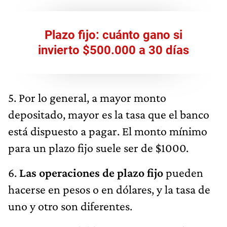
Plazo fijo: cuánto gano si
invierto $500.000 a 30 días
5. Por lo general, a mayor monto
depositado, mayor es la tasa que el banco
está dispuesto a pagar. El monto mínimo
para un plazo fijo suele ser de $1000.
6.
Las operaciones de plazo fijo
pueden
hacerse en pesos o en dólares, y la tasa de
uno y otro son diferentes.