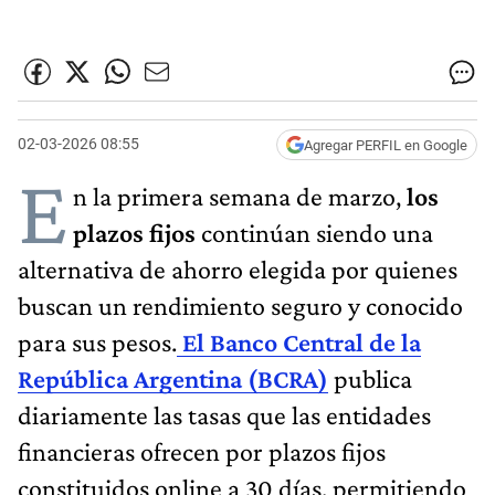
02-03-2026 08:55
Agregar PERFIL en Google
E
n la primera semana de marzo,
los
plazos fijos
continúan siendo una
alternativa de ahorro elegida por quienes
buscan un rendimiento seguro y conocido
para sus pesos.
El Banco Central de la
República Argentina (BCRA)
publica
diariamente las tasas que las entidades
financieras ofrecen por plazos fijos
constituidos online a 30 días, permitiendo