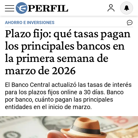
AHORRO E INVERSIONES
Plazo fijo: qué tasas pagan
los principales bancos en
la primera semana de
marzo de 2026
El Banco Central actualizó las tasas de interés
para los plazos fijos online a 30 días. Banco
por banco, cuánto pagan las principales
entidades en el inicio de marzo.