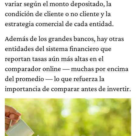
variar según el monto depositado, la
condición de cliente o no cliente y la
estrategia comercial de cada entidad.
Además de los grandes bancos, hay otras
entidades del sistema financiero que
reportan tasas aún más altas en el
comparador online — muchas por encima
del promedio — lo que refuerza la
importancia de comparar antes de invertir.