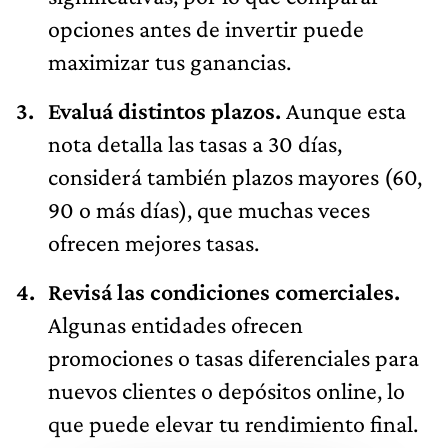
opciones antes de invertir puede
maximizar tus ganancias.
Evaluá distintos plazos.
Aunque esta
nota detalla las tasas a 30 días,
considerá también plazos mayores (60,
90 o más días), que muchas veces
ofrecen mejores tasas.
Revisá las condiciones comerciales.
Algunas entidades ofrecen
promociones o tasas diferenciales para
nuevos clientes o depósitos online, lo
que puede elevar tu rendimiento final.