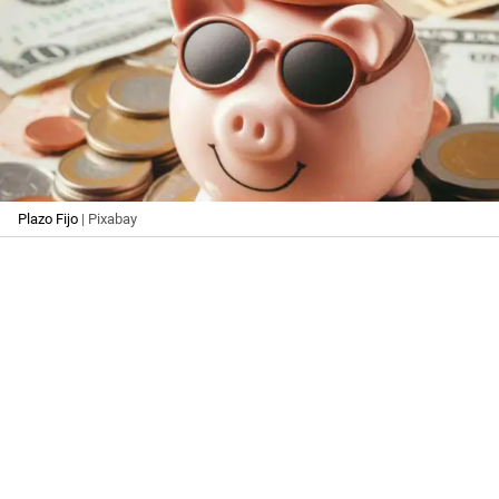
Plazo Fijo
| Pixabay