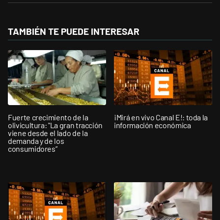
TAMBIÉN TE PUEDE INTERESAR
Fuerte crecimiento de la
¡Mirá en vivo Canal E!: toda la
olivicultura: "La gran tracción
información económica
viene desde el lado de la
demanda y de los
consumidores”