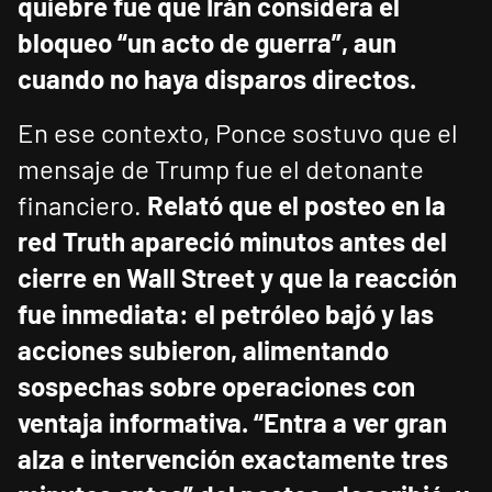
quiebre fue que Irán considera el
bloqueo “un acto de guerra”, aun
cuando no haya disparos directos.
En ese contexto, Ponce sostuvo que el
mensaje de Trump fue el detonante
financiero.
Relató que el posteo en la
red Truth apareció minutos antes del
cierre en Wall Street y que la reacción
fue inmediata: el petróleo bajó y las
acciones subieron, alimentando
sospechas sobre operaciones con
ventaja informativa.
“Entra a ver gran
alza e intervención exactamente tres