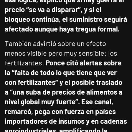
precio “se va a disparar”, y si el
bloqueo continúa, el suministro seguirá
afectado aunque haya tregua formal.
También advirtió sobre un efecto
menos visible pero muy sensible: los
fertilizantes.
Ponce citó alertas sobre
la “falta de todo lo que tiene que ver
con fertilizantes” y el posible traslado
a “una suba de precios de alimentos a
nivel global muy fuerte”.
Ese canal,
remarcó, pega con fuerza en países
importadores de insumos y en cadenas
agroindustriales, amplificando la