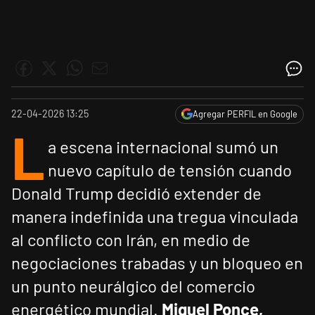
22-04-2026 13:25
Agregar PERFIL en Google
L
a escena internacional sumó un
nuevo capítulo de tensión cuando
Donald Trump decidió extender de
manera indefinida una tregua vinculada
al conflicto con Irán, en medio de
negociaciones trabadas y un bloqueo en
un punto neurálgico del comercio
energético mundial.
Miguel Ponce,