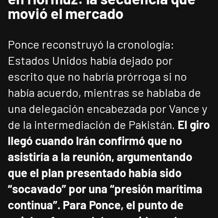
movió el mercado
Ponce reconstruyó la cronología:
Estados Unidos había dejado por
escrito que no habría prórroga si no
había acuerdo, mientras se hablaba de
una delegación encabezada por Vance y
de la intermediación de Pakistán.
El giro
llegó cuando Irán confirmó que no
asistiría a la reunión, argumentando
que el plan presentado había sido
“socavado” por una “presión marítima
continua”.
Para Ponce, el punto de