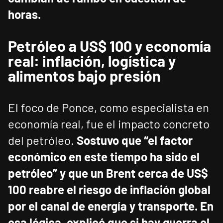
horas.
Petróleo a US$ 100 y economía
real: inflación, logística y
alimentos bajo presión
El foco de Ponce, como especialista en
economía real, fue el impacto concreto
del petróleo.
Sostuvo que “el factor
económico en este tiempo ha sido el
petróleo” y que un Brent cerca de US$
100 reabre el riesgo de inflación global
por el canal de energía y transporte.
En
esa lógica, explicó que si hay guerra el