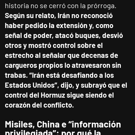
historia no se cerró con la prórroga.
Según su relato, Irán no reconoció
haber pedido la extensión y, como
señal de poder, atacó buques, desvió
otros y mostró control sobre el
estrecho al señalar que decenas de
cargueros propios lo atravesaron sin
trabas.
“Irán está desafiando a los
Estados Unidos”, dijo, y subrayó que el
control del Hormuz sigue siendo el
corazón del conflicto.
Misiles, China e “información
privilegiada”: por qué la