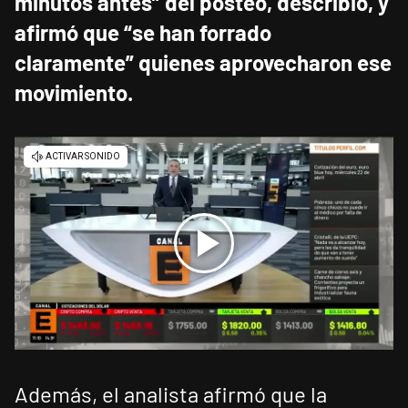
minutos antes” del posteo, describió, y
afirmó que “se han forrado
claramente” quienes aprovecharon ese
movimiento.
Además, el analista afirmó que la