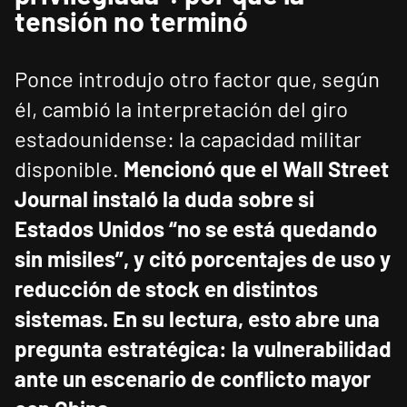
tensión no terminó
Ponce introdujo otro factor que, según
él, cambió la interpretación del giro
estadounidense: la capacidad militar
disponible.
Mencionó que el Wall Street
Journal instaló la duda sobre si
Estados Unidos “no se está quedando
sin misiles”, y citó porcentajes de uso y
reducción de stock en distintos
sistemas.
En su lectura, esto abre una
pregunta estratégica: la vulnerabilidad
ante un escenario de conflicto mayor