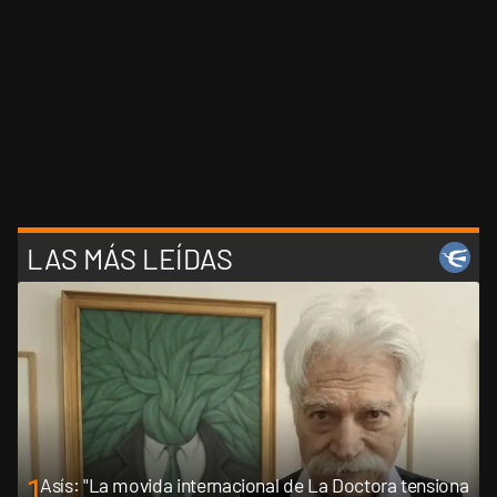
LAS MÁS LEÍDAS
1
Asís: "La movida internacional de La Doctora tensiona