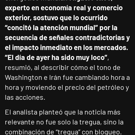
experto en economía real y comercio
exterior, sostuvo que lo ocurrido
“concitó la atención mundial” por la
secuencia de señales contradictorias y
el impacto inmediato en los mercados.
“El día de ayer ha sido muy loco”
,
resumió, al describir cómo el tono de
Washington e Irán fue cambiando hora a
hora y moviendo el precio del petróleo y
las acciones.
El analista planteó que la noticia más
relevante no fue solo la tregua, sino la
combinación de “tregua” con bloqueo.