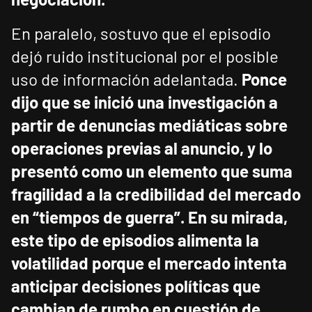
En paralelo, sostuvo que el episodio
dejó ruido institucional por el posible
uso de información adelantada.
Ponce
dijo que se inició una investigación a
partir de denuncias mediáticas sobre
operaciones previas al anuncio, y lo
presentó como un elemento que suma
fragilidad a la credibilidad del mercado
en “tiempos de guerra”.
En su mirada,
este tipo de episodios alimenta la
volatilidad porque el mercado intenta
anticipar decisiones políticas que
cambian de rumbo en cuestión de