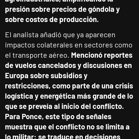
presión sobre precios de góndola y
sobre costos de producción.
El analista añadió que ya aparecen
impactos colaterales en sectores como
el transporte aéreo.
Mencionó reportes
de vuelos cancelados y discusiones en
Europa sobre subsidios y
restricciones, como parte de una crisis
logística y energética más grande de lo
que se preveía al inicio del conflicto.
Para Ponce, este tipo de señales
muestra que el conflicto no se limita a
lo militar: se traduce en decisiones