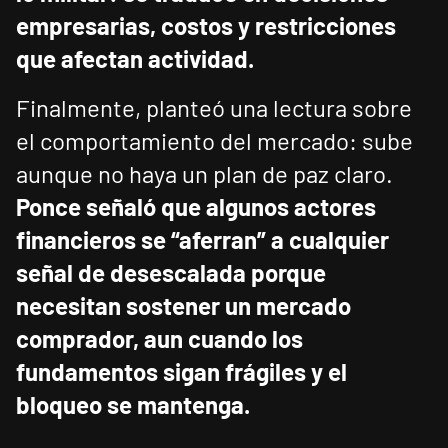
empresarias, costos y restricciones
que afectan actividad.
Finalmente, planteó una lectura sobre
el comportamiento del mercado: sube
aunque no haya un plan de paz claro.
Ponce señaló que algunos actores
financieros se “aferran” a cualquier
señal de desescalada porque
necesitan sostener un mercado
comprador, aun cuando los
fundamentos sigan frágiles y el
bloqueo se mantenga.