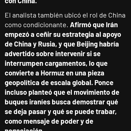
con China.
El analista también ubicó el rol de China
como condicionante.
Afirmó que Irán
empezó a ceñir su estrategia al apoyo
de China y Rusia, y que Beijing habría
advertido sobre intervenir si se
interrumpen cargamentos, lo que
convierte a Hormuz en una pieza
geopolítica de escala global.
Ponce
incluso planteó que el movimiento de
buques iraníes busca demostrar qué
se deja pasar y qué se puede trabar,
como mensaje de poder y de
negociación.