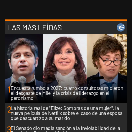
LAS MÁS LEÍDAS
1
Encuesta rumbo a 2027: cuatro consultoras midieron
el desgaste de Milei y la crisis de liderazgo en el
peronismo
2
La historia real de "Elize: Sombras de una mujer", la
nueva película de Netflix sobre el caso de una esposa
que descuartizó a su marido
3
El Senado dio media sanción a la Inviolabilidad de la