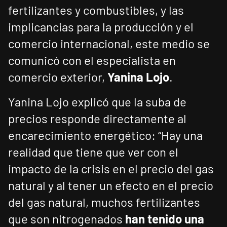
fertilizantes y combustibles, y las
implicancias para la producción y el
comercio internacional, este medio se
comunicó con el especialista en
comercio exterior,
Yanina Lojo
.
Yanina Lojo explicó que la suba de
precios responde directamente al
encarecimiento energético: “Hay una
realidad que tiene que ver con el
impacto de la crisis en el precio del gas
natural y al tener un efecto en el precio
del gas natural, muchos fertilizantes
que son nitrogenados
han tenido una