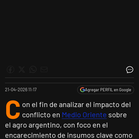
21-04-2026 11:17
Agregar PERFIL en Google
C
on el fin de analizar el impacto del
conflicto en
Medio Oriente
sobre
el agro argentino, con foco en el
encarecimiento de insumos clave como