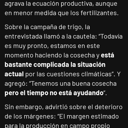
agrava la ecuación productiva, aunque
en menor medida que los fertilizantes.
Sobre la campaña de trigo, la
entrevistada llamó a la cautela: “Todavía
es muy pronto, estamos en este
momento haciendo la cosecha y
está
bastante complicada la situación
actual
por las cuestiones climáticas”. Y
agregó: “Tenemos una buena cosecha
pero el tiempo no está ayudando
”.
Sin embargo, advirtió sobre el deterioro
de los márgenes: “El margen estimado
para la producción en campo propio