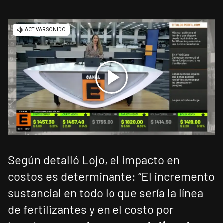
Según detalló Lojo, el impacto en
costos es determinante: “El incremento
sustancial en todo lo que sería la línea
de fertilizantes y en el costo por