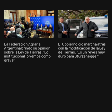
La Federación Agraria
El Gobierno dio marcha atrás
Argentina brindó su opinión
con la modificación de la Ley
sobre la Ley de Tierras: "Lo
de Tierras: "Es un revés muy
institucional lo vemos como
duro para Sturzenegger"
grave"