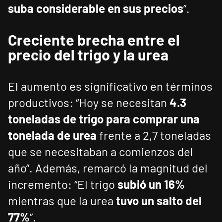
suba considerable en sus precios
”.
Creciente brecha entre el
precio del trigo y la urea
El aumento es significativo en términos
productivos: “Hoy se necesitan
4.3
toneladas de trigo para comprar una
tonelada de urea
frente a 2,7 toneladas
que se necesitaban a comienzos del
año”. Además, remarcó la magnitud del
incremento: “El trigo
subió un 16%
mientras que la urea
tuvo un salto del
77%
”.