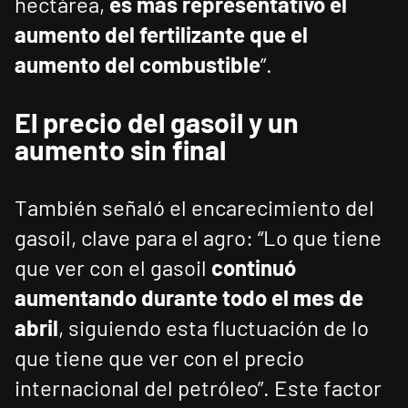
hectárea,
es más representativo el
aumento del fertilizante que el
aumento del combustible
”.
El precio del gasoil y un
aumento sin final
También señaló el encarecimiento del
gasoil, clave para el agro: “Lo que tiene
que ver con el gasoil
continuó
aumentando durante todo el mes de
abril
, siguiendo esta fluctuación de lo
que tiene que ver con el precio
internacional del petróleo”. Este factor