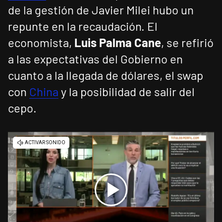
de la gestión de Javier Milei hubo un
repunte en la recaudación. El
economista,
Luis Palma Cane
, se refirió
a las expectativas del Gobierno en
cuanto a la llegada de dólares, el swap
con
China
y la posibilidad de salir del
cepo.