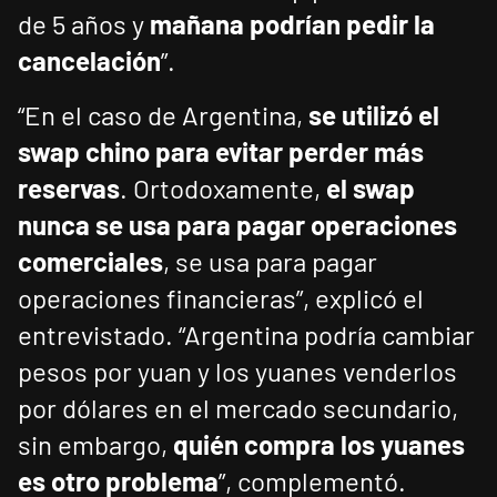
de 5 años y
mañana podrían pedir la
cancelación
”.
“En el caso de Argentina,
se utilizó el
swap chino para evitar perder más
reservas
. Ortodoxamente,
el swap
nunca se usa para pagar operaciones
comerciales
, se usa para pagar
operaciones financieras”, explicó el
entrevistado. “Argentina podría cambiar
pesos por yuan y los yuanes venderlos
por dólares en el mercado secundario,
sin embargo,
quién compra los yuanes
es otro problema
”, complementó.