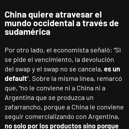
China quiere atravesar el
mundo occidental a través de
sudamérica
Por otro lado, el economista señaló: “Si
se pide el vencimiento, la devolución
del swap y el swap no se cancela,
es un
default
”. Sobre la misma línea, remarcó
que, “no le conviene ni a China ni a
Argentina que se produzca un
zafarrancho, porque a China le conviene
seguir comercializando con Argentina,
no solo por los productos sino porque