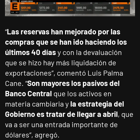
“
Las reservas han mejorado por las
compras que se han ido haciendo los
últimos 40 días
y con la devaluación
que se hizo hay más liquidación de
exportaciones”, comentó Luis Palma
Cane. “
Son mayores los pasivos del
Banco Central
que los activos en
materia cambiaria y
la estrategia del
Gobierno es tratar de llegar a abril
, que
va a ser una entrada importante de
dólares”, agregó.