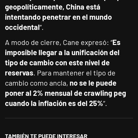
geopolíticamente, China está
intentando penetrar en el mundo
occidental
”.
A modo de cierre, Cane expresó: “
Es
imposible llegar a la unificación del
tipo de cambio con este nivel de
reservas
. Para mantener el tipo de
cambio como ancla,
no se le puede
poner al 2% mensual de crawling peg
cuando la inflación es del 25%
”.
TAMBIÉN TE PUEDE INTERESAR