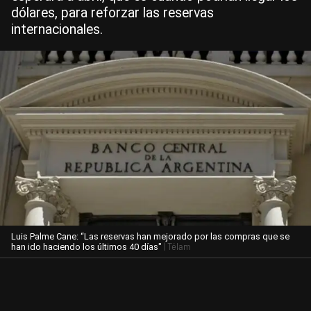
dólares, para reforzar las reservas
internacionales.
Luis Palme Cane: “Las reservas han mejorado por las compras que se
| Télam
han ido haciendo los últimos 40 días"