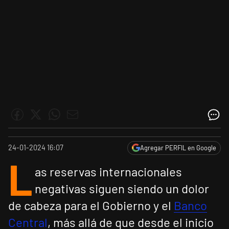
24-01-2024 16:07
Agregar PERFIL en Google
L
as reservas internacionales
negativas siguen siendo un dolor
de cabeza para el Gobierno y el
Banco
Central
, más allá de que desde el inicio