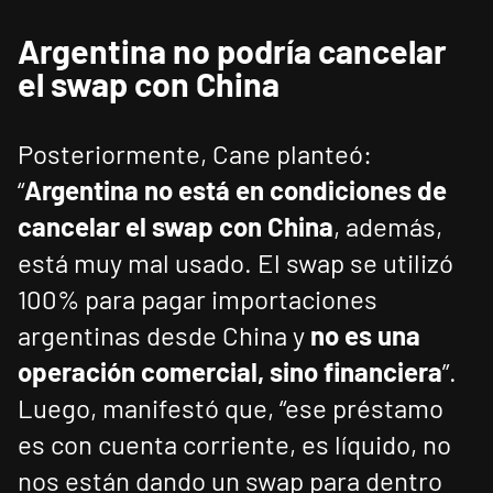
Argentina no podría cancelar
el swap con China
Posteriormente, Cane planteó:
“
Argentina no está en condiciones de
cancelar el swap con China
, además,
está muy mal usado. El swap se utilizó
100% para pagar importaciones
argentinas desde China y
no es una
operación comercial, sino financiera
”.
Luego, manifestó que, “ese préstamo
es con cuenta corriente, es líquido, no
nos están dando un swap para dentro