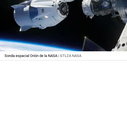
Sonda espacial Orión de la NASA
| GTLZA NASA