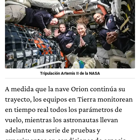
Tripulación Artemis II de la NASA
A medida que la nave Orion continúa su
trayecto, los equipos en Tierra monitorean
en tiempo real todos los parámetros de
vuelo, mientras los astronautas llevan
adelante una serie de pruebas y