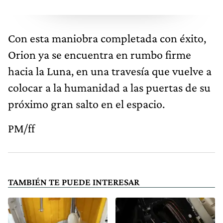
Con esta maniobra completada con éxito,
Orion ya se encuentra en rumbo firme
hacia la Luna, en una travesía que vuelve a
colocar a la humanidad a las puertas de su
próximo gran salto en el espacio.
PM/ff
TAMBIÉN TE PUEDE INTERESAR