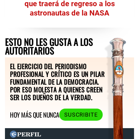
que traerá de regreso a los
astronautas de la NASA
ESTO NO LES GUSTA A LOS
AUTORITARIOS
EL EJERCICIO DEL PERIODISMO
PROFESIONAL Y CRÍTICO ES UN PILAR
FUNDAMENTAL DE LA DEMOCRACIA.
POR ESO MOLESTA A QUIENES CREEN
SER LOS DUEÑOS DE LA VERDAD.
HOY MÁS QUE NUNCA
SUSCRIBITE