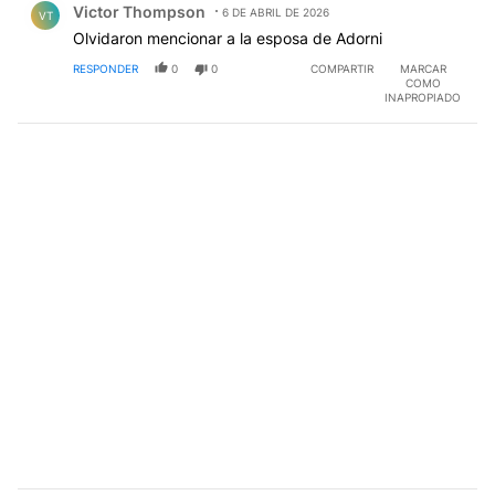
Victor Thompson
6 DE ABRIL DE 2026
VT
Olvidaron mencionar a la esposa de Adorni
RESPONDER
0
0
COMPARTIR
MARCAR
COMO
INAPROPIADO