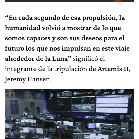
“En cada segundo de esa propulsión, la
humanidad volvió a mostrar de lo que
somos capaces y son sus deseos para el
futuro los que nos impulsan en este viaje
alrededor de la Luna”
significó el
integrante de la tripulación de
Artemis II
,
Jeremy Hansen.