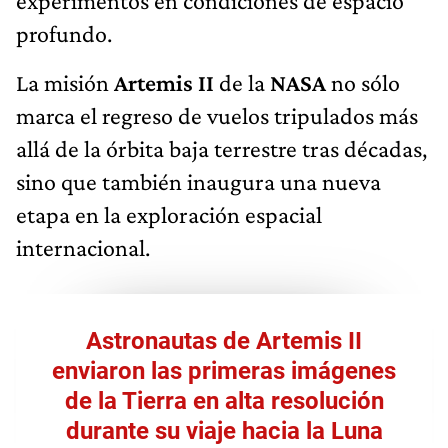
experimentos en condiciones de espacio
profundo.
La misión
Artemis II
de la
NASA
no sólo
marca el regreso de vuelos tripulados más
allá de la órbita baja terrestre tras décadas,
sino que también inaugura una nueva
etapa en la exploración espacial
internacional.
Astronautas de Artemis II
enviaron las primeras imágenes
de la Tierra en alta resolución
durante su viaje hacia la Luna