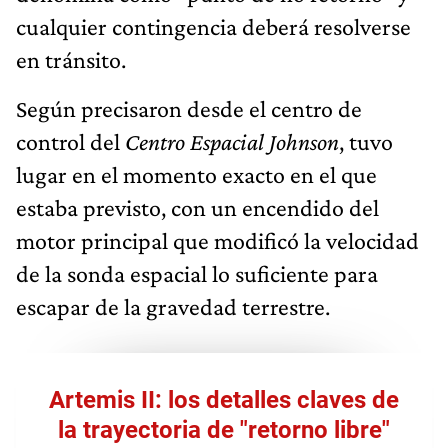
cualquier contingencia deberá resolverse
en tránsito.
Según precisaron desde el centro de
control del
Centro Espacial Johnson
, tuvo
lugar en el momento exacto en el que
estaba previsto, con un encendido del
motor principal que modificó la velocidad
de la sonda espacial lo suficiente para
escapar de la gravedad terrestre.
Artemis II: los detalles claves de
la trayectoria de "retorno libre"