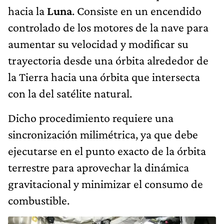
hacia la
Luna
. Consiste en un encendido
controlado de los motores de la nave para
aumentar su velocidad y modificar su
trayectoria desde una órbita alrededor de
la Tierra hacia una órbita que intersecta
con la del satélite natural.
Dicho procedimiento requiere una
sincronización milimétrica, ya que debe
ejecutarse en el punto exacto de la órbita
terrestre para aprovechar la dinámica
gravitacional y minimizar el consumo de
combustible.