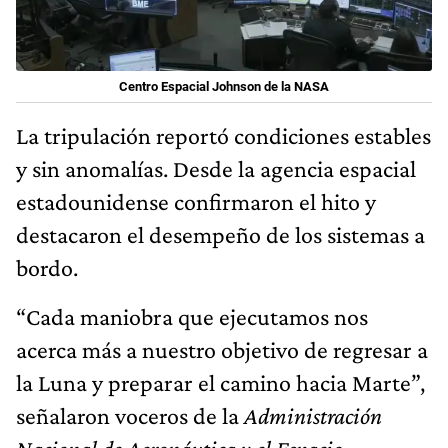
Centro Espacial Johnson de la NASA
La tripulación reportó condiciones estables
y sin anomalías. Desde la agencia espacial
estadounidense confirmaron el hito y
destacaron el desempeño de los sistemas a
bordo.
“Cada maniobra que ejecutamos nos
acerca más a nuestro objetivo de regresar a
la Luna y preparar el camino hacia Marte”,
señalaron voceros de la
Administración