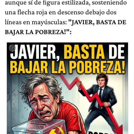
aunque sí de figura estilizada, sosteniendo
una flecha roja en descenso debajo dos
líneas en mayúsculas:
"JAVIER, BASTA DE
BAJAR LA POBREZA!":