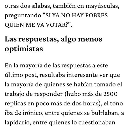
otras dos sílabas, también en mayúsculas,
preguntando "SI YA NO HAY POBRES
QUIEN ME VA VOTAR?".
Las respuestas, algo menos
optimistas
En la mayoría de las respuestas a este
último post, resultaba interesante ver que
la mayoría de quienes se habían tomado el
trabajo de responder (hubo más de 2500
replicas en poco más de dos horas), el tono
iba de irónico, entre quienes se bulrlaban, a
lapidario, entre quienes lo cuestionaban