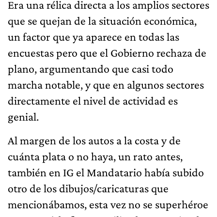
Era una rélica directa a los amplios sectores
que se quejan de la situación económica,
un factor que ya aparece en todas las
encuestas pero que el Gobierno rechaza de
plano, argumentando que casi todo
marcha notable, y que en algunos sectores
directamente el nivel de actividad es
genial.
Al margen de los autos a la costa y de
cuánta plata o no haya, un rato antes,
también en IG el Mandatario había subido
otro de los dibujos/caricaturas que
mencionábamos, esta vez no se superhéroe