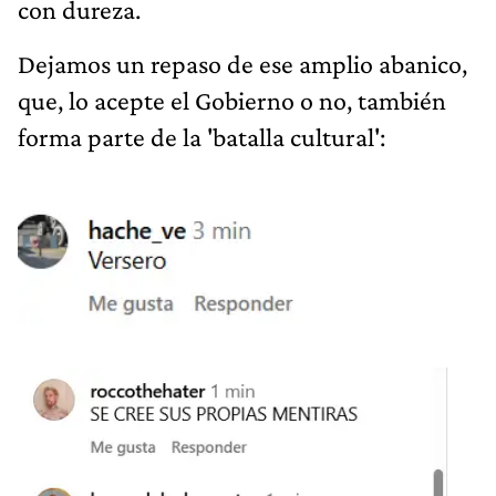
con dureza.
Dejamos un repaso de ese amplio abanico,
que, lo acepte el Gobierno o no, también
forma parte de la 'batalla cultural':