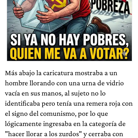
Más abajo la caricatura mostraba a un
hombre llorando con una urna de vidrio
vacía en sus manos, al sujeto no lo
identificaba pero tenía una remera roja con
el signo del comunismo, por lo que
lógicamente ingresaba en la categoría de
"hacer llorar a los zurdos" y cerraba con