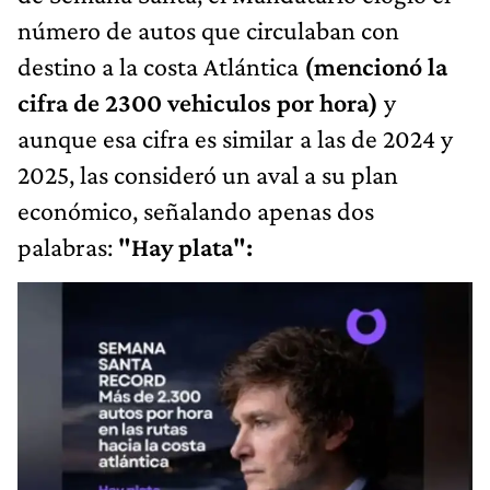
número de autos que circulaban con
destino a la costa Atlántica
(mencionó la
cifra de 2300 vehiculos por hora)
y
aunque esa cifra es similar a las de 2024 y
2025, las consideró un aval a su plan
económico, señalando apenas dos
palabras:
"Hay plata":