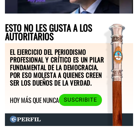
ESTO NO LES GUSTA A LOS
AUTORITARIOS
EL EJERCICIO DEL PERIODISMO
PROFESIONAL Y CRÍTICO ES UN PILAR
FUNDAMENTAL DE LA DEMOCRACIA.
POR ESO MOLESTA A QUIENES CREEN
SER LOS DUEÑOS DE LA VERDAD.
HOY MÁS QUE NUNCA
SUSCRIBITE