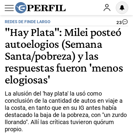
REDES DE FINDE LARGO
23
"Hay Plata": Milei posteó
autoelogios (Semana
Santa/pobreza) y las
respuestas fueron 'menos
elogiosas'
La alusión del 'hay plata' la usó como
conclusión de la cantidad de autos en viaje a
la costa, en tanto que en su IG antes había
destacado la baja de la pobreza, con "un zurdo
llorando". Allí las críticas tuvieron quórum
propio.