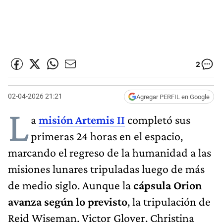
2
02-04-2026 21:21
Agregar PERFIL en Google
L
a
misión Artemis II
completó sus
primeras 24 horas en el espacio,
marcando el regreso de la humanidad a las
misiones lunares tripuladas luego de más
de medio siglo. Aunque la
cápsula Orion
avanza según lo previsto
, la tripulación de
Reid Wiseman, Victor Glover, Christina