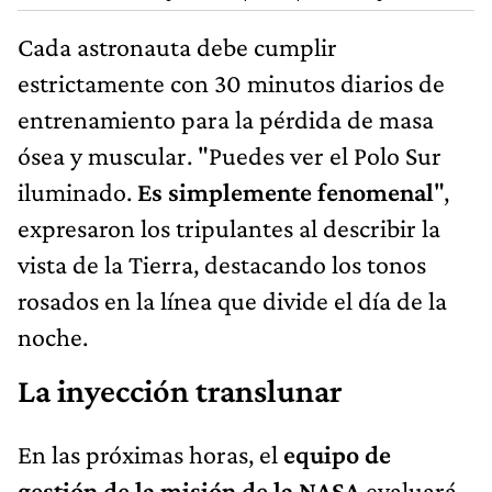
Cada astronauta debe cumplir
estrictamente con 30 minutos diarios de
entrenamiento para la pérdida de masa
ósea y muscular. "Puedes ver el Polo Sur
iluminado.
Es simplemente fenomenal
",
expresaron los tripulantes al describir la
vista de la Tierra, destacando los tonos
rosados en la línea que divide el día de la
noche.
La inyección translunar
En las próximas horas, el
equipo de
gestión de la misión de la
NASA
evaluará