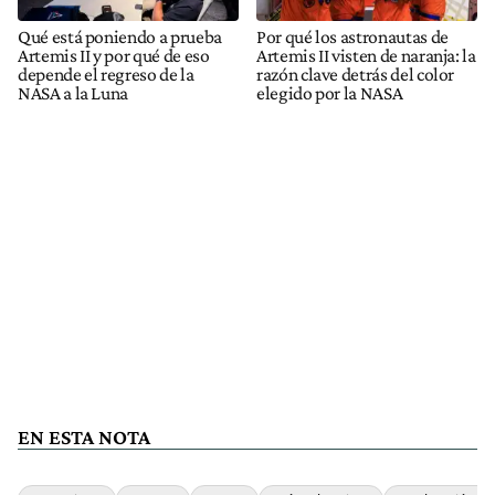
Qué está poniendo a prueba
Por qué los astronautas de
Artemis II y por qué de eso
Artemis II visten de naranja: la
depende el regreso de la
razón clave detrás del color
NASA a la Luna
elegido por la NASA
EN ESTA NOTA