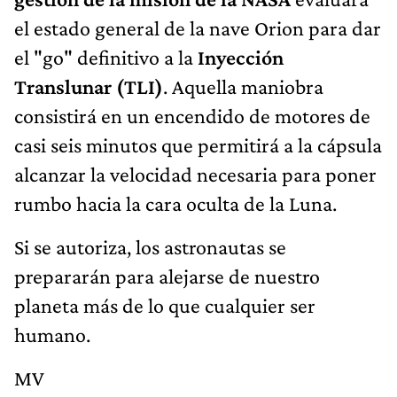
el estado general de la nave Orion para dar
el "go" definitivo a la
Inyección
Translunar (TLI)
. Aquella maniobra
consistirá en un encendido de motores de
casi seis minutos que permitirá a la cápsula
alcanzar la velocidad necesaria para poner
rumbo hacia la cara oculta de la Luna.
Si se autoriza, los astronautas se
prepararán para alejarse de nuestro
planeta más de lo que cualquier ser
humano.
MV