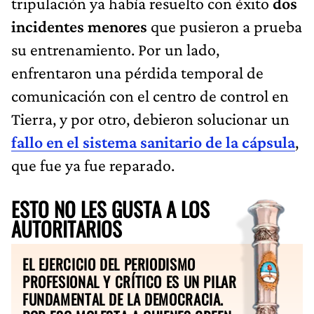
tripulación ya había resuelto con éxito
dos
incidentes menores
que pusieron a prueba
su entrenamiento. Por un lado,
enfrentaron una pérdida temporal de
comunicación con el centro de control en
Tierra, y por otro, debieron solucionar un
fallo en el sistema sanitario de la cápsula
,
que fue ya fue reparado.
ESTO NO LES GUSTA A LOS
AUTORITARIOS
EL EJERCICIO DEL PERIODISMO
PROFESIONAL Y CRÍTICO ES UN PILAR
FUNDAMENTAL DE LA DEMOCRACIA.