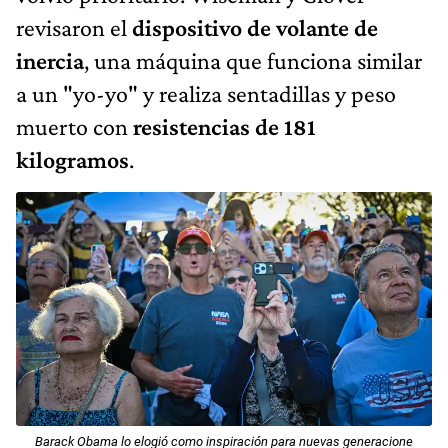
revisaron el
dispositivo de volante de
inercia
, una máquina que funciona similar
a un "yo-yo" y realiza sentadillas y peso
muerto con
resistencias de
181
kilogramos
.
Barack Obama lo elogió como inspiración para nuevas generacione