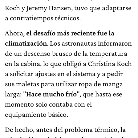
Koch y Jeremy Hansen, tuvo que adaptarse
a contratiempos técnicos.
Ahora,
el desafío más reciente fue la
climatización
. Los astronautas informaron
de un descenso brusco de la temperatura
en la cabina, lo que obligó a Christina Koch
a solicitar ajustes en el sistema y a pedir
sus maletas para utilizar ropa de manga
larga: "
Hace mucho frío
", que hasta ese
momento solo contaba con el
equipamiento básico.
De hecho, antes del problema térmico, la