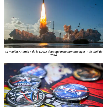
La misión Artemis II de la NASA despegó exitosamente ayer, 1 de abril de
2026