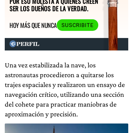
POR ESO MOLESTA A QUIENES CREEN
SER LOS DUEÑOS DE LA VERDAD.
HOY MÁS QUE NUNCA
SUSCRIBITE
Una vez estabilizada la nave, los
astronautas procedieron a quitarse los
trajes espaciales y realizaron un ensayo de
navegación crítico, utilizando una sección
del cohete para practicar maniobras de
aproximación y precisión.