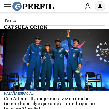
Tema:
CAPSULA ORION
HAZAÑA ESPACIAL
Con Artemis II, por primera vez en mucho
tiempo hubo algo que unió al mundo que no
fuera un Mundial