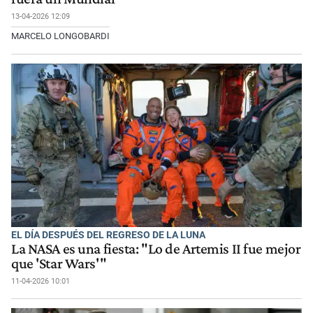
13-04-2026 12:09
MARCELO LONGOBARDI
EL DÍA DESPUÉS DEL REGRESO DE LA LUNA
La NASA es una fiesta: "Lo de Artemis II fue mejor
que 'Star Wars'"
11-04-2026 10:01