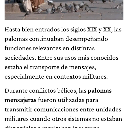
Hasta bien entrados los siglos XIX y XX, las
palomas continuaban desempeñando
funciones relevantes en distintas
sociedades. Entre sus usos más conocidos
estaba el transporte de mensajes,
especialmente en contextos militares.
Durante conflictos bélicos, las
palomas
mensajeras
fueron utilizadas para
transmitir comunicaciones entre unidades
militares cuando otros sistemas no estaban
disponibles o resultaban inseguros.