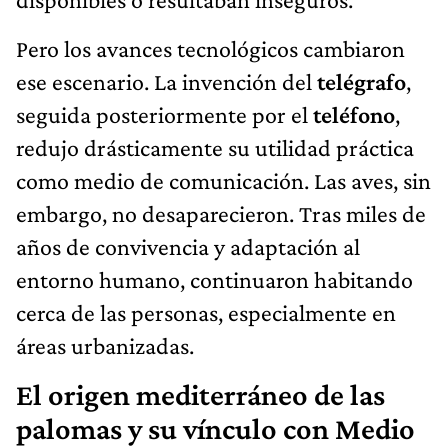
Pero los avances tecnológicos cambiaron
ese escenario. La invención del
telégrafo
,
seguida posteriormente por el
teléfono
,
redujo drásticamente su utilidad práctica
como medio de comunicación. Las aves, sin
embargo, no desaparecieron. Tras miles de
años de convivencia y adaptación al
entorno humano, continuaron habitando
cerca de las personas, especialmente en
áreas urbanizadas.
El origen mediterráneo de las
palomas y su vínculo con Medio