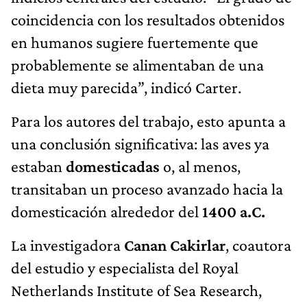
coincidencia con los resultados obtenidos
en humanos sugiere fuertemente que
probablemente se alimentaban de una
dieta muy parecida”, indicó Carter.
Para los autores del trabajo, esto apunta a
una conclusión significativa: las aves ya
estaban
domesticadas
o, al menos,
transitaban un proceso avanzado hacia la
domesticación alrededor del
1400 a.C.
La investigadora
Canan Cakirlar
, coautora
del estudio y especialista del Royal
Netherlands Institute of Sea Research,