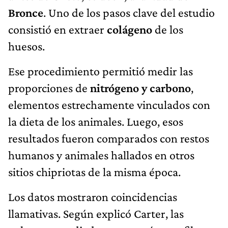
Bronce
. Uno de los pasos clave del estudio
consistió en extraer
colágeno
de los
huesos.
Ese procedimiento permitió medir las
proporciones de
nitrógeno y carbono
,
elementos estrechamente vinculados con
la dieta de los animales. Luego, esos
resultados fueron comparados con restos
humanos y animales hallados en otros
sitios chipriotas de la misma época.
Los datos mostraron coincidencias
llamativas. Según explicó Carter, las