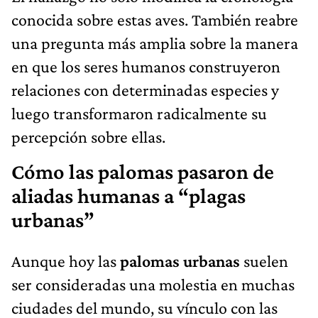
conocida sobre estas aves. También reabre
una pregunta más amplia sobre la manera
en que los seres humanos construyeron
relaciones con determinadas especies y
luego transformaron radicalmente su
percepción sobre ellas.
Cómo las palomas pasaron de
aliadas humanas a “plagas
urbanas”
Aunque hoy las
palomas urbanas
suelen
ser consideradas una molestia en muchas
ciudades del mundo, su vínculo con las