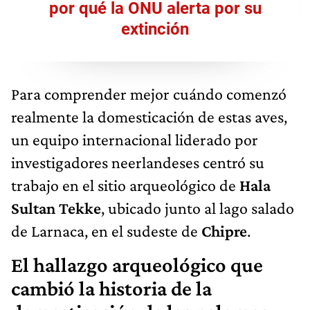
por qué la ONU alerta por su
extinción
Para comprender mejor cuándo comenzó
realmente la domesticación de estas aves,
un equipo internacional liderado por
investigadores neerlandeses centró su
trabajo en el sitio arqueológico de
Hala
Sultan Tekke
, ubicado junto al lago salado
de Larnaca, en el sudeste de
Chipre
.
El hallazgo arqueológico que
cambió la historia de la