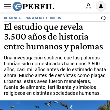
DE MENSAJERAS A SERES ODIOSOS
El estudio que revela
3.500 años de historia
entre humanos y palomas
Una investigación sostiene que las palomas
habrían sido domesticadas hace unos 3.500
años, casi mil años antes de lo estimado hasta
ahora. Mucho antes de ser vistas como plagas
urbanas, estas aves fueron mensajeras,
fuente de alimento, fertilizante y símbolos
religiosos en distintas sociedades humanas.