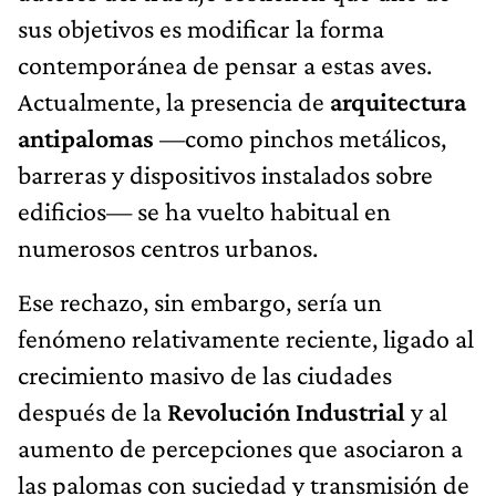
sus objetivos es modificar la forma
contemporánea de pensar a estas aves.
Actualmente, la presencia de
arquitectura
antipalomas
—como pinchos metálicos,
barreras y dispositivos instalados sobre
edificios— se ha vuelto habitual en
numerosos centros urbanos.
Ese rechazo, sin embargo, sería un
fenómeno relativamente reciente, ligado al
crecimiento masivo de las ciudades
después de la
Revolución Industrial
y al
aumento de percepciones que asociaron a
las palomas con suciedad y transmisión de