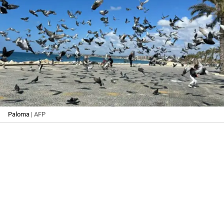
Paloma
| AFP