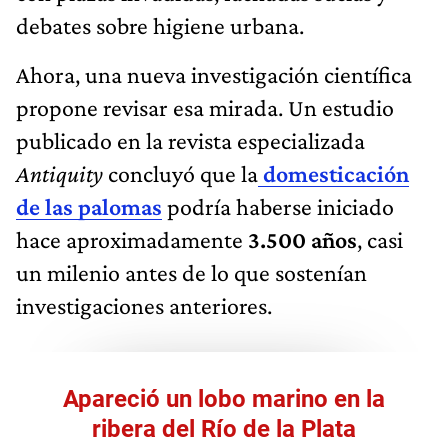
debates sobre higiene urbana.
Ahora, una nueva investigación científica
propone revisar esa mirada. Un estudio
publicado en la revista especializada
Antiquity
concluyó que la
domesticación
de las palomas
podría haberse iniciado
hace aproximadamente
3.500 años
, casi
un milenio antes de lo que sostenían
investigaciones anteriores.
Apareció un lobo marino en la
ribera del Río de la Plata