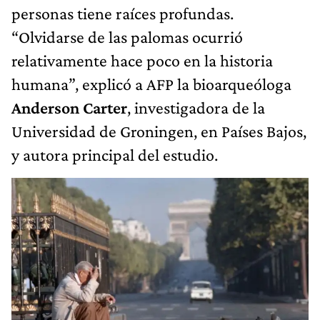
personas tiene raíces profundas.
“Olvidarse de las palomas ocurrió
relativamente hace poco en la historia
humana”, explicó a AFP la bioarqueóloga
Anderson Carter
, investigadora de la
Universidad de Groningen, en Países Bajos,
y autora principal del estudio.