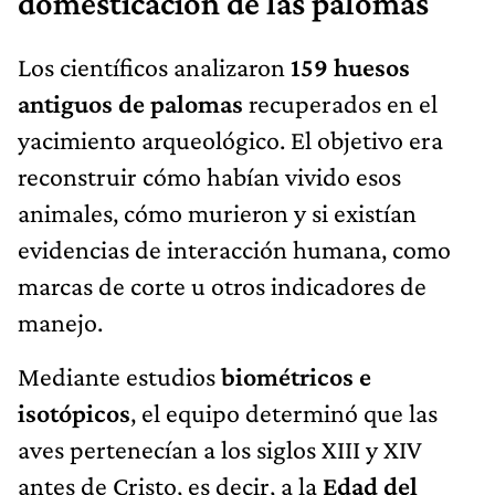
domesticación de las palomas
Los científicos analizaron
159 huesos
antiguos de palomas
recuperados en el
yacimiento arqueológico. El objetivo era
reconstruir cómo habían vivido esos
animales, cómo murieron y si existían
evidencias de interacción humana, como
marcas de corte u otros indicadores de
manejo.
Mediante estudios
biométricos e
isotópicos
, el equipo determinó que las
aves pertenecían a los siglos XIII y XIV
antes de Cristo, es decir, a la
Edad del