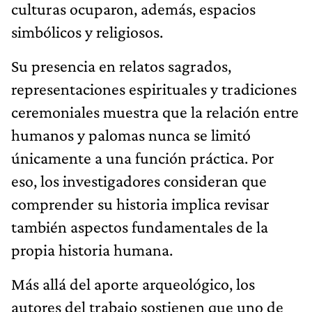
culturas ocuparon, además, espacios
simbólicos y religiosos.
Su presencia en relatos sagrados,
representaciones espirituales y tradiciones
ceremoniales muestra que la relación entre
humanos y palomas nunca se limitó
únicamente a una función práctica. Por
eso, los investigadores consideran que
comprender su historia implica revisar
también aspectos fundamentales de la
propia historia humana.
Más allá del aporte arqueológico, los
autores del trabajo sostienen que uno de