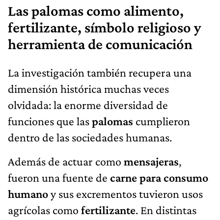
Las palomas como alimento,
fertilizante, símbolo religioso y
herramienta de comunicación
La investigación también recupera una
dimensión histórica muchas veces
olvidada: la enorme diversidad de
funciones que las
palomas
cumplieron
dentro de las sociedades humanas.
Además de actuar como
mensajeras
,
fueron una fuente de
carne para consumo
humano
y sus excrementos tuvieron usos
agrícolas como
fertilizante
. En distintas