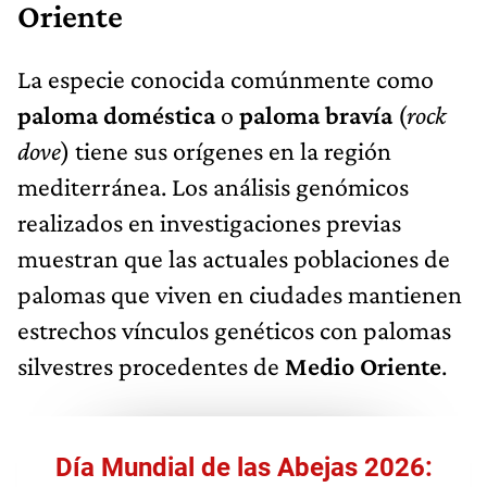
Oriente
La especie conocida comúnmente como
paloma doméstica
o
paloma bravía
(
rock
dove
) tiene sus orígenes en la región
mediterránea. Los análisis genómicos
realizados en investigaciones previas
muestran que las actuales poblaciones de
palomas que viven en ciudades mantienen
estrechos vínculos genéticos con palomas
silvestres procedentes de
Medio Oriente
.
Día Mundial de las Abejas 2026: