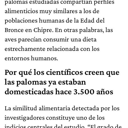
palomas estudiadas compartían perfiles
alimenticios muy similares a los de
poblaciones humanas de la Edad del
Bronce en Chipre. En otras palabras, las
aves parecían consumir una dieta
estrechamente relacionada con los
entornos humanos.
Por qué los científicos creen que
las palomas ya estaban
domesticadas hace 3.500 años
La similitud alimentaria detectada por los
investigadores constituye uno de los
indicios centrales del estudio. “El grado de