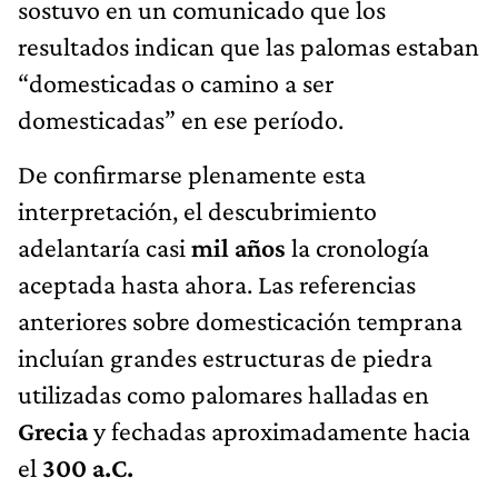
sostuvo en un comunicado que los
resultados indican que las palomas estaban
“domesticadas o camino a ser
domesticadas” en ese período.
De confirmarse plenamente esta
interpretación, el descubrimiento
adelantaría casi
mil años
la cronología
aceptada hasta ahora. Las referencias
anteriores sobre domesticación temprana
incluían grandes estructuras de piedra
utilizadas como palomares halladas en
Grecia
y fechadas aproximadamente hacia
el
300 a.C.